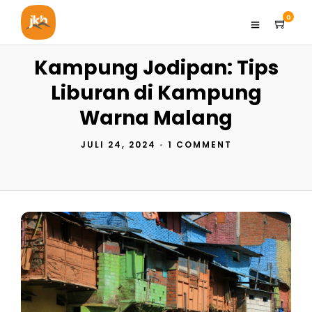
0
Kampung Jodipan: Tips
Liburan di Kampung
Warna Malang
JULI 24, 2024
•
1 COMMENT