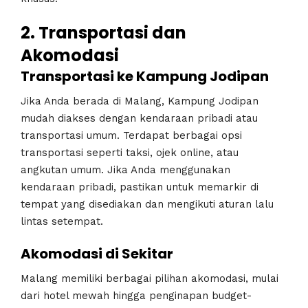
2. Transportasi dan
Akomodasi
Transportasi ke Kampung Jodipan
Jika Anda berada di Malang, Kampung Jodipan
mudah diakses dengan kendaraan pribadi atau
transportasi umum. Terdapat berbagai opsi
transportasi seperti taksi, ojek online, atau
angkutan umum. Jika Anda menggunakan
kendaraan pribadi, pastikan untuk memarkir di
tempat yang disediakan dan mengikuti aturan lalu
lintas setempat.
Akomodasi di Sekitar
Malang memiliki berbagai pilihan akomodasi, mulai
dari hotel mewah hingga penginapan budget-