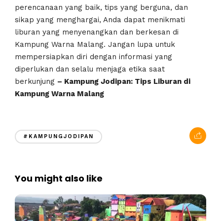
perencanaan yang baik, tips yang berguna, dan
sikap yang menghargai, Anda dapat menikmati
liburan yang menyenangkan dan berkesan di
Kampung Warna Malang. Jangan lupa untuk
mempersiapkan diri dengan informasi yang
diperlukan dan selalu menjaga etika saat
berkunjung
– Kampung Jodipan: Tips Liburan di
Kampung Warna Malang
#KAMPUNGJODIPAN
You might also like