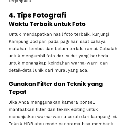
terjangkau.
4. Tips Fotografi
Waktu Terbaik untuk Foto
Untuk mendapatkan hasil foto terbaik, kunjungi
Kampung Jodipan pada pagi hari saat cahaya
matahari lembut dan belum terlalu ramai. Cobalah
untuk mengambil foto dari sudut yang berbeda
untuk menangkap keindahan warna-warni dan
detail-detail unik dari mural yang ada.
Gunakan Filter dan Teknik yang
Tepat
Jika Anda menggunakan kamera ponsel,
manfaatkan filter dan teknik editing untuk
menonjolkan warna-warna cerah dari kampung ini.
Teknik HDR atau mode panorama bisa membantu