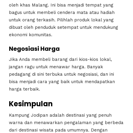
oleh khas Malang. Ini bisa menjadi tempat yang
bagus untuk membeli cendera mata atau hadiah
untuk orang terkasih. Pilihlah produk lokal yang
dibuat oleh penduduk setempat untuk mendukung
ekonomi komunitas.
Negosiasi Harga
Jika Anda membeli barang dari kios-kios lokal,
jangan ragu untuk menawar harga. Banyak
pedagang di sini terbuka untuk negosiasi, dan ini
bisa menjadi cara yang baik untuk mendapatkan
harga terbaik.
Kesimpulan
Kampung Jodipan adalah destinasi yang penuh
warna dan menawarkan pengalaman yang berbeda
dari destinasi wisata pada umumnya. Dengan