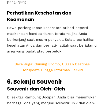
pengunjung.
Perhatikan Kesehatan dan
Keamanan
Bawa perlengkapan kesehatan pribadi seperti
masker dan hand sanitizer, terutama jika Anda
berkunjung saat musim penyakit. Selalu perhatikan
kesehatan Anda dan berhati-hatilah saat berjalan di
area yang padat atau berbelok.
Baca Juga: Gunung Bromo, Ulasan Destinasi
Terupdate Hingga Informasi Terkini
6. Belanja Souvenir
Souvenir dan Oleh-Oleh
Di sekitar Kampung Jodipan, Anda bisa menemukan
berbagai kios yang menjual souvenir unik dan oleh-