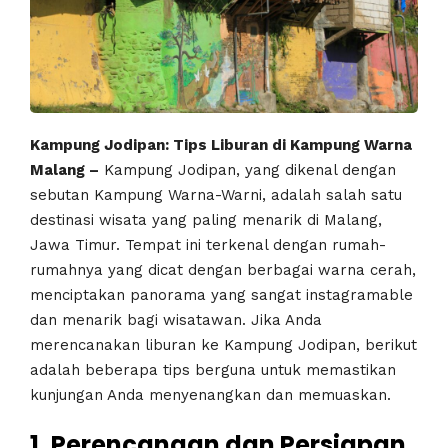
Kampung Jodipan: Tips Liburan di Kampung Warna
Malang –
Kampung Jodipan, yang dikenal dengan
sebutan Kampung Warna-Warni, adalah salah satu
destinasi wisata yang paling menarik di Malang,
Jawa Timur. Tempat ini terkenal dengan rumah-
rumahnya yang dicat dengan berbagai warna cerah,
menciptakan panorama yang sangat instagramable
dan menarik bagi wisatawan. Jika Anda
merencanakan liburan ke Kampung Jodipan, berikut
adalah beberapa tips berguna untuk memastikan
kunjungan Anda menyenangkan dan memuaskan.
1. Perencanaan dan Persiapan