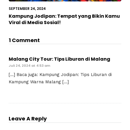
SEPTEMBER 24, 2024
Kampung Jodipan: Tempat yang Bikin Kamu
Viral di Media Sosial!
1 Comment
Malang City Tour: Tips Liburan di Malang
Juli 24, 2024 at 4:53 am
[…] Baca juga: Kampung Jodipan: Tips Liburan di
Kampung Warna Malang […]
Leave A Reply