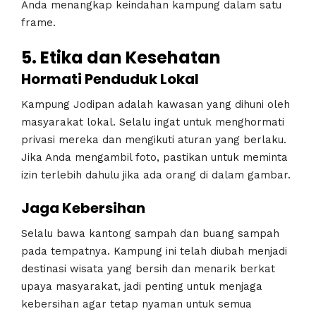
Anda menangkap keindahan kampung dalam satu
frame.
5. Etika dan Kesehatan
Hormati Penduduk Lokal
Kampung Jodipan adalah kawasan yang dihuni oleh
masyarakat lokal. Selalu ingat untuk menghormati
privasi mereka dan mengikuti aturan yang berlaku.
Jika Anda mengambil foto, pastikan untuk meminta
izin terlebih dahulu jika ada orang di dalam gambar.
Jaga Kebersihan
Selalu bawa kantong sampah dan buang sampah
pada tempatnya. Kampung ini telah diubah menjadi
destinasi wisata yang bersih dan menarik berkat
upaya masyarakat, jadi penting untuk menjaga
kebersihan agar tetap nyaman untuk semua