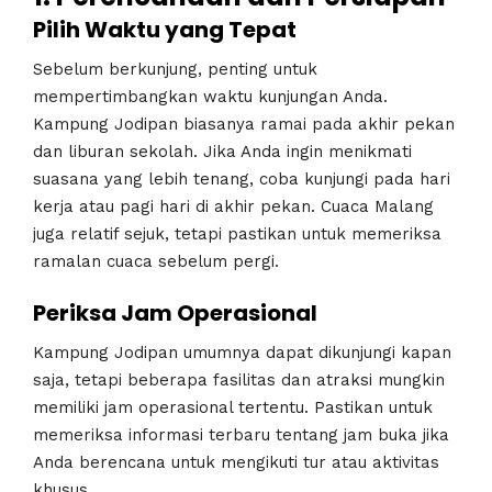
Pilih Waktu yang Tepat
Sebelum berkunjung, penting untuk
mempertimbangkan waktu kunjungan Anda.
Kampung Jodipan biasanya ramai pada akhir pekan
dan liburan sekolah. Jika Anda ingin menikmati
suasana yang lebih tenang, coba kunjungi pada hari
kerja atau pagi hari di akhir pekan. Cuaca Malang
juga relatif sejuk, tetapi pastikan untuk memeriksa
ramalan cuaca sebelum pergi.
Periksa Jam Operasional
Kampung Jodipan umumnya dapat dikunjungi kapan
saja, tetapi beberapa fasilitas dan atraksi mungkin
memiliki jam operasional tertentu. Pastikan untuk
memeriksa informasi terbaru tentang jam buka jika
Anda berencana untuk mengikuti tur atau aktivitas
khusus.