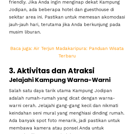
friendly. Jika Anda ingin menginap dekat Kampung
Jodipan, ada beberapa hotel dan guesthouse di
sekitar area ini. Pastikan untuk memesan akomodasi
jauh-jauh hari, terutama jika Anda berkunjung pada
musim liburan.
Baca juga: Air Terjun Madakaripura: Panduan Wisata
Terbaru
3. Aktivitas dan Atraksi
Jelajahi Kampung Warna-Warni
Salah satu daya tarik utama Kampung Jodipan
adalah rumah-rumah yang dicat dengan warna-
warni cerah. Jelajahi gang-gang kecil dan nikmati
keindahan seni mural yang menghiasi dinding rumah.
Ada banyak spot foto menarik, jadi pastikan untuk
membawa kamera atau ponsel Anda untuk