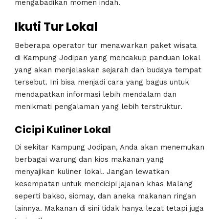
mengabadikan momen indah.
Ikuti Tur Lokal
Beberapa operator tur menawarkan paket wisata
di Kampung Jodipan yang mencakup panduan lokal
yang akan menjelaskan sejarah dan budaya tempat
tersebut. Ini bisa menjadi cara yang bagus untuk
mendapatkan informasi lebih mendalam dan
menikmati pengalaman yang lebih terstruktur.
Cicipi Kuliner Lokal
Di sekitar Kampung Jodipan, Anda akan menemukan
berbagai warung dan kios makanan yang
menyajikan kuliner lokal. Jangan lewatkan
kesempatan untuk mencicipi jajanan khas Malang
seperti bakso, siomay, dan aneka makanan ringan
lainnya. Makanan di sini tidak hanya lezat tetapi juga