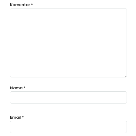
Komentar
*
Nama
*
Email
*