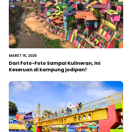
MARET 15, 2025
Dari Foto-Foto Sampai Kulineran, Ini
Keseruan di kampung jodipan!