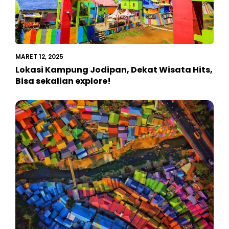
MARET 12, 2025
Lokasi Kampung Jodipan, Dekat Wisata Hits,
Bisa sekalian explore!