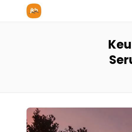
Keu
Ser