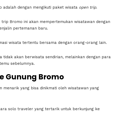
o adalah dengan mengikuti paket wisata
open trip
.
en trip Bromo ini akan mempertemukan wisatawan dengan
enjalin pertemanan baru.
nasi wisata tertentu bersama dengan orang-orang lain.
da tidak akan berwisata sendirian, melainkan dengan para
rtemu sebelumnya.
e Gunung
Bromo
 menarik yang bisa dinikmati oleh wisatawan yang
ara solo traveler yang tertarik untuk berkunjung ke