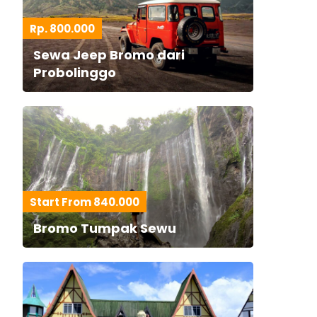
Rp. 800.000
Sewa Jeep Bromo dari
Probolinggo
Start From 840.000
Bromo Tumpak Sewu