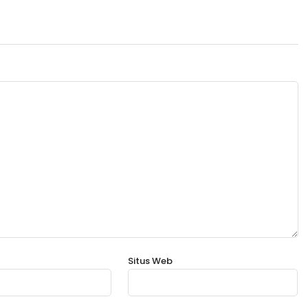
Situs Web