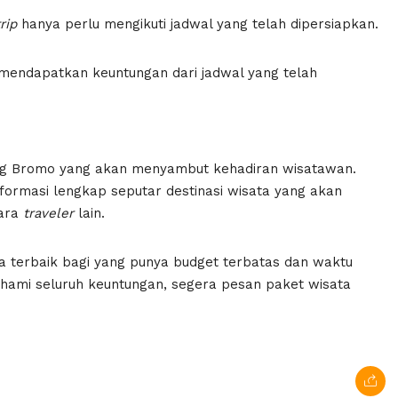
rip
hanya perlu mengikuti jadwal yang telah dipersiapkan.
mendapatkan keuntungan dari jadwal yang telah
g Bromo yang akan menyambut kehadiran wisatawan.
ormasi lengkap seputar destinasi wisata yang akan
para
traveler
lain.
 terbaik bagi yang punya budget terbatas dan waktu
ahami seluruh keuntungan, segera pesan paket wisata