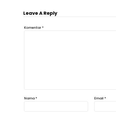
Leave A Reply
Komentar
*
Nama
*
Email
*