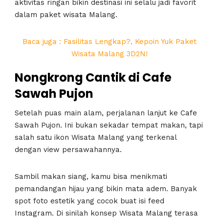
aktivitas ringan bikin destinasi ini selalu jadi favorit
dalam paket wisata Malang.
Baca juga : Fasilitas Lengkap?, Kepoin Yuk Paket
Wisata Malang 3D2N!
Nongkrong Cantik di Cafe
Sawah Pujon
Setelah puas main alam, perjalanan lanjut ke Cafe
Sawah Pujon. Ini bukan sekadar tempat makan, tapi
salah satu ikon Wisata Malang yang terkenal
dengan view persawahannya.
Sambil makan siang, kamu bisa menikmati
pemandangan hijau yang bikin mata adem. Banyak
spot foto estetik yang cocok buat isi feed
Instagram. Di sinilah konsep Wisata Malang terasa