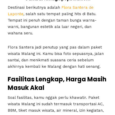
Destinasi berikutnya adalah
Flora Santera de
Laponte
, salah satu tempat paling hits di Batu.
Tempat ini penuh dengan taman bunga warna-
warni, bangunan estetik ala luar negeri, dan
wahana seru.
Flora Santera jadi penutup yang pas dalam paket
wisata Malang ini. Kamu bisa foto sepuasnya, jalan
santai, dan menikmati suasana ceria sebelum
akhirnya kembali ke Malang dengan hati senang.
Fasilitas Lengkap, Harga Masih
Masuk Akal
Soal fasilitas, kamu nggak perlu khawatir. Paket
wisata Malang ini sudah termasuk transportasi AC,
BBM, tiket masuk wisata, air mineral, izin kegiatan,