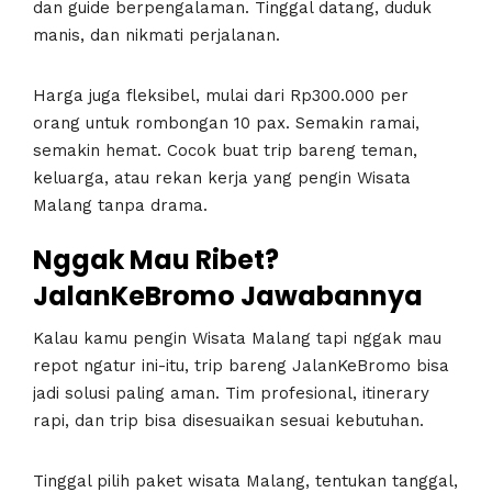
dan guide berpengalaman. Tinggal datang, duduk
manis, dan nikmati perjalanan.
Harga juga fleksibel, mulai dari Rp300.000 per
orang untuk rombongan 10 pax. Semakin ramai,
semakin hemat. Cocok buat trip bareng teman,
keluarga, atau rekan kerja yang pengin Wisata
Malang tanpa drama.
Nggak Mau Ribet?
JalanKeBromo Jawabannya
Kalau kamu pengin Wisata Malang tapi nggak mau
repot ngatur ini-itu, trip bareng JalanKeBromo bisa
jadi solusi paling aman. Tim profesional, itinerary
rapi, dan trip bisa disesuaikan sesuai kebutuhan.
Tinggal pilih paket wisata Malang, tentukan tanggal,