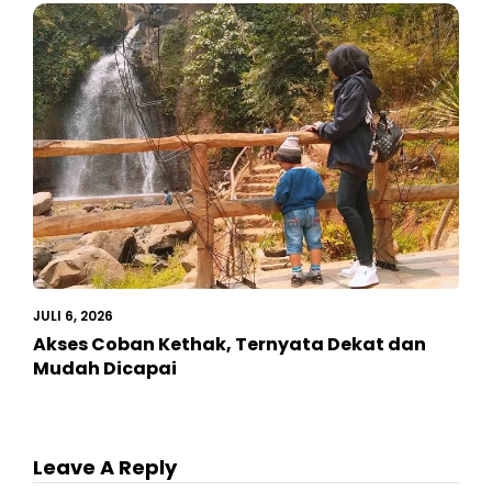
JULI 6, 2026
Akses Coban Kethak, Ternyata Dekat dan
Mudah Dicapai
Leave A Reply