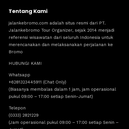
Tentang Kami
jalankebromo.com adalah situs resmi dari PT.
Jalankebromo Tour Organizer, sejak 2014 menjadi
referensi wisawatan dari seluruh Indonesia untuk
merencanakan dan melaksanakan perjalanan ke
Bromo
HUBUNGI KAMI
Whatsapp
+6281323445911 (Chat Only)
(Biasanya membalas dalam 1 jam, jam operasional
pukul 09:00 – 17:00 setiap Senin-Jumat)
Telepon
(0333) 2821229
(Jam operasional pukul 09:00 – 17:00 setiap Senin –