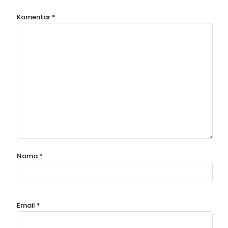
Komentar
*
Nama
*
Email
*