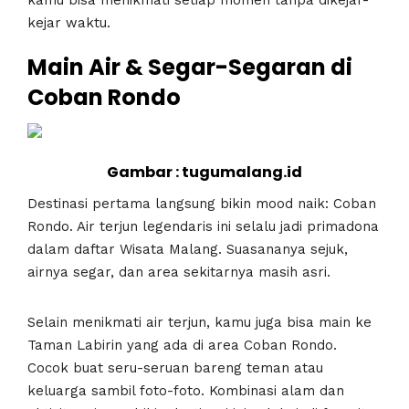
kejar waktu.
Main Air & Segar-Segaran di
Coban Rondo
Gambar : tugumalang.id
Destinasi pertama langsung bikin mood naik: Coban
Rondo. Air terjun legendaris ini selalu jadi primadona
dalam daftar Wisata Malang. Suasananya sejuk,
airnya segar, dan area sekitarnya masih asri.
Selain menikmati air terjun, kamu juga bisa main ke
Taman Labirin yang ada di area Coban Rondo.
Cocok buat seru-seruan bareng teman atau
keluarga sambil foto-foto. Kombinasi alam dan