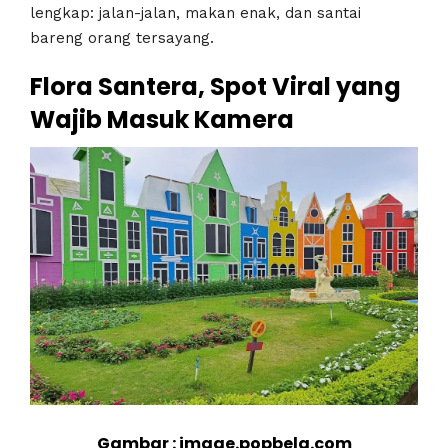
lengkap: jalan-jalan, makan enak, dan santai
bareng orang tersayang.
Flora Santera, Spot Viral yang
Wajib Masuk Kamera
Gambar : image.popbela.com