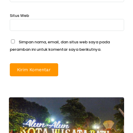
Situs Web
Simpan nama, email, dan situs web saya pada
peramban ini untuk komentar saya berikutnya.