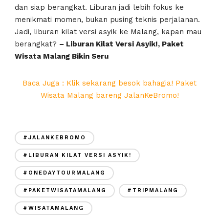
dan siap berangkat. Liburan jadi lebih fokus ke
menikmati momen, bukan pusing teknis perjalanan.
Jadi, liburan kilat versi asyik ke Malang, kapan mau
berangkat?
– Liburan Kilat Versi Asyik!, Paket
Wisata Malang Bikin Seru
Baca Juga : Klik sekarang besok bahagia! Paket
Wisata Malang bareng JalanKeBromo!
#JALANKEBROMO
#LIBURAN KILAT VERSI ASYIK!
#ONEDAYTOURMALANG
#PAKETWISATAMALANG
#TRIPMALANG
#WISATAMALANG