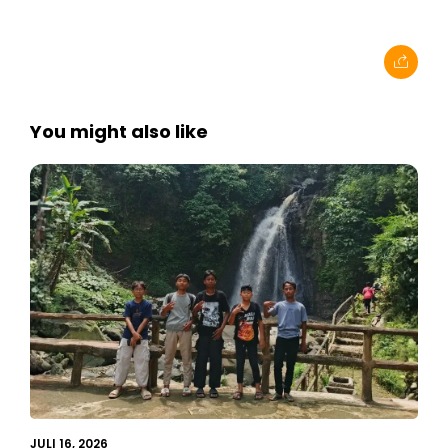
You might also like
JULI 16, 2026