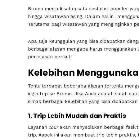
Bromo menjadi salah satu destinasi populer yan
hingga wisatawan asing. Dalam hal ini, menggu
Terutama bagi wisatawan yang menginginkan perj
Apa saja keunggulan yang bisa didapatkan de
berbagai alasan mengapa harus menggunakan 
penjelasan berikut!
Kelebihan Menggunaka
Tentu terdapat beberapa alasan tertentu meng
ingin trip ke Bromo. Jika Anda adalah salah sa
simak berbagai kelebihan yang bisa didapatkan d
1. Trip Lebih Mudah dan Praktis
Layanan
tour
akan menyediakan berbagai fasilit
trip. Aspek ini akan membuat trip lebih praktis,