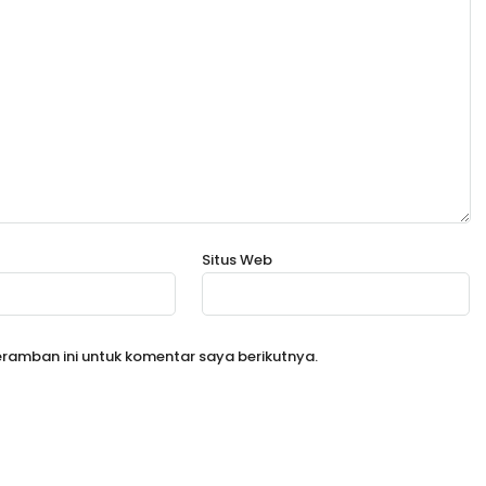
Situs Web
ramban ini untuk komentar saya berikutnya.