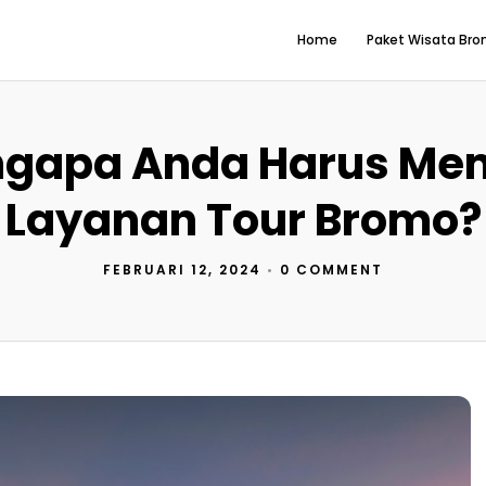
Home
Paket Wisata Br
gapa Anda Harus Mem
Layanan Tour Bromo?
FEBRUARI 12, 2024
•
0 COMMENT