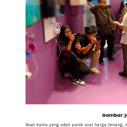
Gambar: 
Buat kamu yang udah panik soal harga tenang, i