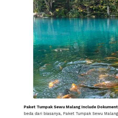
Paket Tumpak Sewu Malang Include Dokumentasi
beda dari biasanya, Paket Tumpak Sewu Malang wa