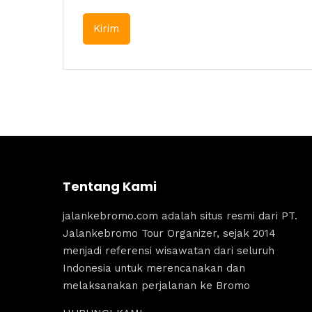
Tentang Kami
jalankebromo.com adalah situs resmi dari PT.
Jalankebromo Tour Organizer, sejak 2014
menjadi referensi wisawatan dari seluruh
Indonesia untuk merencanakan dan
melaksanakan perjalanan ke Bromo