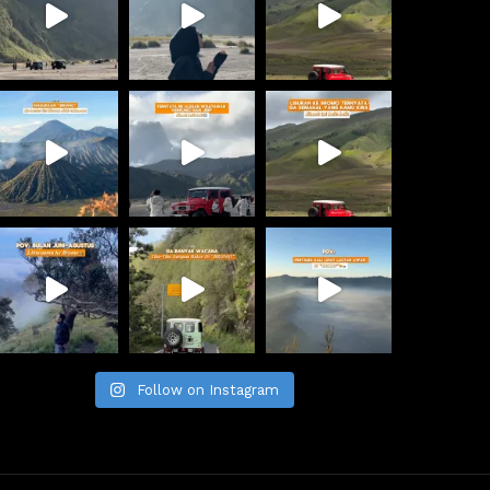
Follow on Instagram