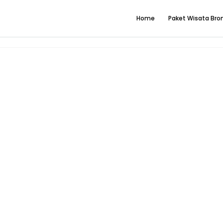
Home
Paket Wisata Br