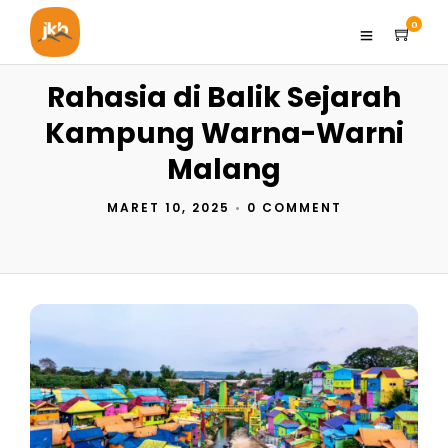
0
Rahasia di Balik Sejarah
Kampung Warna-Warni
Malang
MARET 10, 2025
•
0 COMMENT