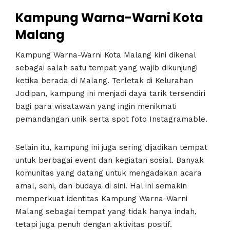
Kampung Warna-Warni Kota
Malang
Kampung Warna-Warni Kota Malang kini dikenal
sebagai salah satu tempat yang wajib dikunjungi
ketika berada di Malang. Terletak di Kelurahan
Jodipan, kampung ini menjadi daya tarik tersendiri
bagi para wisatawan yang ingin menikmati
pemandangan unik serta spot foto Instagramable.
Selain itu, kampung ini juga sering dijadikan tempat
untuk berbagai event dan kegiatan sosial. Banyak
komunitas yang datang untuk mengadakan acara
amal, seni, dan budaya di sini. Hal ini semakin
memperkuat identitas Kampung Warna-Warni
Malang sebagai tempat yang tidak hanya indah,
tetapi juga penuh dengan aktivitas positif.