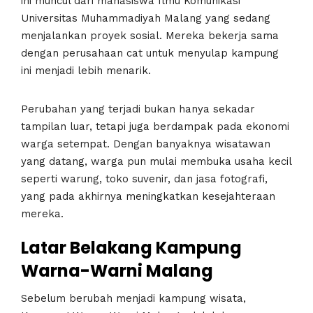
ini muncul dari mahasiswa Ilmu Komunikasi
Universitas Muhammadiyah Malang yang sedang
menjalankan proyek sosial. Mereka bekerja sama
dengan perusahaan cat untuk menyulap kampung
ini menjadi lebih menarik.
Perubahan yang terjadi bukan hanya sekadar
tampilan luar, tetapi juga berdampak pada ekonomi
warga setempat. Dengan banyaknya wisatawan
yang datang, warga pun mulai membuka usaha kecil
seperti warung, toko suvenir, dan jasa fotografi,
yang pada akhirnya meningkatkan kesejahteraan
mereka.
Latar Belakang Kampung
Warna-Warni Malang
Sebelum berubah menjadi kampung wisata,