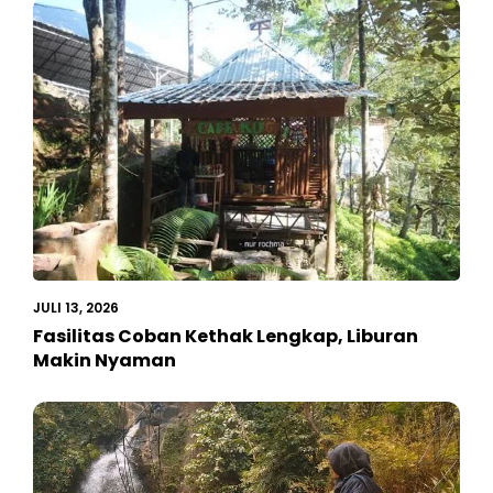
JULI 13, 2026
Fasilitas Coban Kethak Lengkap, Liburan
Makin Nyaman