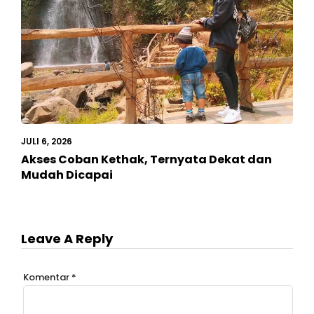
JULI 6, 2026
Akses Coban Kethak, Ternyata Dekat dan
Mudah Dicapai
Leave A Reply
Komentar
*