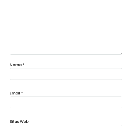
Nama
*
Email
*
Situs Web