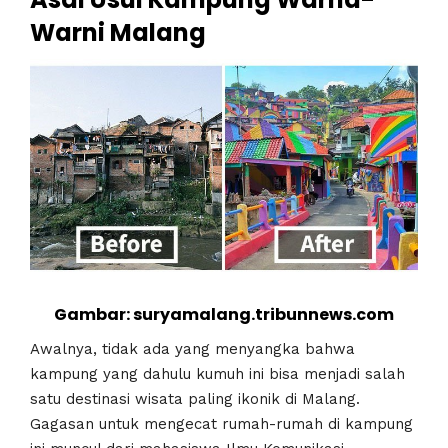
Warni Malang
Gambar: suryamalang.tribunnews.com
Awalnya, tidak ada yang menyangka bahwa
kampung yang dahulu kumuh ini bisa menjadi salah
satu destinasi wisata paling ikonik di Malang.
Gagasan untuk mengecat rumah-rumah di kampung