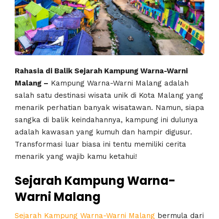
Rahasia di Balik Sejarah Kampung Warna-Warni
Malang –
Kampung Warna-Warni Malang adalah
salah satu destinasi wisata unik di Kota Malang yang
menarik perhatian banyak wisatawan. Namun, siapa
sangka di balik keindahannya, kampung ini dulunya
adalah kawasan yang kumuh dan hampir digusur.
Transformasi luar biasa ini tentu memiliki cerita
menarik yang wajib kamu ketahui!
Sejarah Kampung Warna-
Warni Malang
Sejarah Kampung Warna-Warni Malang
bermula dari