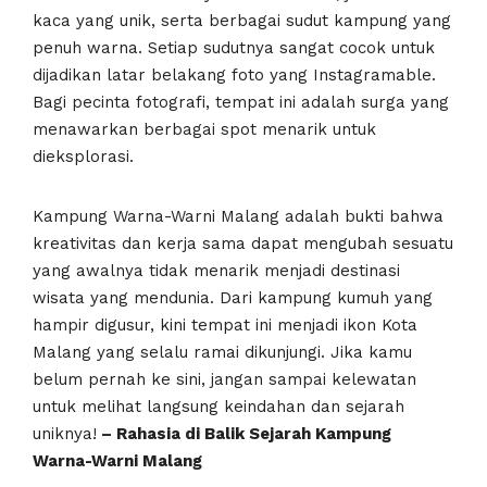
kaca yang unik, serta berbagai sudut kampung yang
penuh warna. Setiap sudutnya sangat cocok untuk
dijadikan latar belakang foto yang Instagramable.
Bagi pecinta fotografi, tempat ini adalah surga yang
menawarkan berbagai spot menarik untuk
dieksplorasi.
Kampung Warna-Warni Malang adalah bukti bahwa
kreativitas dan kerja sama dapat mengubah sesuatu
yang awalnya tidak menarik menjadi destinasi
wisata yang mendunia. Dari kampung kumuh yang
hampir digusur, kini tempat ini menjadi ikon Kota
Malang yang selalu ramai dikunjungi. Jika kamu
belum pernah ke sini, jangan sampai kelewatan
untuk melihat langsung keindahan dan sejarah
uniknya!
– Rahasia di Balik Sejarah Kampung
Warna-Warni Malang