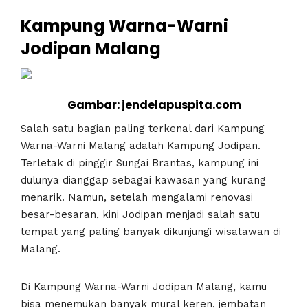
Kampung Warna-Warni
Jodipan Malang
Gambar: jendelapuspita.com
Salah satu bagian paling terkenal dari Kampung
Warna-Warni Malang adalah Kampung Jodipan.
Terletak di pinggir Sungai Brantas, kampung ini
dulunya dianggap sebagai kawasan yang kurang
menarik. Namun, setelah mengalami renovasi
besar-besaran, kini Jodipan menjadi salah satu
tempat yang paling banyak dikunjungi wisatawan di
Malang.
Di Kampung Warna-Warni Jodipan Malang, kamu
bisa menemukan banyak mural keren, jembatan