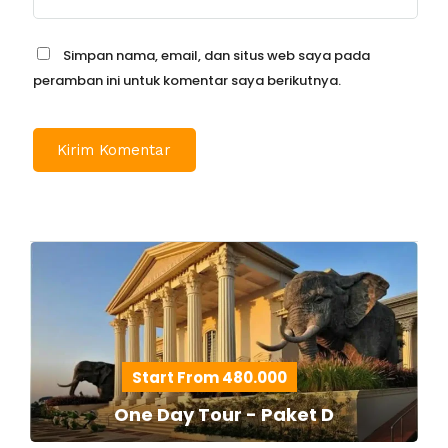
Simpan nama, email, dan situs web saya pada
peramban ini untuk komentar saya berikutnya.
Start From 480.000
One Day Tour - Paket D