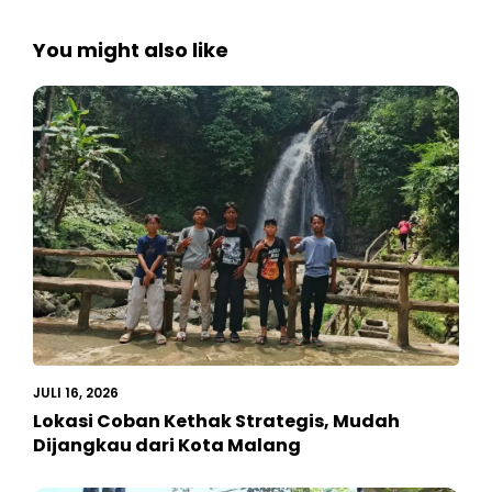
You might also like
JULI 16, 2026
Lokasi Coban Kethak Strategis, Mudah
Dijangkau dari Kota Malang