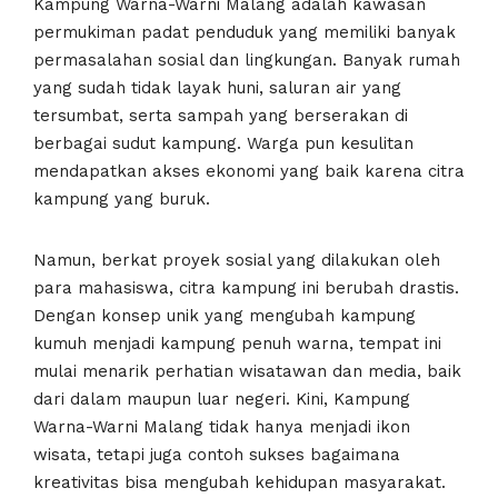
Kampung Warna-Warni Malang adalah kawasan
permukiman padat penduduk yang memiliki banyak
permasalahan sosial dan lingkungan. Banyak rumah
yang sudah tidak layak huni, saluran air yang
tersumbat, serta sampah yang berserakan di
berbagai sudut kampung. Warga pun kesulitan
mendapatkan akses ekonomi yang baik karena citra
kampung yang buruk.
Namun, berkat proyek sosial yang dilakukan oleh
para mahasiswa, citra kampung ini berubah drastis.
Dengan konsep unik yang mengubah kampung
kumuh menjadi kampung penuh warna, tempat ini
mulai menarik perhatian wisatawan dan media, baik
dari dalam maupun luar negeri. Kini, Kampung
Warna-Warni Malang tidak hanya menjadi ikon
wisata, tetapi juga contoh sukses bagaimana
kreativitas bisa mengubah kehidupan masyarakat.