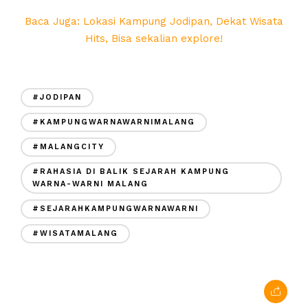
Baca Juga: Lokasi Kampung Jodipan, Dekat Wisata
Hits, Bisa sekalian explore!
#JODIPAN
#KAMPUNGWARNAWARNIMALANG
#MALANGCITY
#RAHASIA DI BALIK SEJARAH KAMPUNG
WARNA-WARNI MALANG
#SEJARAHKAMPUNGWARNAWARNI
#WISATAMALANG