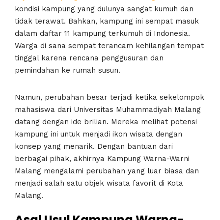
kondisi kampung yang dulunya sangat kumuh dan
tidak terawat. Bahkan, kampung ini sempat masuk
dalam daftar 11 kampung terkumuh di Indonesia.
Warga di sana sempat terancam kehilangan tempat
tinggal karena rencana penggusuran dan
pemindahan ke rumah susun.
Namun, perubahan besar terjadi ketika sekelompok
mahasiswa dari Universitas Muhammadiyah Malang
datang dengan ide brilian. Mereka melihat potensi
kampung ini untuk menjadi ikon wisata dengan
konsep yang menarik. Dengan bantuan dari
berbagai pihak, akhirnya Kampung Warna-Warni
Malang mengalami perubahan yang luar biasa dan
menjadi salah satu objek wisata favorit di Kota
Malang.
Asal Usul Kampung Warna-