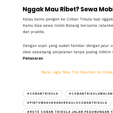
Nggak Mau Ribet? Sewa Mobi
Kalau kamu pengen ke Coban Trisula tapi nggak m
Kamu bisa sewa mobil Malang bersama Jalanke
dan praktis.
Dengan sopir yang sudah familiar dengan jalur c
view sepanjang perjalanan tanpa pusing mikirin
Penasaran
Baca Juga: Mau Trip Nyaman ke Coban
#COBANTRISULA
#COBANTRISULAMALAN
#PINTUMASUKRANUREGULOCOBANTRISULA
#RUTE COBAN TRISULA JALAN PEGUNUNGAN Y