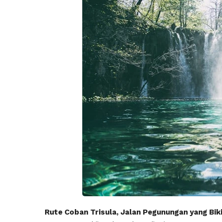
Rute Coban Trisula, Jalan Pegunungan yang Bik