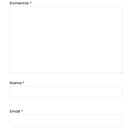
Komentar
*
Nama
*
Email
*