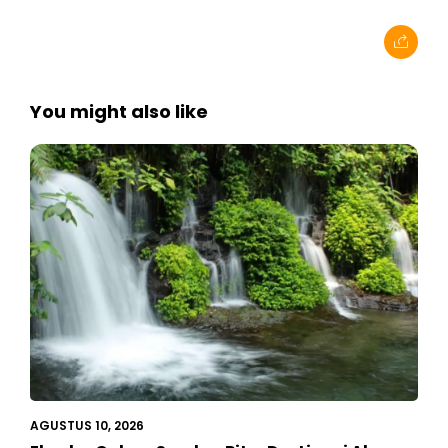
You might also like
AGUSTUS 10, 2026