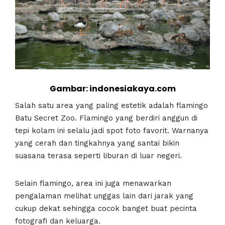
Gambar: indonesiakaya.com
Salah satu area yang paling estetik adalah flamingo
Batu Secret Zoo. Flamingo yang berdiri anggun di
tepi kolam ini selalu jadi spot foto favorit. Warnanya
yang cerah dan tingkahnya yang santai bikin
suasana terasa seperti liburan di luar negeri.
Selain flamingo, area ini juga menawarkan
pengalaman melihat unggas lain dari jarak yang
cukup dekat sehingga cocok banget buat pecinta
fotografi dan keluarga.