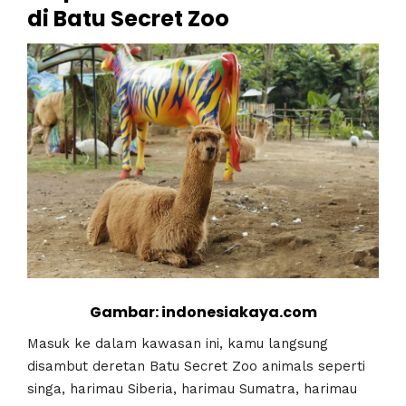
di Batu Secret Zoo
Gambar: indonesiakaya.com
Masuk ke dalam kawasan ini, kamu langsung
disambut deretan Batu Secret Zoo animals seperti
singa, harimau Siberia, harimau Sumatra, harimau