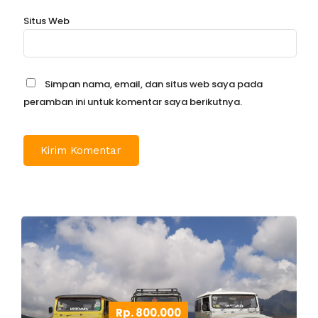
Situs Web
Simpan nama, email, dan situs web saya pada
peramban ini untuk komentar saya berikutnya.
Rp. 800.000