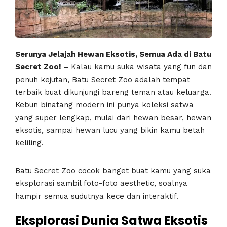
Serunya Jelajah Hewan Eksotis, Semua Ada di Batu
Secret Zoo! –
Kalau kamu suka wisata yang fun dan
penuh kejutan, Batu Secret Zoo adalah tempat
terbaik buat dikunjungi bareng teman atau keluarga.
Kebun binatang modern ini punya koleksi satwa
yang super lengkap, mulai dari hewan besar, hewan
eksotis, sampai hewan lucu yang bikin kamu betah
keliling.
Batu Secret Zoo cocok banget buat kamu yang suka
eksplorasi sambil foto-foto aesthetic, soalnya
hampir semua sudutnya kece dan interaktif.
Eksplorasi Dunia Satwa Eksotis