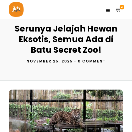
0
Serunya Jelajah Hewan
Eksotis, Semua Ada di
Batu Secret Zoo!
NOVEMBER 25, 2025
•
0 COMMENT