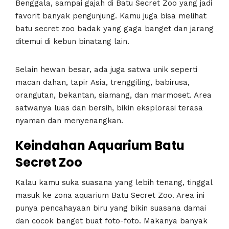
Benggala, sampai gajah di Batu Secret Zoo yang jadi
favorit banyak pengunjung. Kamu juga bisa melihat
batu secret zoo badak yang gaga banget dan jarang
ditemui di kebun binatang lain.
Selain hewan besar, ada juga satwa unik seperti
macan dahan, tapir Asia, trenggiling, babirusa,
orangutan, bekantan, siamang, dan marmoset. Area
satwanya luas dan bersih, bikin eksplorasi terasa
nyaman dan menyenangkan.
Keindahan Aquarium Batu
Secret Zoo
Kalau kamu suka suasana yang lebih tenang, tinggal
masuk ke zona aquarium Batu Secret Zoo. Area ini
punya pencahayaan biru yang bikin suasana damai
dan cocok banget buat foto-foto. Makanya banyak