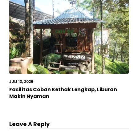
JULI 13, 2026
Fasilitas Coban Kethak Lengkap, Liburan
Makin Nyaman
Leave A Reply