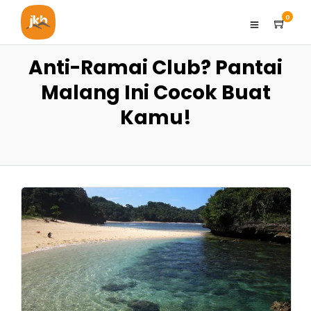
0
Anti-Ramai Club? Pantai
Malang Ini Cocok Buat
Kamu!