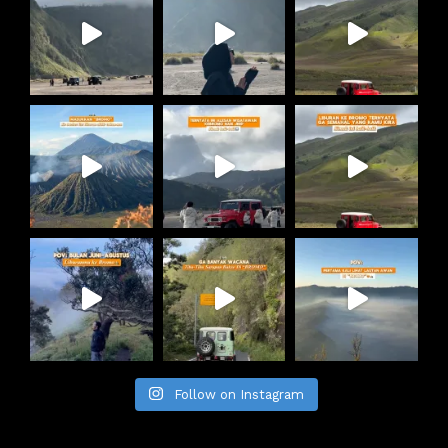
Follow on Instagram