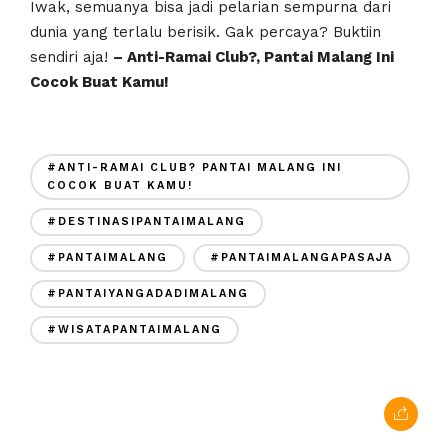
Iwak, semuanya bisa jadi pelarian sempurna dari
dunia yang terlalu berisik. Gak percaya? Buktiin
sendiri aja!
– Anti-Ramai Club?, Pantai Malang Ini
Cocok Buat Kamu!
#ANTI-RAMAI CLUB? PANTAI MALANG INI
COCOK BUAT KAMU!
#DESTINASIPANTAIMALANG
#PANTAIMALANG
#PANTAIMALANGAPASAJA
#PANTAIYANGADADIMALANG
#WISATAPANTAIMALANG