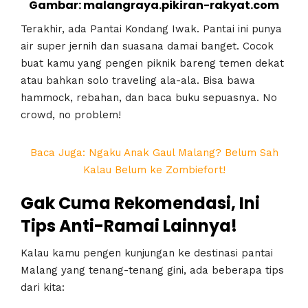
Gambar: malangraya.pikiran-rakyat.com
Terakhir, ada Pantai Kondang Iwak. Pantai ini punya
air super jernih dan suasana damai banget. Cocok
buat kamu yang pengen piknik bareng temen dekat
atau bahkan solo traveling ala-ala. Bisa bawa
hammock, rebahan, dan baca buku sepuasnya. No
crowd, no problem!
Baca Juga: Ngaku Anak Gaul Malang? Belum Sah
Kalau Belum ke Zombiefort!
Gak Cuma Rekomendasi, Ini
Tips Anti-Ramai Lainnya!
Kalau kamu pengen kunjungan ke destinasi pantai
Malang yang tenang-tenang gini, ada beberapa tips
dari kita: