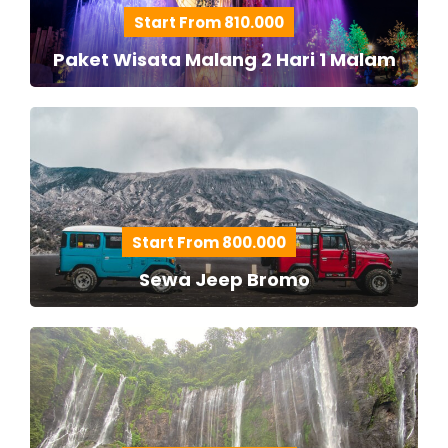
Start From 810.000
Paket Wisata Malang 2 Hari 1 Malam
Start From 800.000
Sewa Jeep Bromo