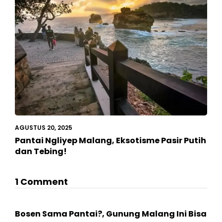
AGUSTUS 20, 2025
Pantai Ngliyep Malang, Eksotisme Pasir Putih
dan Tebing!
1 Comment
Bosen Sama Pantai?, Gunung Malang Ini Bisa