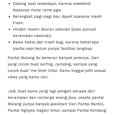
Datang saat weekdays, karena weekend
biasanya mulai rame juga.
Berangkat pagi-pagi biar dapet suasana masih
fresh.
Hindari musim liburan sekolah (alias puncak
keramaian nasional).
Bawa bekal dan trash bag, karena beberapa
pantai sepi belum punya fasilitas lengkap.
Pantai Malang itu beneran banyak jenisnya. Dari
yang cocok buat surfing, camping, sampai yang
cocok buat ‘me time’ total. Kamu tinggal pilih sesuai
vibes yang kamu cari.
Jadi, buat kamu yang lagi pengen escape dari
keramaian dan recharge energi jiwa, wisata pantai
Malang punya banyak jawaban! Dari Pantai Bantol,
Pantai Ngliyep bagian timur, sampai Pantai Kondang