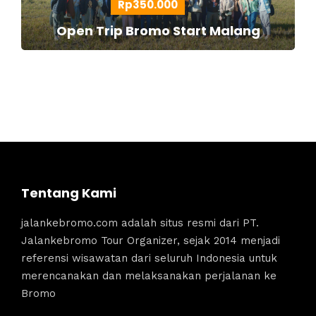
Rp350.000
Open Trip Bromo Start Malang
Tentang Kami
jalankebromo.com adalah situs resmi dari PT.
Jalankebromo Tour Organizer, sejak 2014 menjadi
referensi wisawatan dari seluruh Indonesia untuk
merencanakan dan melaksanakan perjalanan ke
Bromo