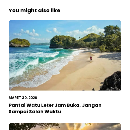
You might also like
MARET 30, 2026
Pantai Watu Leter Jam Buka, Jangan
Sampai Salah Waktu