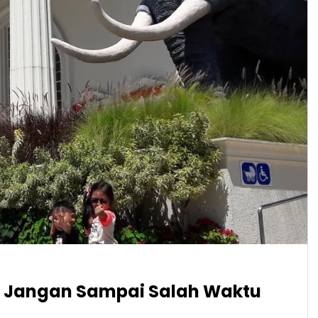
 Jangan Sampai Salah Waktu