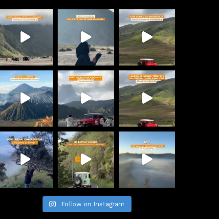
Follow on Instagram