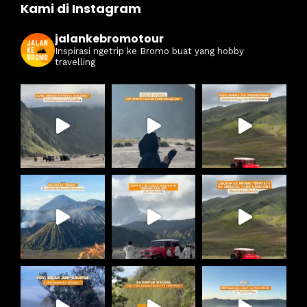
Kami di Instagram
jalankebromotour
Inspirasi ngetrip ke Bromo buat yang hobby
travelling