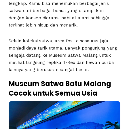
lengkap. Kamu bisa menemukan berbagai jenis
satwa dari berbagai benua yang ditampilkan
dengan konsep diorama habitat alami sehingga
terlihat lebih hidup dan menarik.
Selain koleksi satwa, area fosil dinosaurus juga
menjadi daya tarik utama. Banyak pengunjung yang
sengaja datang ke Museum Satwa Malang untuk
melihat langsung replika T-Rex dan hewan purba
lainnya yang berukuran sangat besar.
Museum Satwa Batu Malang
Cocok untuk Semua Usia