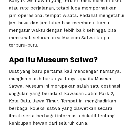
Banyak wisatawan yang terlalu fokus mencari tiket
atau rute perjalanan, tetapi lupa memperhatikan
jam operasional tempat wisata. Padahal mengetahui
jam buka dan jam tutup bisa membantu kamu
mengatur waktu dengan lebih baik sehingga bisa
menikmati seluruh area Museum Satwa tanpa
terburu-buru.
Apa Itu Museum Satwa?
Buat yang baru pertama kali mendengar namanya,
mungkin masih bertanya-tanya apa itu Museum
Satwa. Museum ini merupakan salah satu destinasi
unggulan yang berada di kawasan Jatim Park 2,
Kota Batu, Jawa Timur. Tempat ini menghadirkan
berbagai koleksi satwa yang diawetkan secara
ilmiah serta berbagai informasi edukatif tentang
kehidupan hewan dari seluruh dunia.