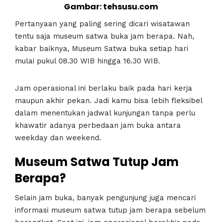
Gambar: tehsusu.com
Pertanyaan yang paling sering dicari wisatawan
tentu saja museum satwa buka jam berapa. Nah,
kabar baiknya, Museum Satwa buka setiap hari
mulai pukul 08.30 WIB hingga 16.30 WIB.
Jam operasional ini berlaku baik pada hari kerja
maupun akhir pekan. Jadi kamu bisa lebih fleksibel
dalam menentukan jadwal kunjungan tanpa perlu
khawatir adanya perbedaan jam buka antara
weekday dan weekend.
Museum Satwa Tutup Jam
Berapa?
Selain jam buka, banyak pengunjung juga mencari
informasi museum satwa tutup jam berapa sebelum