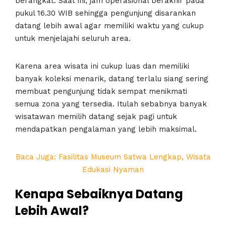
berangkat. Saat ini, jam operasional berakhir pada
pukul 16.30 WIB sehingga pengunjung disarankan
datang lebih awal agar memiliki waktu yang cukup
untuk menjelajahi seluruh area.
Karena area wisata ini cukup luas dan memiliki
banyak koleksi menarik, datang terlalu siang sering
membuat pengunjung tidak sempat menikmati
semua zona yang tersedia. Itulah sebabnya banyak
wisatawan memilih datang sejak pagi untuk
mendapatkan pengalaman yang lebih maksimal.
Baca Juga: Fasilitas Museum Satwa Lengkap, Wisata
Edukasi Nyaman
Kenapa Sebaiknya Datang
Lebih Awal?