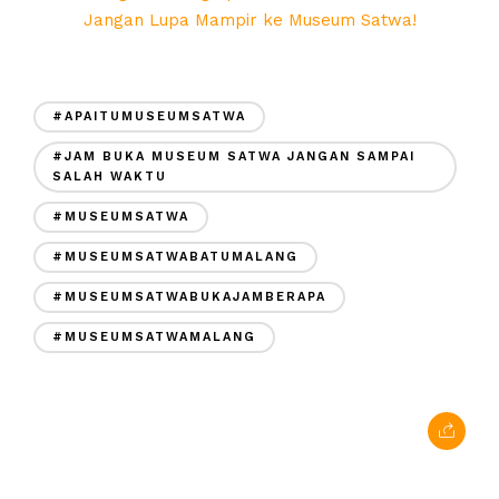
Jangan Lupa Mampir ke Museum Satwa!
#APAITUMUSEUMSATWA
#JAM BUKA MUSEUM SATWA JANGAN SAMPAI
SALAH WAKTU
#MUSEUMSATWA
#MUSEUMSATWABATUMALANG
#MUSEUMSATWABUKAJAMBERAPA
#MUSEUMSATWAMALANG