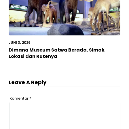
JUNI 3, 2026
Dimana Museum Satwa Berada, Simak
Lokasi dan Rutenya
Leave A Reply
Komentar
*