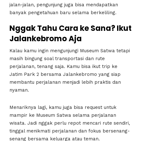
jalan-jalan, pengunjung juga bisa mendapatkan
banyak pengetahuan baru selama berkeliling.
Nggak Tahu Cara ke Sana? Ikut
Jalankebromo Aja
Kalau kamu ingin mengunjungi Museum Satwa tetapi
masih bingung soal transportasi dan rute
perjalanan, tenang saja. Kamu bisa ikut trip ke
Jatim Park 2 bersama Jalankebromo yang siap
membantu perjalanan menjadi lebih praktis dan
nyaman.
Menariknya lagi, kamu juga bisa request untuk
mampir ke Museum Satwa selama perjalanan
wisata. Jadi nggak perlu repot mencari rute sendiri,
tinggal menikmati perjalanan dan fokus bersenang-
senang bersama keluarga atau teman.