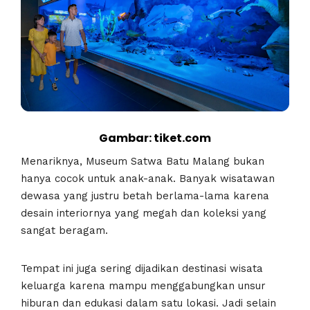
Gambar: tiket.com
Menariknya, Museum Satwa Batu Malang bukan
hanya cocok untuk anak-anak. Banyak wisatawan
dewasa yang justru betah berlama-lama karena
desain interiornya yang megah dan koleksi yang
sangat beragam.
Tempat ini juga sering dijadikan destinasi wisata
keluarga karena mampu menggabungkan unsur
hiburan dan edukasi dalam satu lokasi. Jadi selain