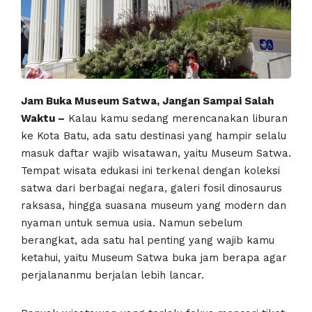
Jam Buka Museum Satwa, Jangan Sampai Salah
Waktu –
Kalau kamu sedang merencanakan liburan
ke Kota Batu, ada satu destinasi yang hampir selalu
masuk daftar wajib wisatawan, yaitu Museum Satwa.
Tempat wisata edukasi ini terkenal dengan koleksi
satwa dari berbagai negara, galeri fosil dinosaurus
raksasa, hingga suasana museum yang modern dan
nyaman untuk semua usia. Namun sebelum
berangkat, ada satu hal penting yang wajib kamu
ketahui, yaitu Museum Satwa buka jam berapa agar
perjalananmu berjalan lebih lancar.