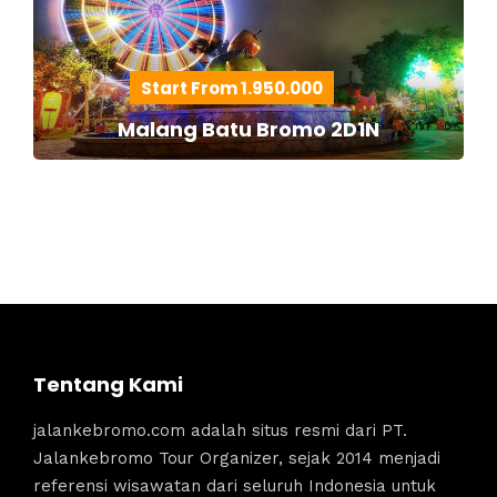
Start From 1.950.000
Malang Batu Bromo 2D1N
Tentang Kami
jalankebromo.com adalah situs resmi dari PT.
Jalankebromo Tour Organizer, sejak 2014 menjadi
referensi wisawatan dari seluruh Indonesia untuk