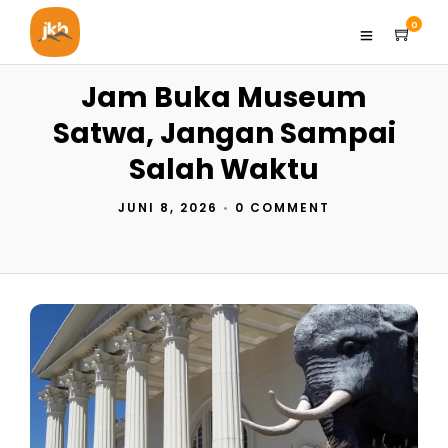
0
Jam Buka Museum
Satwa, Jangan Sampai
Salah Waktu
JUNI 8, 2026
•
0 COMMENT