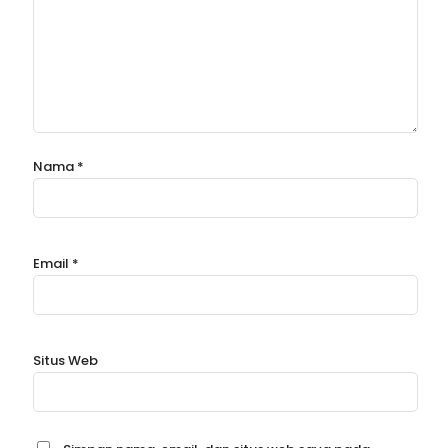
Nama
*
Email
*
Situs Web