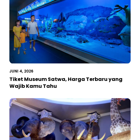
JUNI 4, 2026
Tiket Museum Satwa, Harga Terbaru yang
Wajib Kamu Tahu