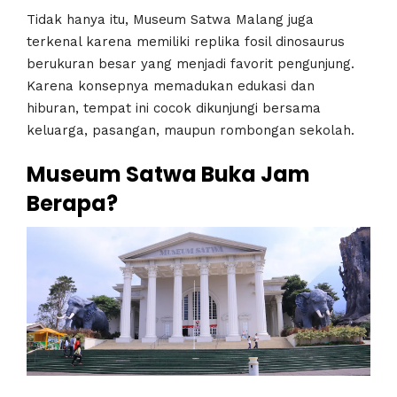
Tidak hanya itu, Museum Satwa Malang juga
terkenal karena memiliki replika fosil dinosaurus
berukuran besar yang menjadi favorit pengunjung.
Karena konsepnya memadukan edukasi dan
hiburan, tempat ini cocok dikunjungi bersama
keluarga, pasangan, maupun rombongan sekolah.
Museum Satwa Buka Jam
Berapa?