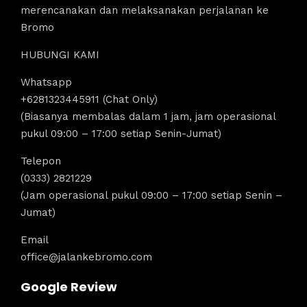
merencanakan dan melaksanakan perjalanan ke
Bromo
HUBUNGI KAMI
Whatsapp
+6281323445911 (Chat Only)
(Biasanya membalas dalam 1 jam, jam operasional
pukul 09:00 – 17:00 setiap Senin-Jumat)
Telepon
(0333) 2821229
(Jam operasional pukul 09:00 – 17:00 setiap Senin –
Jumat)
Email
office@jalankebromo.com
Google Review