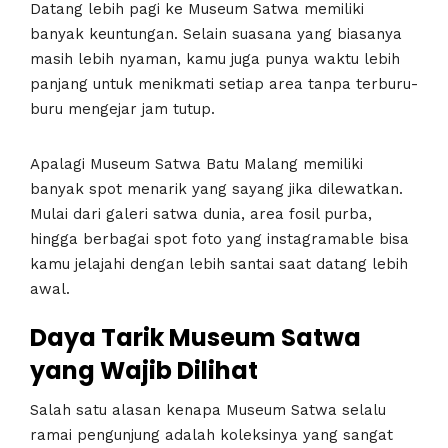
Datang lebih pagi ke Museum Satwa memiliki
banyak keuntungan. Selain suasana yang biasanya
masih lebih nyaman, kamu juga punya waktu lebih
panjang untuk menikmati setiap area tanpa terburu-
buru mengejar jam tutup.
Apalagi Museum Satwa Batu Malang memiliki
banyak spot menarik yang sayang jika dilewatkan.
Mulai dari galeri satwa dunia, area fosil purba,
hingga berbagai spot foto yang instagramable bisa
kamu jelajahi dengan lebih santai saat datang lebih
awal.
Daya Tarik Museum Satwa
yang Wajib Dilihat
Salah satu alasan kenapa Museum Satwa selalu
ramai pengunjung adalah koleksinya yang sangat