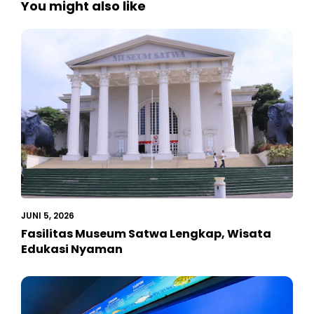
You might also like
JUNI 5, 2026
Fasilitas Museum Satwa Lengkap, Wisata
Edukasi Nyaman