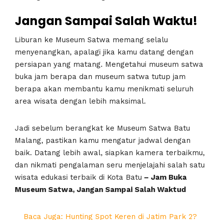
Jangan Sampai Salah Waktu!
Liburan ke Museum Satwa memang selalu
menyenangkan, apalagi jika kamu datang dengan
persiapan yang matang. Mengetahui museum satwa
buka jam berapa dan museum satwa tutup jam
berapa akan membantu kamu menikmati seluruh
area wisata dengan lebih maksimal.
Jadi sebelum berangkat ke Museum Satwa Batu
Malang, pastikan kamu mengatur jadwal dengan
baik. Datang lebih awal, siapkan kamera terbaikmu,
dan nikmati pengalaman seru menjelajahi salah satu
wisata edukasi terbaik di Kota Batu
– Jam Buka
Museum Satwa, Jangan Sampai Salah Waktud
Baca Juga: Hunting Spot Keren di Jatim Park 2?