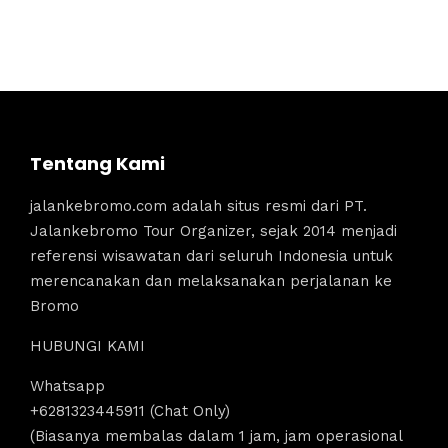
Tentang Kami
jalankebromo.com adalah situs resmi dari PT.
Jalankebromo Tour Organizer, sejak 2014 menjadi
referensi wisawatan dari seluruh Indonesia untuk
merencanakan dan melaksanakan perjalanan ke
Bromo
HUBUNGI KAMI
Whatsapp
+6281323445911 (Chat Only)
(Biasanya membalas dalam 1 jam, jam operasional