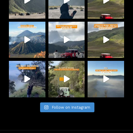
Follow on Instagram