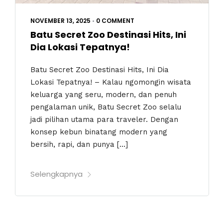
NOVEMBER 13, 2025
•
0 COMMENT
Batu Secret Zoo Destinasi Hits, Ini
Dia Lokasi Tepatnya!
Batu Secret Zoo Destinasi Hits, Ini Dia
Lokasi Tepatnya! – Kalau ngomongin wisata
keluarga yang seru, modern, dan penuh
pengalaman unik, Batu Secret Zoo selalu
jadi pilihan utama para traveler. Dengan
konsep kebun binatang modern yang
bersih, rapi, dan punya […]
Selengkapnya