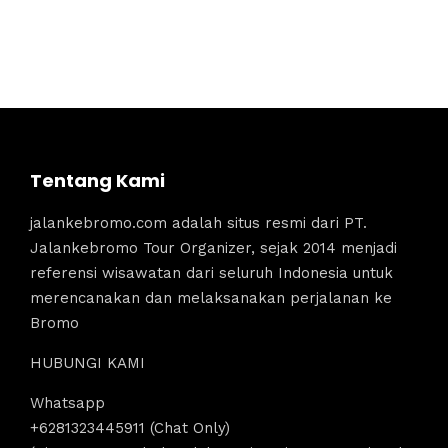
Tentang Kami
jalankebromo.com adalah situs resmi dari PT.
Jalankebromo Tour Organizer, sejak 2014 menjadi
referensi wisawatan dari seluruh Indonesia untuk
merencanakan dan melaksanakan perjalanan ke
Bromo
HUBUNGI KAMI
Whatsapp
+6281323445911 (Chat Only)