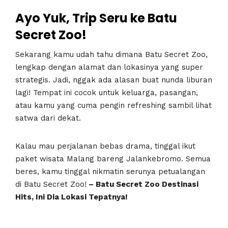
Ayo Yuk, Trip Seru ke Batu
Secret Zoo!
Sekarang kamu udah tahu dimana Batu Secret Zoo,
lengkap dengan alamat dan lokasinya yang super
strategis. Jadi, nggak ada alasan buat nunda liburan
lagi! Tempat ini cocok untuk keluarga, pasangan,
atau kamu yang cuma pengin refreshing sambil lihat
satwa dari dekat.
Kalau mau perjalanan bebas drama, tinggal ikut
paket wisata Malang bareng Jalankebromo. Semua
beres, kamu tinggal nikmatin serunya petualangan
di Batu Secret Zoo!
– Batu Secret Zoo Destinasi
Hits, Ini Dia Lokasi Tepatnya!