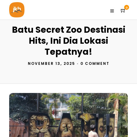
0
Batu Secret Zoo Destinasi
Hits, Ini Dia Lokasi
Tepatnya!
NOVEMBER 13, 2025
•
0 COMMENT