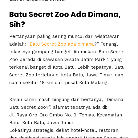
Batu Secret Zoo Ada Dimana,
Sih?
Pertanyaan paling sering muncul dari wisatawan
adalah: “
Batu Secret Zoo ada dimana
?” Tenang,
lokasinya gampang banget ditemukan. Batu Secret
Zoo berada di kawasan wisata Jatim Park 2 yang
terkenal banget di Kota Batu. Lebih tepatnya, Batu
Secret Zoo terletak di kota Batu, Jawa Timur, dan
cuma sekitar 18 km dari pusat Kota Malang.
Kalau kamu masih bingung dan bertanya, “Dimana
Batu Secret Zoo?”, alamat tepatnya ada di:
Jl. Raya Oro-Oro Ombo No. 9, Temas, Kecamatan
Batu, Kota Batu, Jawa Timur.
Lokasinya strategis, dekat hotel-hotel, restoran,