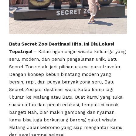
Batu Secret Zoo Destinasi Hits, Ini Dia Lokasi
Tepatnya! –
Kalau ngomongin wisata keluarga yang
seru, modern, dan penuh pengalaman unik, Batu
Secret Zoo selalu jadi pilihan utama para traveler.
Dengan konsep kebun binatang modern yang
bersih, rapi, dan punya banyak zona seru, Batu
Secret Zoo jadi destinasi wajib kalau kamu lagi
liburan ke Malang atau Batu. Buat kamu yang suka
suasana fun dan penuh edukasi, tempat ini cocok
banget! Nah, biar makin gampang dan nyaman,
kamu bisa juga berkunjung bareng paket wisata
Malang Jalankebromo yang siap mengantar kamu
dari awal sampai selesai.