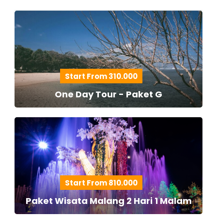
Start From 310.000
One Day Tour - Paket G
Start From 810.000
Paket Wisata Malang 2 Hari 1 Malam