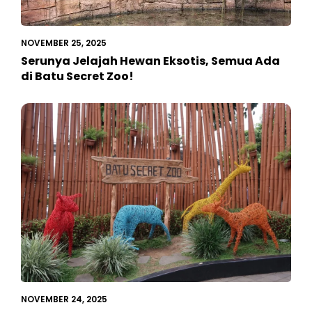
NOVEMBER 25, 2025
Serunya Jelajah Hewan Eksotis, Semua Ada
di Batu Secret Zoo!
NOVEMBER 24, 2025