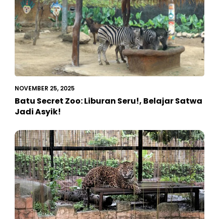
NOVEMBER 25, 2025
Batu Secret Zoo: Liburan Seru!, Belajar Satwa
Jadi Asyik!