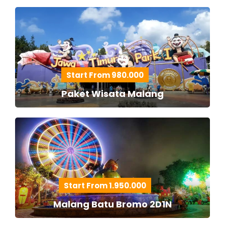
Start From 980.000
Paket Wisata Malang
Start From 1.950.000
Malang Batu Bromo 2D1N