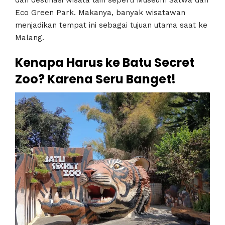
dan destinasi wisata lain seperti Museum Satwa dan
Eco Green Park. Makanya, banyak wisatawan
menjadikan tempat ini sebagai tujuan utama saat ke
Malang.
Kenapa Harus ke Batu Secret
Zoo? Karena Seru Banget!