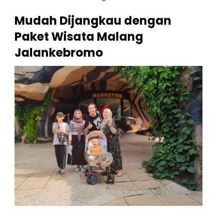
Mudah Dijangkau dengan
Paket Wisata Malang
Jalankebromo