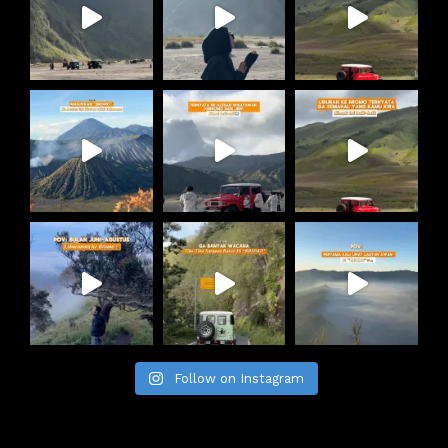
Follow on Instagram