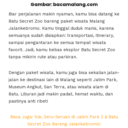
Gambar: bacamalang.com
Biar perjalanan makin nyaman, kamu bisa datang ke
Batu Secret Zoo bareng paket wisata Malang
Jalankebromo. Kamu tinggal duduk manis, karena
semuanya sudah disiapkan: transportasi, itinerary,
sampai pengantaran ke semua tempat wisata
favorit. Jadi, kamu bebas eksplor Batu Secret Zoo
tanpa mikirin rute atau parkiran.
Dengan paket wisata, kamu juga bisa sekalian jalan-
jalan ke destinasi lain di Malang seperti Jatim Park,
Museum Angkut, San Terra, atau wisata alam di
Batu. Liburan jadi makin padat, hemat waktu, dan
pastinya anti ribet!
Baca Juga: Yuk, Seru-Seruan di Jatim Park 2 & Batu
Secret Zoo Bareng Jalankebromo!