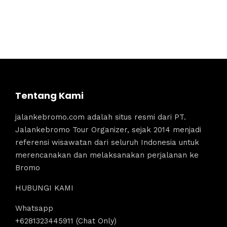
Tentang Kami
jalankebromo.com adalah situs resmi dari PT.
Jalankebromo Tour Organizer, sejak 2014 menjadi
referensi wisawatan dari seluruh Indonesia untuk
merencanakan dan melaksanakan perjalanan ke
Bromo
HUBUNGI KAMI
Whatsapp
+6281323445911 (Chat Only)