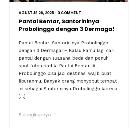
AGUSTUS 26, 2025
•
0 COMMENT
Pantai Bentar, Santorininya
Probolinggo dengan 3 Dermaga!
Pantai Bentar, Santorininya Probolinggo
dengan 3 Dermaga! – Kalau kamu lagi cari
pantai dengan suasana beda dan penuh
spot foto estetik, Pantai Bentar di
Probolinggo bisa jadi destinasi wajib buat
liburanmu. Banyak orang menyebut tempat
ini sebagai Santorininya Probolinggo karena
[…]
Selengkapnya