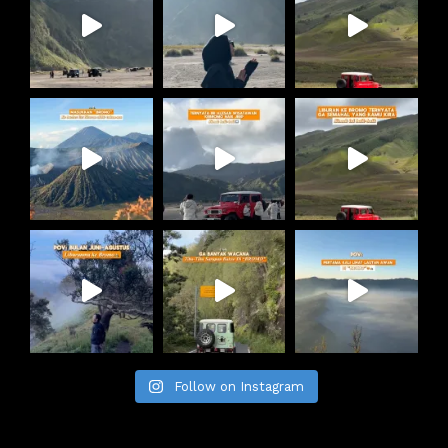
Follow on Instagram