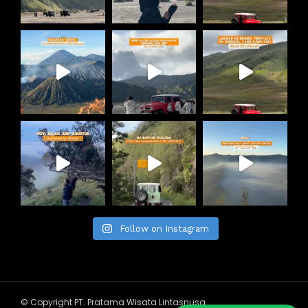
Follow on Instagram
© Copyright PT. Pratama Wisata Lintasnusa