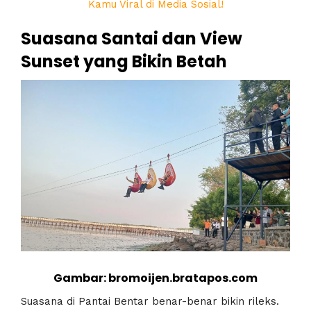
Kamu Viral di Media Sosial!
Suasana Santai dan View
Sunset yang Bikin Betah
Gambar: bromoijen.bratapos.com
Suasana di Pantai Bentar benar-benar bikin rileks.