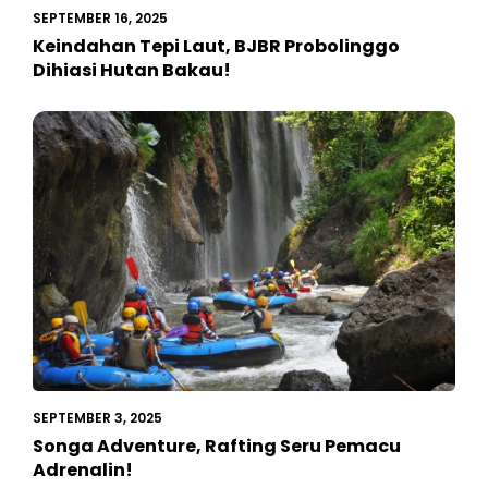
SEPTEMBER 16, 2025
Keindahan Tepi Laut, BJBR Probolinggo
Dihiasi Hutan Bakau!
SEPTEMBER 3, 2025
Songa Adventure, Rafting Seru Pemacu
Adrenalin!