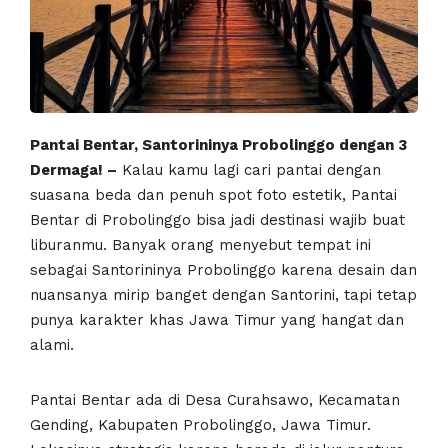
Pantai Bentar, Santorininya Probolinggo dengan 3
Dermaga! –
Kalau kamu lagi cari pantai dengan
suasana beda dan penuh spot foto estetik, Pantai
Bentar di Probolinggo bisa jadi destinasi wajib buat
liburanmu. Banyak orang menyebut tempat ini
sebagai Santorininya Probolinggo karena desain dan
nuansanya mirip banget dengan Santorini, tapi tetap
punya karakter khas Jawa Timur yang hangat dan
alami.
Pantai Bentar ada di Desa Curahsawo, Kecamatan
Gending, Kabupaten Probolinggo, Jawa Timur.