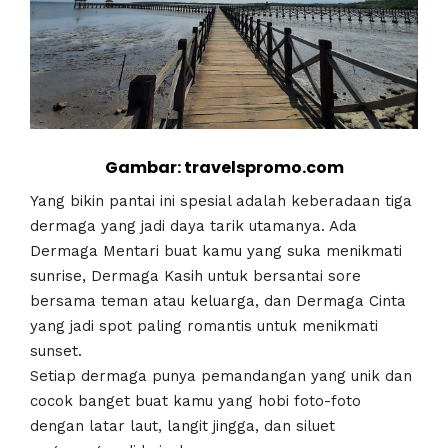
Gambar: travelspromo.com
Yang bikin pantai ini spesial adalah keberadaan tiga
dermaga yang jadi daya tarik utamanya. Ada
Dermaga Mentari buat kamu yang suka menikmati
sunrise, Dermaga Kasih untuk bersantai sore
bersama teman atau keluarga, dan Dermaga Cinta
yang jadi spot paling romantis untuk menikmati
sunset.
Setiap dermaga punya pemandangan yang unik dan
cocok banget buat kamu yang hobi foto-foto
dengan latar laut, langit jingga, dan siluet