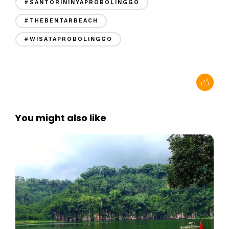
#SANTORININYAPROBOLINGGO
#THEBENTARBEACH
#WISATAPROBOLINGGO
You might also like