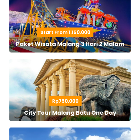
Start From 1.150.000
Paket Wisata Malang 3 Hari 2 Malam
Rp750.000
City Tour Malang Batu One Day