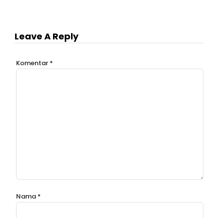
Leave A Reply
Komentar
*
Nama
*