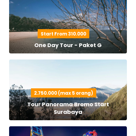
Start From 310.000
One Day Tour - Paket G
2.750.000 (max 5 orang)
Tour Panorama Bromo Start
Surabaya