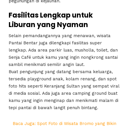
pegunungan di kejauhan.
Fasilitas Lengkap untuk
Liburan yang Nyaman
Selain pemandangannya yang menawan, wisata
Pantai Bentar juga dilengkapi fasilitas super
lengkap. Ada area parkir luas, musholla, toilet, dan
Senja Café untuk kamu yang ingin nongkrong santai
sambil menikmati semilir angin laut.
Buat pengunjung yang datang bersama keluarga,
tersedia playground anak, kolam renang, dan spot
foto hits seperti Keranjang Sultan yang sempat viral
di media sosial. Ada juga area camping ground buat
kamu yang ingin menginap dan menikmati malam di
tepi pantai di bawah langit penuh bintang.
Baca Juga: Spot Foto di Wisata Bromo yang Bikin