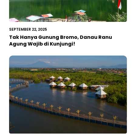
SEPTEMBER 22, 2025
Tak Hanya Gunung Bromo, Danau Ranu
Agung Wajib di Kunjungi!