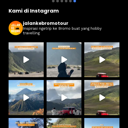
Kami di Instagram
jalankebromotour
Inspirasi ngetrip ke Bromo buat yang hobby
travelling