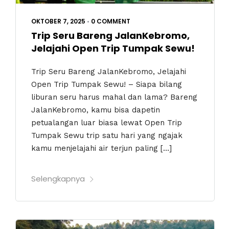
OKTOBER 7, 2025
•
0 COMMENT
Trip Seru Bareng JalanKebromo,
Jelajahi Open Trip Tumpak Sewu!
Trip Seru Bareng JalanKebromo, Jelajahi
Open Trip Tumpak Sewu! – Siapa bilang
liburan seru harus mahal dan lama? Bareng
JalanKebromo, kamu bisa dapetin
petualangan luar biasa lewat Open Trip
Tumpak Sewu trip satu hari yang ngajak
kamu menjelajahi air terjun paling […]
Selengkapnya