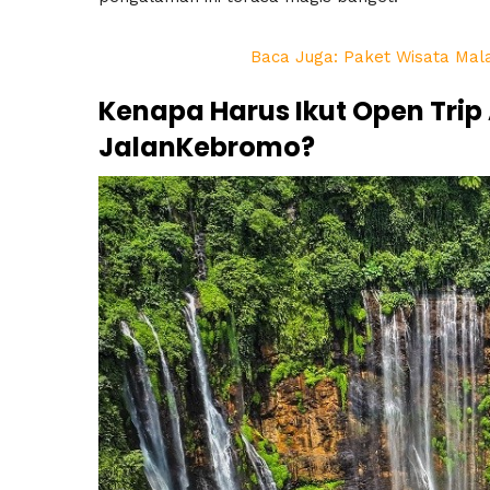
Baca Juga: Paket Wisata Mala
Kenapa Harus Ikut Open Trip
JalanKebromo?