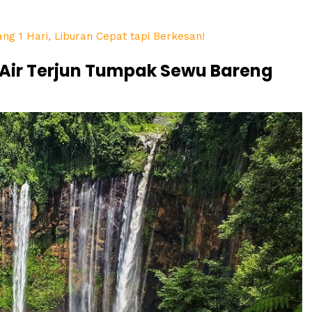
ng 1 Hari, Liburan Cepat tapi Berkesan!
 Air Terjun Tumpak Sewu Bareng