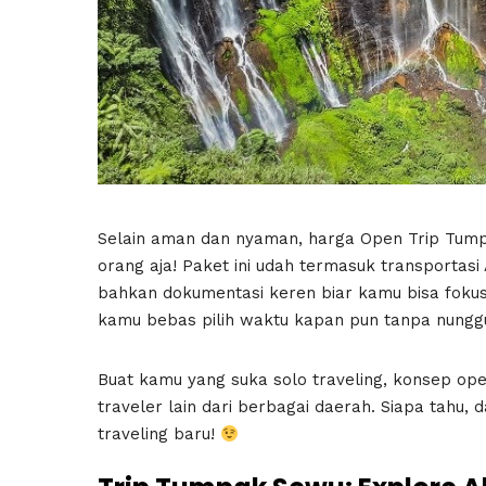
Selain aman dan nyaman, harga Open Trip Tump
orang aja! Paket ini udah termasuk transportasi 
bahkan dokumentasi keren biar kamu bisa fokus 
kamu bebas pilih waktu kapan pun tanpa nungg
Buat kamu yang suka solo traveling, konsep ope
traveler lain dari berbagai daerah. Siapa tahu, 
traveling baru!