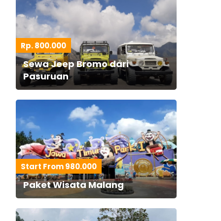
Rp. 800.000
Sewa Jeep Bromo dari
Pasuruan
Start From 980.000
Paket Wisata Malang