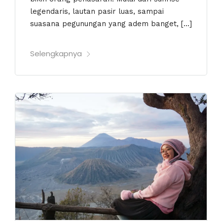
legendaris, lautan pasir luas, sampai
suasana pegunungan yang adem banget, […]
Selengkapnya