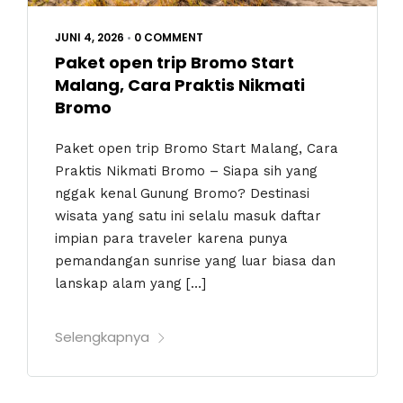
JUNI 4, 2026
•
0 COMMENT
Paket open trip Bromo Start
Malang, Cara Praktis Nikmati
Bromo
Paket open trip Bromo Start Malang, Cara
Praktis Nikmati Bromo – Siapa sih yang
nggak kenal Gunung Bromo? Destinasi
wisata yang satu ini selalu masuk daftar
impian para traveler karena punya
pemandangan sunrise yang luar biasa dan
lanskap alam yang […]
Selengkapnya