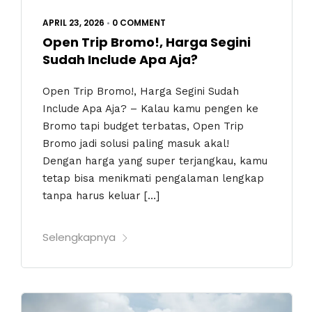
APRIL 23, 2026
•
0 COMMENT
Open Trip Bromo!, Harga Segini
Sudah Include Apa Aja?
Open Trip Bromo!, Harga Segini Sudah
Include Apa Aja? – Kalau kamu pengen ke
Bromo tapi budget terbatas, Open Trip
Bromo jadi solusi paling masuk akal!
Dengan harga yang super terjangkau, kamu
tetap bisa menikmati pengalaman lengkap
tanpa harus keluar […]
Selengkapnya