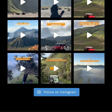
Follow on Instagram