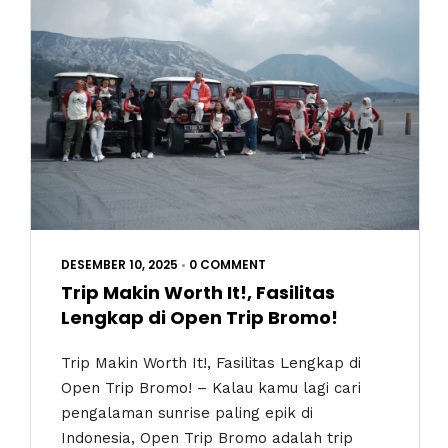
DESEMBER 10, 2025
•
0 COMMENT
Trip Makin Worth It!, Fasilitas
Lengkap di Open Trip Bromo!
Trip Makin Worth It!, Fasilitas Lengkap di
Open Trip Bromo! – Kalau kamu lagi cari
pengalaman sunrise paling epik di
Indonesia, Open Trip Bromo adalah trip