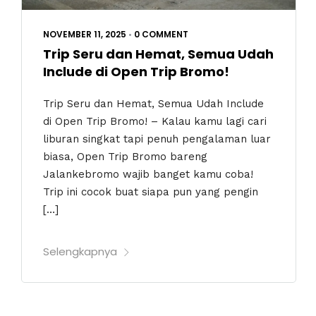
NOVEMBER 11, 2025
•
0 COMMENT
Trip Seru dan Hemat, Semua Udah
Include di Open Trip Bromo!
Trip Seru dan Hemat, Semua Udah Include
di Open Trip Bromo! – Kalau kamu lagi cari
liburan singkat tapi penuh pengalaman luar
biasa, Open Trip Bromo bareng
Jalankebromo wajib banget kamu coba!
Trip ini cocok buat siapa pun yang pengin
[…]
Selengkapnya