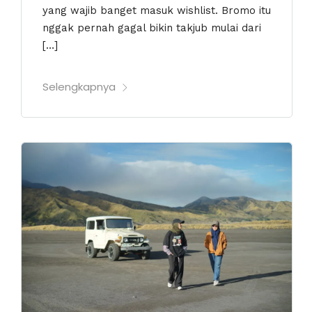
yang wajib banget masuk wishlist. Bromo itu
nggak pernah gagal bikin takjub mulai dari
[…]
Selengkapnya