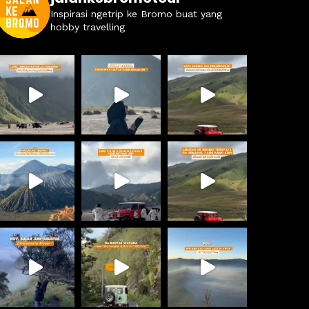
Inspirasi ngetrip ke Bromo buat yang
hobby travelling