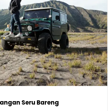
langan Seru Bareng