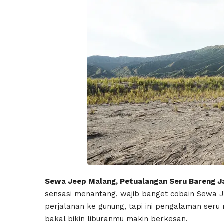
Sewa Jeep Malang, Petualangan Seru Bareng J
sensasi menantang, wajib banget cobain Sewa
perjalanan ke gunung, tapi ini pengalaman seru
bakal bikin liburanmu makin berkesan.