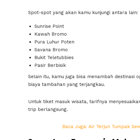
Spot-spot yang akan kamu kunjungi antara lain:
Sunrise Point
Kawah Bromo
Pura Luhur Poten
Savana Bromo
Bukit Teletubbies
Pasir Berbisik
Selain itu, kamu juga bisa menambah destinasi o
biaya tambahan yang terjangkau.
Untuk tiket masuk wisata, tarifnya menyesuaika
trip berlangsung.
Baca Juga: Air Terjun Tumpak Sew