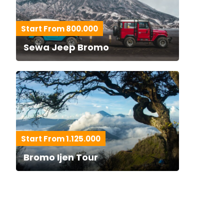
Start From 800.000
Sewa Jeep Bromo
Start From 1.125.000
Bromo Ijen Tour