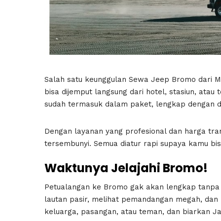
Salah satu keunggulan Sewa Jeep Bromo dari
bisa dijemput langsung dari hotel, stasiun, ata
sudah termasuk dalam paket, lengkap dengan 
Dengan layanan yang profesional dan harga tra
tersembunyi. Semua diatur rapi supaya kamu bi
Waktunya Jelajahi Bromo!
Petualangan ke Bromo gak akan lengkap tanpa 
lautan pasir, melihat pemandangan megah, dan me
keluarga, pasangan, atau teman, dan biarkan Ja