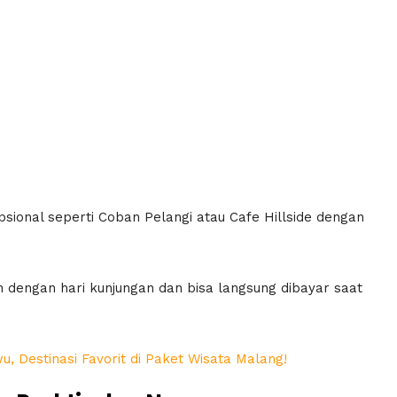
psional seperti Coban Pelangi atau Cafe Hillside dengan
n dengan hari kunjungan dan bisa langsung dibayar saat
u, Destinasi Favorit di Paket Wisata Malang!