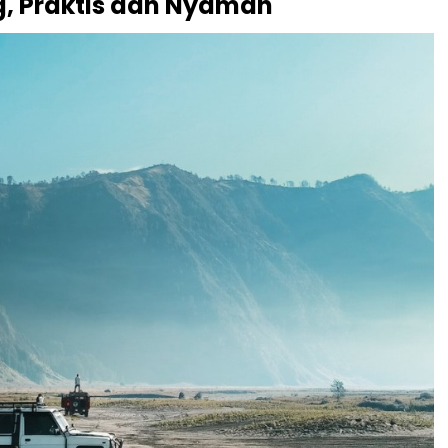
, Praktis dan Nyaman