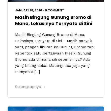
JANUARI 28, 2026
•
0 COMMENT
Masih Bingung Gunung Bromo di
Mana, Lokasinya Ternyata di Sini
Masih Bingung Gunung Bromo di Mana,
Lokasinya Ternyata di Sini – Masih banyak
yang pengen liburan ke Gunung Bromo tapi
kepentok satu pertanyaan klasik: Gunung
Bromo ada di mana sih sebenarnya? Ada
yang bilang dekat Malang, ada juga yang
menyebut […]
Selengkapnya