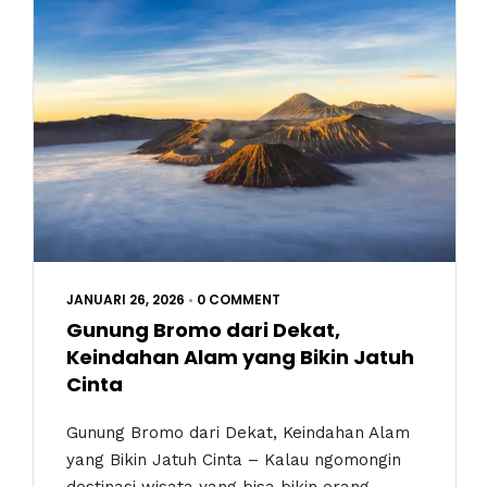
JANUARI 26, 2026
•
0 COMMENT
Gunung Bromo dari Dekat,
Keindahan Alam yang Bikin Jatuh
Cinta
Gunung Bromo dari Dekat, Keindahan Alam
yang Bikin Jatuh Cinta – Kalau ngomongin