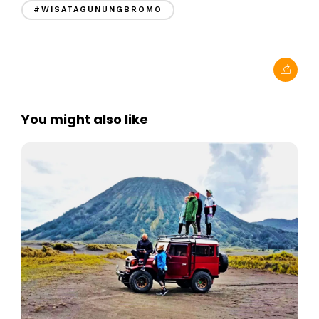
#WISATAGUNUNGBROMO
You might also like