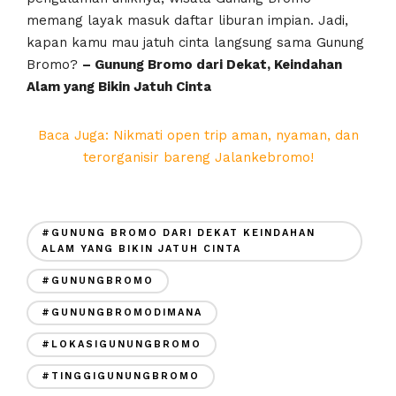
memang layak masuk daftar liburan impian. Jadi,
kapan kamu mau jatuh cinta langsung sama Gunung
Bromo?
– Gunung Bromo dari Dekat, Keindahan
Alam yang Bikin Jatuh Cinta
Baca Juga: Nikmati open trip aman, nyaman, dan
terorganisir bareng Jalankebromo!
#GUNUNG BROMO DARI DEKAT KEINDAHAN
ALAM YANG BIKIN JATUH CINTA
#GUNUNGBROMO
#GUNUNGBROMODIMANA
#LOKASIGUNUNGBROMO
#TINGGIGUNUNGBROMO