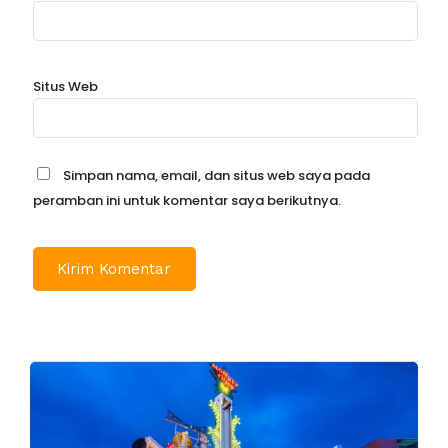
Situs Web
Simpan nama, email, dan situs web saya pada
peramban ini untuk komentar saya berikutnya.