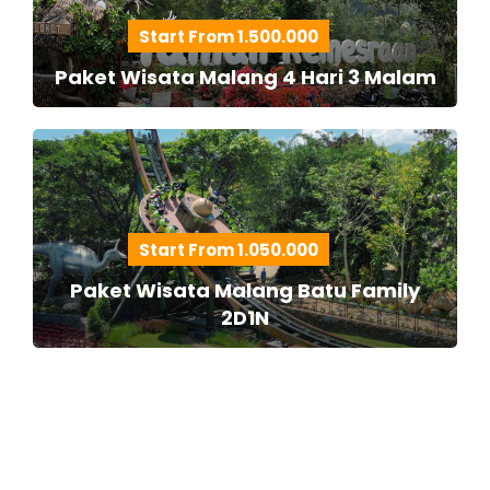
Start From 1.500.000
Paket Wisata Malang 4 Hari 3 Malam
Start From 1.050.000
Paket Wisata Malang Batu Family
2D1N