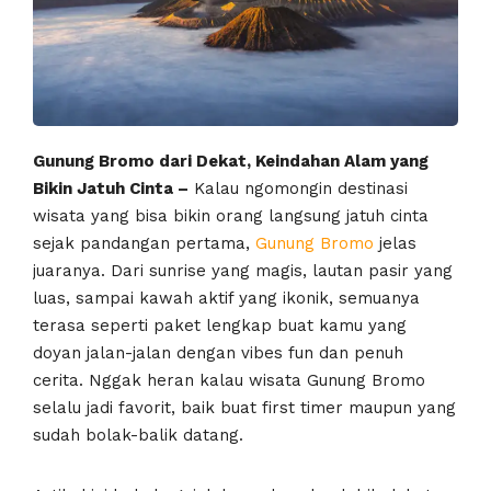
Gunung Bromo dari Dekat, Keindahan Alam yang
Bikin Jatuh Cinta –
Kalau ngomongin destinasi
wisata yang bisa bikin orang langsung jatuh cinta
sejak pandangan pertama,
Gunung Bromo
jelas
juaranya. Dari sunrise yang magis, lautan pasir yang
luas, sampai kawah aktif yang ikonik, semuanya
terasa seperti paket lengkap buat kamu yang
doyan jalan-jalan dengan vibes fun dan penuh
cerita. Nggak heran kalau wisata Gunung Bromo
selalu jadi favorit, baik buat first timer maupun yang
sudah bolak-balik datang.