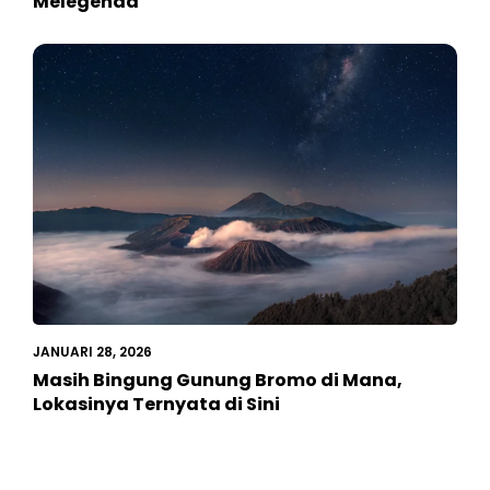
Melegenda
JANUARI 28, 2026
Masih Bingung Gunung Bromo di Mana,
Lokasinya Ternyata di Sini