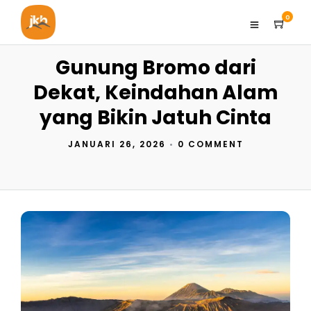
0
Gunung Bromo dari
Dekat, Keindahan Alam
yang Bikin Jatuh Cinta
JANUARI 26, 2026
•
0 COMMENT