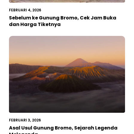
FEBRUARI 4, 2026
Sebelum ke Gunung Bromo, Cek Jam Buka
dan Harga Tiketnya
FEBRUARI 3, 2026
Asal Usul Gunung Bromo, Sejarah Legenda