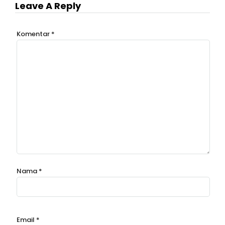
Leave A Reply
Komentar
*
Nama
*
Email
*