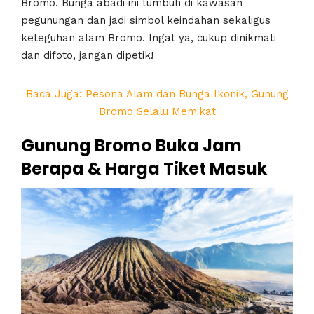
Bromo. Bunga abadi ini tumbuh di kawasan
pegunungan dan jadi simbol keindahan sekaligus
keteguhan alam Bromo. Ingat ya, cukup dinikmati
dan difoto, jangan dipetik!
Baca Juga: Pesona Alam dan Bunga Ikonik, Gunung
Bromo Selalu Memikat
Gunung Bromo Buka Jam
Berapa & Harga Tiket Masuk