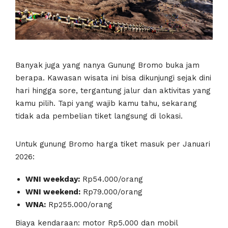
Banyak juga yang nanya Gunung Bromo buka jam
berapa. Kawasan wisata ini bisa dikunjungi sejak dini
hari hingga sore, tergantung jalur dan aktivitas yang
kamu pilih. Tapi yang wajib kamu tahu, sekarang
tidak ada pembelian tiket langsung di lokasi.
Untuk gunung Bromo harga tiket masuk per Januari
2026:
WNI weekday:
Rp54.000/orang
WNI weekend:
Rp79.000/orang
WNA:
Rp255.000/orang
Biaya kendaraan: motor Rp5.000 dan mobil