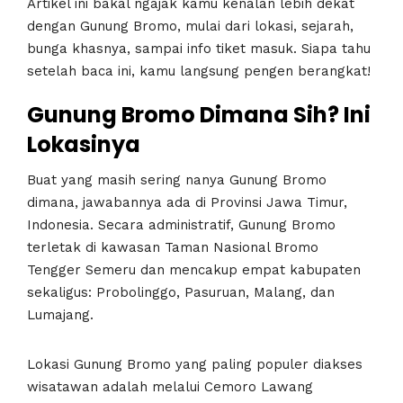
Artikel ini bakal ngajak kamu kenalan lebih dekat
dengan Gunung Bromo, mulai dari lokasi, sejarah,
bunga khasnya, sampai info tiket masuk. Siapa tahu
setelah baca ini, kamu langsung pengen berangkat!
Gunung Bromo Dimana Sih? Ini
Lokasinya
Buat yang masih sering nanya Gunung Bromo
dimana, jawabannya ada di Provinsi Jawa Timur,
Indonesia. Secara administratif, Gunung Bromo
terletak di kawasan
Taman Nasional Bromo
Tengger Semeru
dan mencakup empat kabupaten
sekaligus: Probolinggo, Pasuruan, Malang, dan
Lumajang.
Lokasi Gunung Bromo yang paling populer diakses
wisatawan adalah melalui Cemoro Lawang