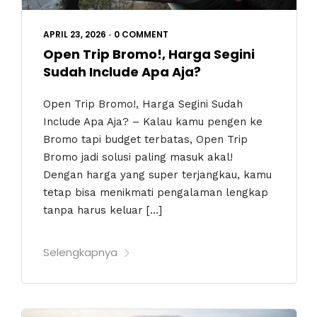
APRIL 23, 2026
•
0 COMMENT
Open Trip Bromo!, Harga Segini
Sudah Include Apa Aja?
Open Trip Bromo!, Harga Segini Sudah
Include Apa Aja? – Kalau kamu pengen ke
Bromo tapi budget terbatas, Open Trip
Bromo jadi solusi paling masuk akal!
Dengan harga yang super terjangkau, kamu
tetap bisa menikmati pengalaman lengkap
tanpa harus keluar […]
Selengkapnya