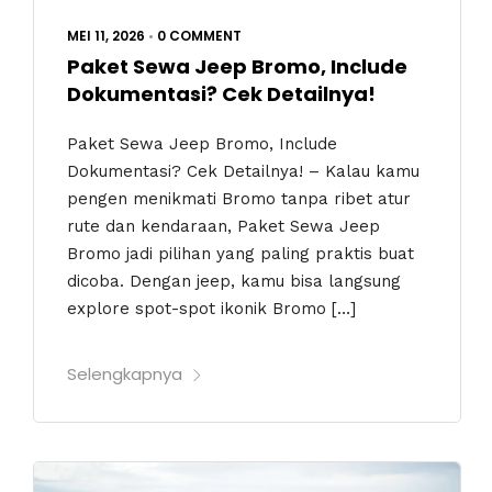
MEI 11, 2026
•
0 COMMENT
Paket Sewa Jeep Bromo, Include
Dokumentasi? Cek Detailnya!
Paket Sewa Jeep Bromo, Include
Dokumentasi? Cek Detailnya! – Kalau kamu
pengen menikmati Bromo tanpa ribet atur
rute dan kendaraan, Paket Sewa Jeep
Bromo jadi pilihan yang paling praktis buat
dicoba. Dengan jeep, kamu bisa langsung
explore spot-spot ikonik Bromo […]
Selengkapnya