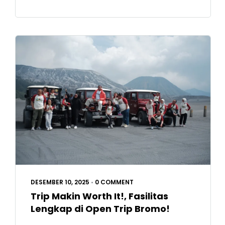
DESEMBER 10, 2025
•
0 COMMENT
Trip Makin Worth It!, Fasilitas
Lengkap di Open Trip Bromo!