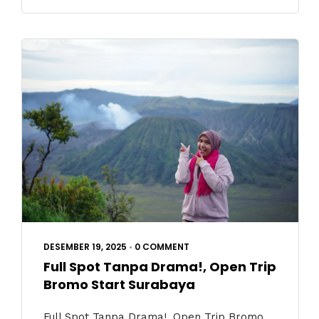
DESEMBER 19, 2025
•
0 COMMENT
Full Spot Tanpa Drama!, Open Trip
Bromo Start Surabaya
Full Spot Tanpa Drama!, Open Trip Bromo