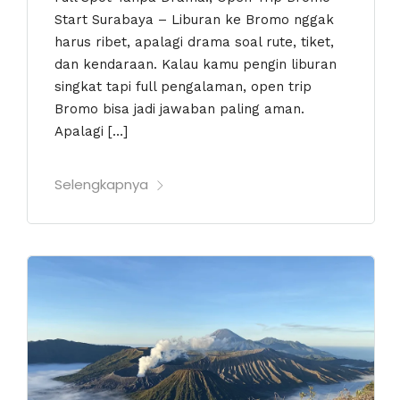
Start Surabaya – Liburan ke Bromo nggak
harus ribet, apalagi drama soal rute, tiket,
dan kendaraan. Kalau kamu pengin liburan
singkat tapi full pengalaman, open trip
Bromo bisa jadi jawaban paling aman.
Apalagi […]
Selengkapnya