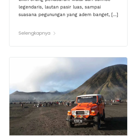
legendaris, lautan pasir luas, sampai
suasana pegunungan yang adem banget, […]
Selengkapnya