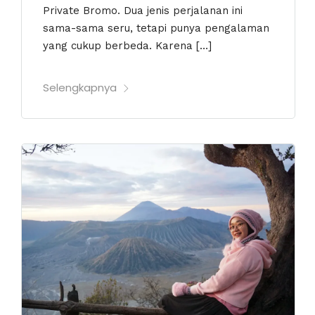
Private Bromo. Dua jenis perjalanan ini
sama-sama seru, tetapi punya pengalaman
yang cukup berbeda. Karena […]
Selengkapnya