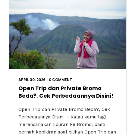
APRIL 30, 2026
•
0 COMMENT
Open Trip dan Private Bromo
Beda?, Cek Perbedaannya Disini!
Open Trip dan Private Bromo Beda?, Cek
Perbedaannya Disini! – Kalau kamu lagi
merencanakan liburan ke Bromo, pasti
pernah kepikiran soal pilihan Open Trip dan