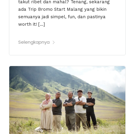
takut ribet dan mahal? Tenang, sekarang
ada Trip Bromo Start Malang yang bikin
semuanya jadi simpel, fun, dan pastinya
worth it! […]
Selengkapnya