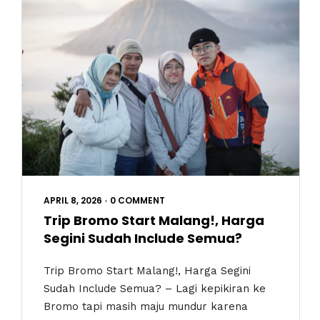
APRIL 8, 2026
•
0 COMMENT
Trip Bromo Start Malang!, Harga
Segini Sudah Include Semua?
Trip Bromo Start Malang!, Harga Segini
Sudah Include Semua? – Lagi kepikiran ke
Bromo tapi masih maju mundur karena