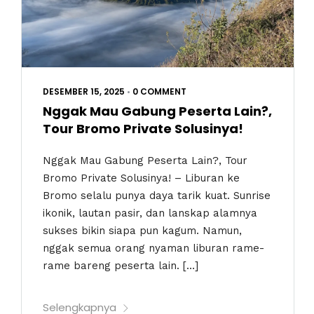
DESEMBER 15, 2025
•
0 COMMENT
Nggak Mau Gabung Peserta Lain?,
Tour Bromo Private Solusinya!
Nggak Mau Gabung Peserta Lain?, Tour
Bromo Private Solusinya! – Liburan ke
Bromo selalu punya daya tarik kuat. Sunrise
ikonik, lautan pasir, dan lanskap alamnya
sukses bikin siapa pun kagum. Namun,
nggak semua orang nyaman liburan rame-
rame bareng peserta lain. […]
Selengkapnya