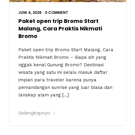
JUNI 4, 2026
•
0 COMMENT
Paket open trip Bromo Start
Malang, Cara Praktis Nikmati
Bromo
Paket open trip Bromo Start Malang, Cara
Praktis Nikmati Bromo – Siapa sih yang
nggak kenal Gunung Bromo? Destinasi
wisata yang satu ini selalu masuk daftar
impian para traveler karena punya
pemandangan sunrise yang luar biasa dan
lanskap alam yang […]
Selengkapnya