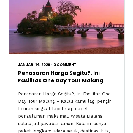
JANUARI 14, 2026
•
0 COMMENT
Penasaran Harga Segitu?, Ini
Fasilitas One Day Tour Malang
Penasaran Harga Segitu?, Ini Fasilitas One
Day Tour Malang – Kalau kamu lagi pengin
liburan singkat tapi tetap dapet
pengalaman maksimal, Wisata Malang
selalu jadi jawaban aman. Kota ini punya
paket lengkap: udara sejuk, destinasi hits,