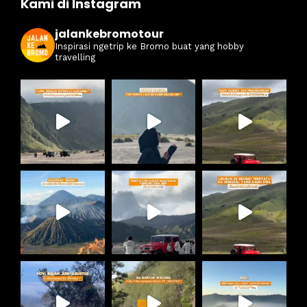
Kami di Instagram
jalankebromotour
Inspirasi ngetrip ke Bromo buat yang hobby
travelling