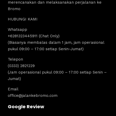
merencanakan dan melaksanakan perjalanan ke
Bromo
HUBUNGI KAMI
Whatsapp
+6281323445911 (Chat Only)
(Biasanya membalas dalam 1 jam, jam operasional
pukul 09:00 – 17:00 setiap Senin-Jumat)
Telepon
(0333) 2821229
(Jam operasional pukul 09:00 – 17:00 setiap Senin –
Jumat)
Email
office@jalankebromo.com
Google Review