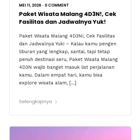
MEI 11, 2026
•
0 COMMENT
Paket Wisata Malang 4D3N!, Cek
Fasilitas dan Jadwalnya Yuk!
Paket Wisata Malang 4D3N!, Cek Fasilitas
dan Jadwalnya Yuk! – Kalau kamu pengen
liburan yang lengkap, santai, tapi tetap
penuh destinasi seru, Paket Wisata Malang
4D3N wajib banget masuk list perjalanan
kamu. Dalam empat hari, kamu bisa
explore wisata alam, […]
Selengkapnya