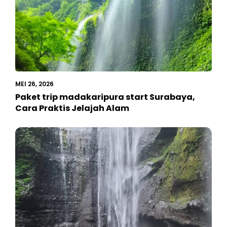
MEI 26, 2026
Paket trip madakaripura start Surabaya,
Cara Praktis Jelajah Alam