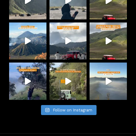
Follow on Instagram