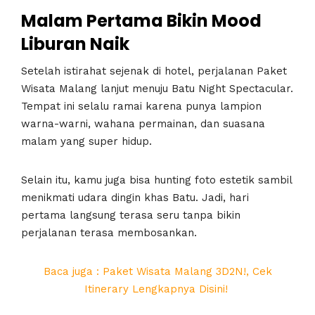
Malam Pertama Bikin Mood
Liburan Naik
Setelah istirahat sejenak di hotel, perjalanan Paket
Wisata Malang lanjut menuju Batu Night Spectacular.
Tempat ini selalu ramai karena punya lampion
warna-warni, wahana permainan, dan suasana
malam yang super hidup.
Selain itu, kamu juga bisa hunting foto estetik sambil
menikmati udara dingin khas Batu. Jadi, hari
pertama langsung terasa seru tanpa bikin
perjalanan terasa membosankan.
Baca juga : Paket Wisata Malang 3D2N!, Cek
Itinerary Lengkapnya Disini!