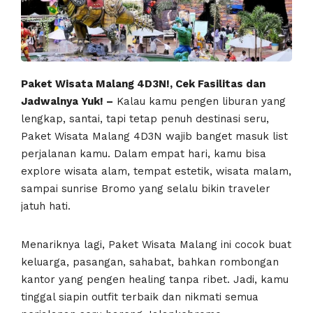
Paket Wisata Malang 4D3N!, Cek Fasilitas dan
Jadwalnya Yuk! –
Kalau kamu pengen liburan yang
lengkap, santai, tapi tetap penuh destinasi seru,
Paket Wisata Malang 4D3N wajib banget masuk list
perjalanan kamu. Dalam empat hari, kamu bisa
explore wisata alam, tempat estetik, wisata malam,
sampai sunrise Bromo yang selalu bikin traveler
jatuh hati.
Menariknya lagi, Paket Wisata Malang ini cocok buat
keluarga, pasangan, sahabat, bahkan rombongan
kantor yang pengen healing tanpa ribet. Jadi, kamu
tinggal siapin outfit terbaik dan nikmati semua