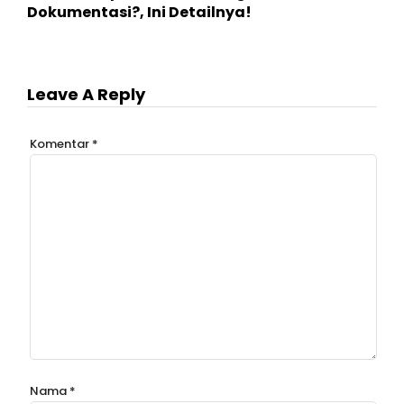
Dokumentasi?, Ini Detailnya!
Leave A Reply
Komentar
*
Nama
*