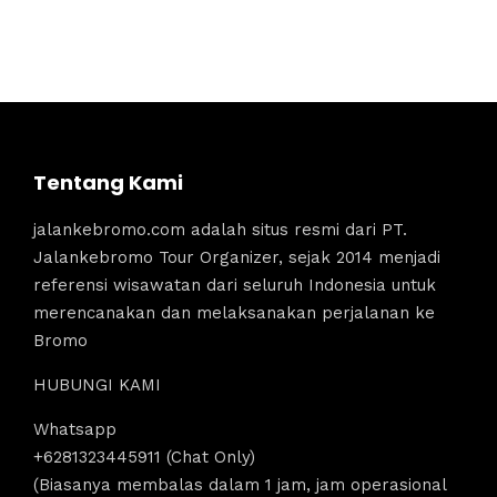
Tentang Kami
jalankebromo.com adalah situs resmi dari PT.
Jalankebromo Tour Organizer, sejak 2014 menjadi
referensi wisawatan dari seluruh Indonesia untuk
merencanakan dan melaksanakan perjalanan ke
Bromo
HUBUNGI KAMI
Whatsapp
+6281323445911 (Chat Only)
(Biasanya membalas dalam 1 jam, jam operasional