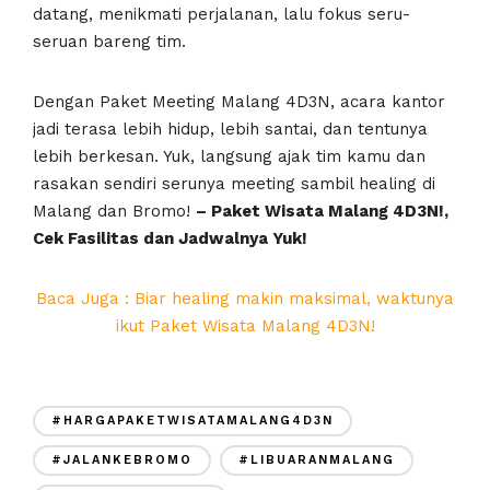
datang, menikmati perjalanan, lalu fokus seru-
seruan bareng tim.
Dengan Paket Meeting Malang 4D3N, acara kantor
jadi terasa lebih hidup, lebih santai, dan tentunya
lebih berkesan. Yuk, langsung ajak tim kamu dan
rasakan sendiri serunya meeting sambil healing di
Malang dan Bromo!
– Paket Wisata Malang 4D3N!,
Cek Fasilitas dan Jadwalnya Yuk!
Baca Juga : Biar healing makin maksimal, waktunya
ikut Paket Wisata Malang 4D3N!
#HARGAPAKETWISATAMALANG4D3N
#JALANKEBROMO
#LIBUARANMALANG