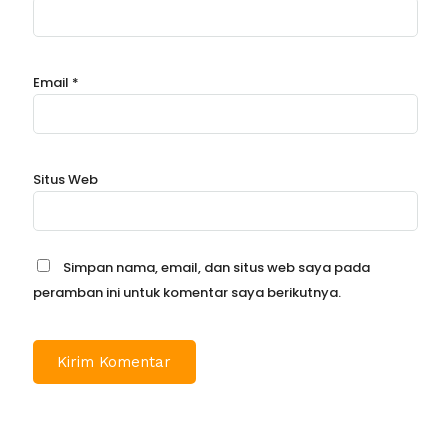
Email
*
Situs Web
Simpan nama, email, dan situs web saya pada
peramban ini untuk komentar saya berikutnya.