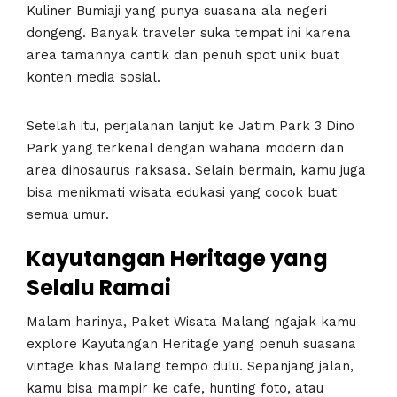
Kuliner Bumiaji yang punya suasana ala negeri
dongeng. Banyak traveler suka tempat ini karena
area tamannya cantik dan penuh spot unik buat
konten media sosial.
Setelah itu, perjalanan lanjut ke Jatim Park 3 Dino
Park yang terkenal dengan wahana modern dan
area dinosaurus raksasa. Selain bermain, kamu juga
bisa menikmati wisata edukasi yang cocok buat
semua umur.
Kayutangan Heritage yang
Selalu Ramai
Malam harinya, Paket Wisata Malang ngajak kamu
explore Kayutangan Heritage yang penuh suasana
vintage khas Malang tempo dulu. Sepanjang jalan,
kamu bisa mampir ke cafe, hunting foto, atau