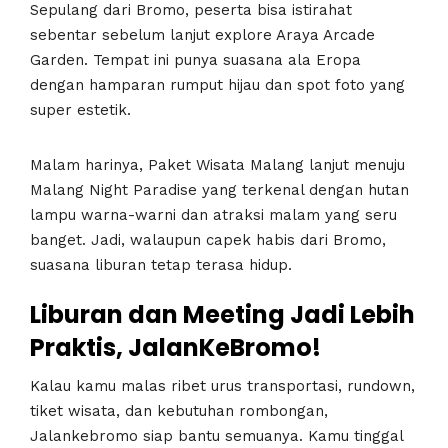
Sepulang dari Bromo, peserta bisa istirahat
sebentar sebelum lanjut explore Araya Arcade
Garden. Tempat ini punya suasana ala Eropa
dengan hamparan rumput hijau dan spot foto yang
super estetik.
Malam harinya, Paket Wisata Malang lanjut menuju
Malang Night Paradise yang terkenal dengan hutan
lampu warna-warni dan atraksi malam yang seru
banget. Jadi, walaupun capek habis dari Bromo,
suasana liburan tetap terasa hidup.
Liburan dan Meeting Jadi Lebih
Praktis, JalanKeBromo!
Kalau kamu malas ribet urus transportasi, rundown,
tiket wisata, dan kebutuhan rombongan,
Jalankebromo siap bantu semuanya. Kamu tinggal