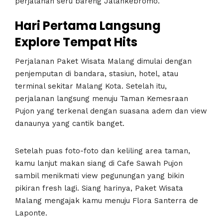
perjalanan seru bareng Jalankebromo.
Hari Pertama Langsung
Explore Tempat Hits
Perjalanan Paket Wisata Malang dimulai dengan
penjemputan di bandara, stasiun, hotel, atau
terminal sekitar Malang Kota. Setelah itu,
perjalanan langsung menuju Taman Kemesraan
Pujon yang terkenal dengan suasana adem dan view
danaunya yang cantik banget.
Setelah puas foto-foto dan keliling area taman,
kamu lanjut makan siang di Cafe Sawah Pujon
sambil menikmati view pegunungan yang bikin
pikiran fresh lagi. Siang harinya, Paket Wisata
Malang mengajak kamu menuju Flora Santerra de
Laponte.