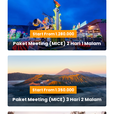
Start From 1.280.000
Paket Meeting (MICE) 2 Hari 1 Malam
Start From 1.350.000
Paket Meeting (MICE) 3 Hari 2 Malam