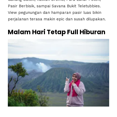
Pasir Berbisik, sampai Savana Bukit Teletubbies.
View pegunungan dan hamparan pasir luas bikin
perjalanan terasa makin epic dan susah dilupakan.
Malam Hari Tetap Full Hiburan