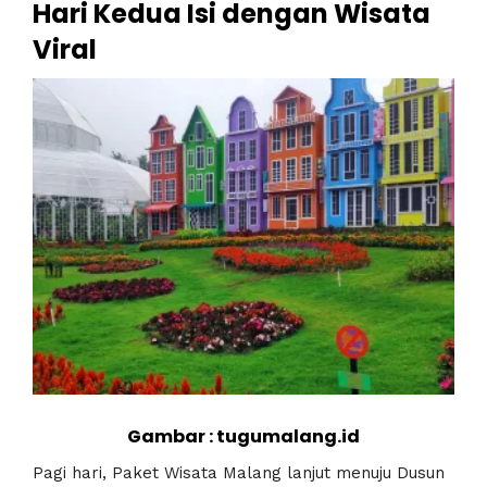
Hari Kedua Isi dengan Wisata
Viral
Gambar : tugumalang.id
Pagi hari, Paket Wisata Malang lanjut menuju Dusun