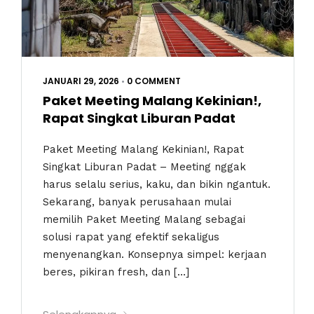
JANUARI 29, 2026
•
0 COMMENT
Paket Meeting Malang Kekinian!,
Rapat Singkat Liburan Padat
Paket Meeting Malang Kekinian!, Rapat
Singkat Liburan Padat – Meeting nggak
harus selalu serius, kaku, dan bikin ngantuk.
Sekarang, banyak perusahaan mulai
memilih Paket Meeting Malang sebagai
solusi rapat yang efektif sekaligus
menyenangkan. Konsepnya simpel: kerjaan
beres, pikiran fresh, dan […]