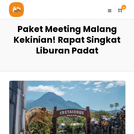
0
Paket Meeting Malang
Kekinian! Rapat Singkat
Liburan Padat