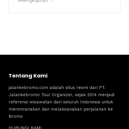
Selengkapnya
Tentang Kami
jalankebromo.com adalah situs resmi dari PT.
Jalankebromo Tour Organizer, sejak 2014 menjadi
referensi wisawatan dari seluruh Indonesia untuk
merencanakan dan melaksanakan perjalanan ke
Bromo
HUBUNGI KAMI