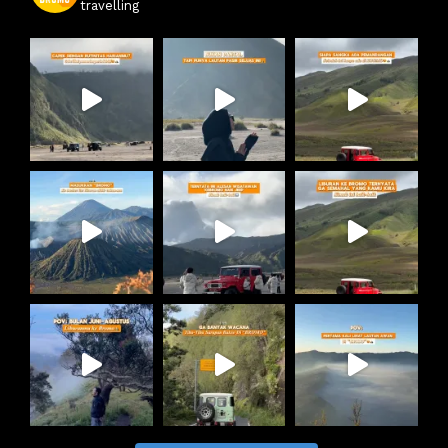
travelling