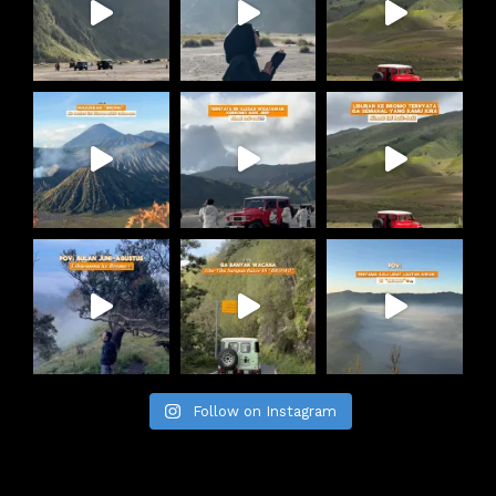
Follow on Instagram