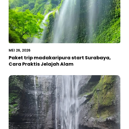
MEI 26, 2026
Paket trip madakaripura start Surabaya,
Cara Praktis Jelajah Alam