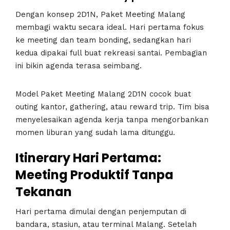
Dengan konsep 2D1N, Paket Meeting Malang
membagi waktu secara ideal. Hari pertama fokus
ke meeting dan team bonding, sedangkan hari
kedua dipakai full buat rekreasi santai. Pembagian
ini bikin agenda terasa seimbang.
Model Paket Meeting Malang 2D1N cocok buat
outing kantor, gathering, atau reward trip. Tim bisa
menyelesaikan agenda kerja tanpa mengorbankan
momen liburan yang sudah lama ditunggu.
Itinerary Hari Pertama:
Meeting Produktif Tanpa
Tekanan
Hari pertama dimulai dengan penjemputan di
bandara, stasiun, atau terminal Malang. Setelah