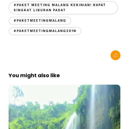
#PAKET MEETING MALANG KEKINIAN! RAPAT
SINGKAT LIBURAN PADAT
#PAKETMEETINGMALANG
#PAKETMEETINGMALANG2D1N
You might also like