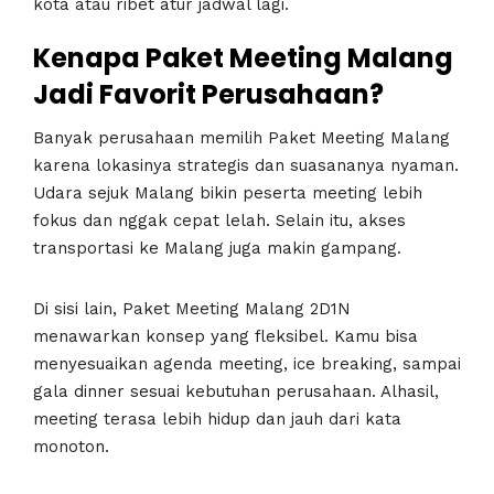
kota atau ribet atur jadwal lagi.
Kenapa Paket Meeting Malang
Jadi Favorit Perusahaan?
Banyak perusahaan memilih Paket Meeting Malang
karena lokasinya strategis dan suasananya nyaman.
Udara sejuk Malang bikin peserta meeting lebih
fokus dan nggak cepat lelah. Selain itu, akses
transportasi ke Malang juga makin gampang.
Di sisi lain, Paket Meeting Malang 2D1N
menawarkan konsep yang fleksibel. Kamu bisa
menyesuaikan agenda meeting, ice breaking, sampai
gala dinner sesuai kebutuhan perusahaan. Alhasil,
meeting terasa lebih hidup dan jauh dari kata
monoton.