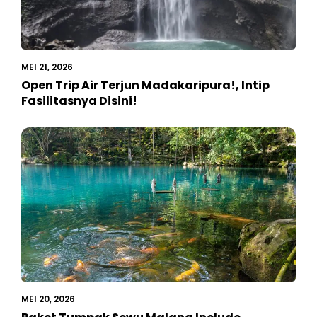
MEI 21, 2026
Open Trip Air Terjun Madakaripura!, Intip
Fasilitasnya Disini!
MEI 20, 2026