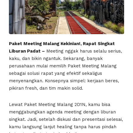
Paket Meeting Malang Kekinian!, Rapat Singkat
Liburan Padat –
Meeting nggak harus selalu serius,
kaku, dan bikin ngantuk. Sekarang, banyak
perusahaan mulai memilih Paket Meeting Malang
sebagai solusi rapat yang efektif sekaligus
menyenangkan. Konsepnya simpel: kerjaan beres,
pikiran fresh, dan tim makin solid.
Lewat Paket Meeting Malang 2D1N, kamu bisa
menggabungkan agenda meeting dengan liburan
singkat. Jadi, setelah diskusi dan presentasi selesai,
kamu langsung lanjut healing tanpa harus pindah