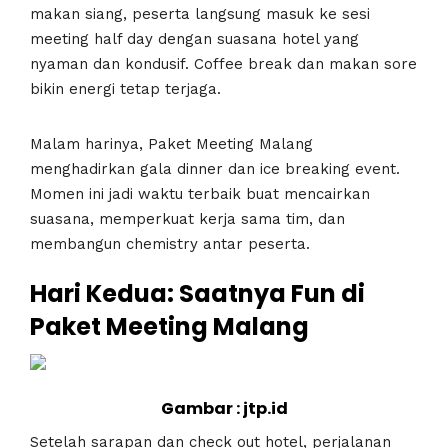
makan siang, peserta langsung masuk ke sesi
meeting half day dengan suasana hotel yang
nyaman dan kondusif. Coffee break dan makan sore
bikin energi tetap terjaga.
Malam harinya, Paket Meeting Malang
menghadirkan gala dinner dan ice breaking event.
Momen ini jadi waktu terbaik buat mencairkan
suasana, memperkuat kerja sama tim, dan
membangun chemistry antar peserta.
Hari Kedua: Saatnya Fun di
Paket Meeting Malang
Gambar : jtp.id
Setelah sarapan dan check out hotel, perjalanan