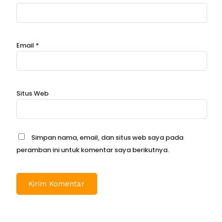
Email
*
Situs Web
Simpan nama, email, dan situs web saya pada
peramban ini untuk komentar saya berikutnya.