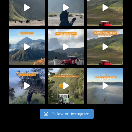
Follow on Instagram