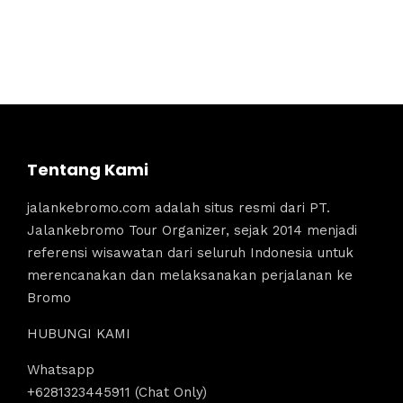
Tentang Kami
jalankebromo.com adalah situs resmi dari PT.
Jalankebromo Tour Organizer, sejak 2014 menjadi
referensi wisawatan dari seluruh Indonesia untuk
merencanakan dan melaksanakan perjalanan ke
Bromo
HUBUNGI KAMI
Whatsapp
+6281323445911 (Chat Only)