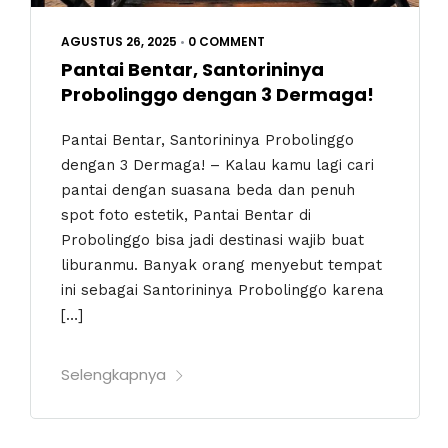
AGUSTUS 26, 2025
•
0 COMMENT
Pantai Bentar, Santorininya
Probolinggo dengan 3 Dermaga!
Pantai Bentar, Santorininya Probolinggo
dengan 3 Dermaga! – Kalau kamu lagi cari
pantai dengan suasana beda dan penuh
spot foto estetik, Pantai Bentar di
Probolinggo bisa jadi destinasi wajib buat
liburanmu. Banyak orang menyebut tempat
ini sebagai Santorininya Probolinggo karena
[…]
Selengkapnya