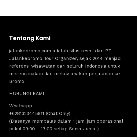
Tentang Kami
jalankebromo.com adalah situs resmi dari PT.
Jalankebromo Tour Organizer, sejak 2014 menjadi
referensi wisawatan dari seluruh Indonesia untuk
merencanakan dan melaksanakan perjalanan ke
Bromo
HUBUNGI KAMI
Whatsapp
+6281323445911 (Chat Only)
(Biasanya membalas dalam 1 jam, jam operasional
pukul 09:00 – 17:00 setiap Senin-Jumat)