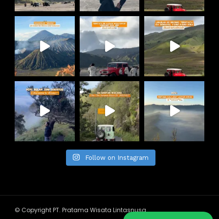
Follow on Instagram
© Copyright PT. Pratama Wisata Lintasnusa