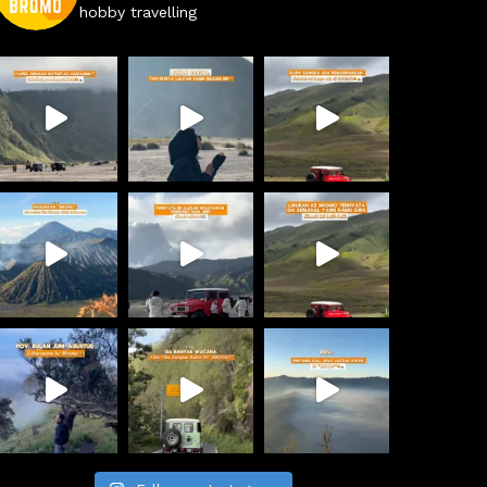
hobby travelling