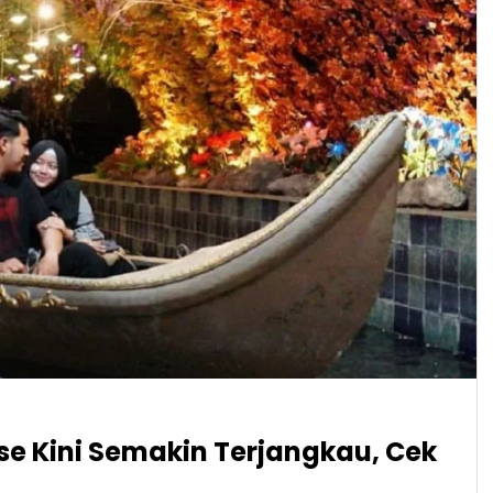
se Kini Semakin Terjangkau, Cek