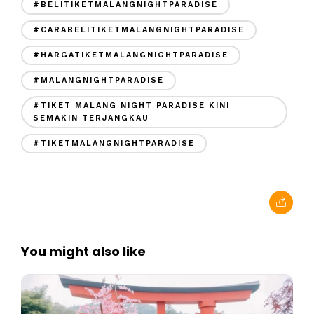
#BELITIKETMALANGNIGHTPARADISE
#CARABELITIKETMALANGNIGHTPARADISE
#HARGATIKETMALANGNIGHTPARADISE
#MALANGNIGHTPARADISE
#TIKET MALANG NIGHT PARADISE KINI
SEMAKIN TERJANGKAU
#TIKETMALANGNIGHTPARADISE
You might also like