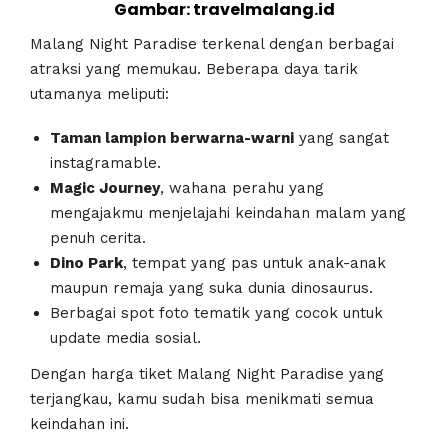
Gambar: travelmalang.id
Malang Night Paradise terkenal dengan berbagai
atraksi yang memukau. Beberapa daya tarik
utamanya meliputi:
Taman lampion berwarna-warni
yang sangat
instagramable.
Magic Journey
, wahana perahu yang
mengajakmu menjelajahi keindahan malam yang
penuh cerita.
Dino Park
, tempat yang pas untuk anak-anak
maupun remaja yang suka dunia dinosaurus.
Berbagai spot foto tematik yang cocok untuk
update media sosial.
Dengan harga tiket Malang Night Paradise yang
terjangkau, kamu sudah bisa menikmati semua
keindahan ini.