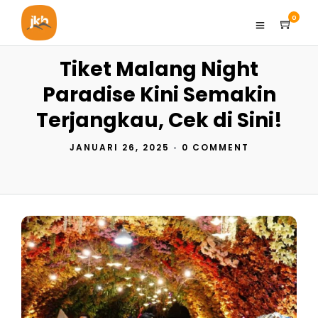
0
Tiket Malang Night
Paradise Kini Semakin
Terjangkau, Cek di Sini!
JANUARI 26, 2025
•
0 COMMENT