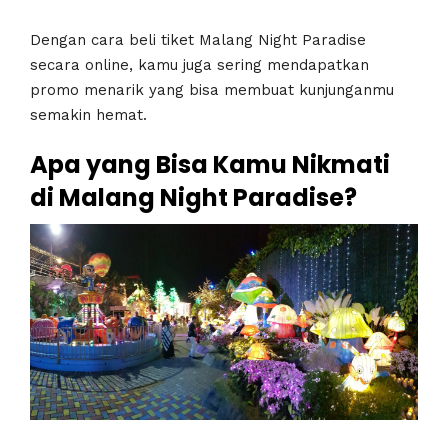
Dengan cara beli tiket Malang Night Paradise
secara online, kamu juga sering mendapatkan
promo menarik yang bisa membuat kunjunganmu
semakin hemat.
Apa yang Bisa Kamu Nikmati
di Malang Night Paradise?