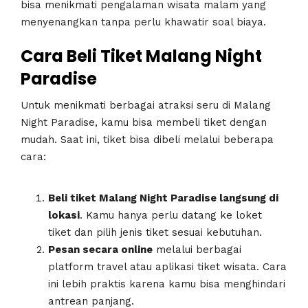
bisa menikmati pengalaman wisata malam yang
menyenangkan tanpa perlu khawatir soal biaya.
Cara Beli Tiket Malang Night
Paradise
Untuk menikmati berbagai atraksi seru di Malang
Night Paradise, kamu bisa membeli tiket dengan
mudah. Saat ini, tiket bisa dibeli melalui beberapa
cara:
Beli tiket Malang Night Paradise langsung di
lokasi
. Kamu hanya perlu datang ke loket
tiket dan pilih jenis tiket sesuai kebutuhan.
Pesan secara online
melalui berbagai
platform travel atau aplikasi tiket wisata. Cara
ini lebih praktis karena kamu bisa menghindari
antrean panjang.