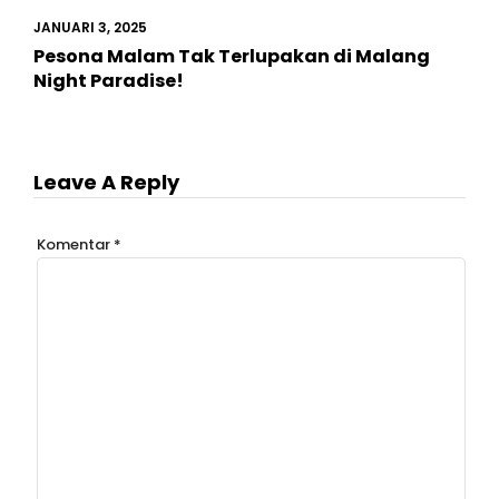
JANUARI 3, 2025
Pesona Malam Tak Terlupakan di Malang
Night Paradise!
Leave A Reply
Komentar
*