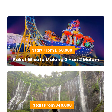
Start From 1.150.000
Paket Wisata Malang 3 Hari 2 Malam
Start From 840.000