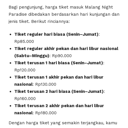
Bagi pengunjung, harga tiket masuk Malang Night
Paradise dibedakan berdasarkan hari kunjungan dan
jenis tiket. Berikut rinciannya:
Tiket reguler hari biasa (Senin–Jumat)
:
Rp85.000
Tiket reguler akhir pekan dan hari libur nasional
(Sabtu–Minggu)
: Rp90.000
Tiket terusan 1 hari biasa (Senin–Jumat)
:
Rp120.000
Tiket terusan 1 akhir pekan dan hari libur
nasional
: Rp130.000
Tiket terusan 2 hari biasa (Senin–Jumat)
:
Rp160.000
Tiket terusan 2 akhir pekan dan hari libur
nasional
: Rp180.000
Dengan harga tiket yang semakin terjangkau, kamu