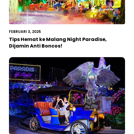
FEBRUARI 3, 2025
Tips Hemat ke Malang Night Paradise,
Dijamin Anti Boncos!