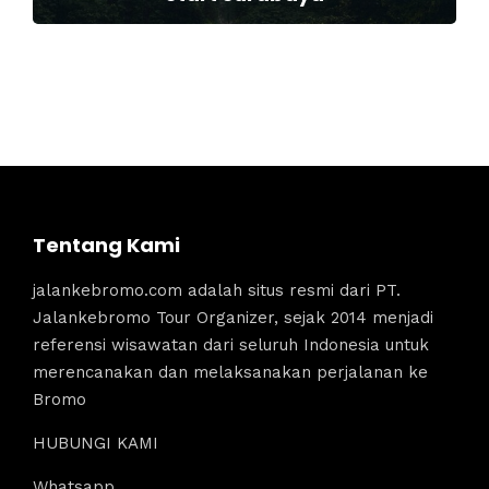
Tentang Kami
jalankebromo.com adalah situs resmi dari PT.
Jalankebromo Tour Organizer, sejak 2014 menjadi
referensi wisawatan dari seluruh Indonesia untuk
merencanakan dan melaksanakan perjalanan ke
Bromo
HUBUNGI KAMI
Whatsapp