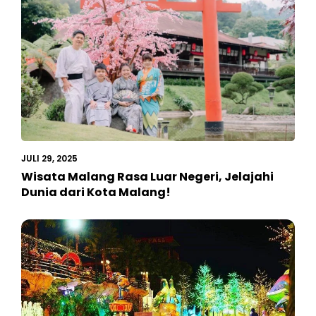
JULI 29, 2025
Wisata Malang Rasa Luar Negeri, Jelajahi
Dunia dari Kota Malang!