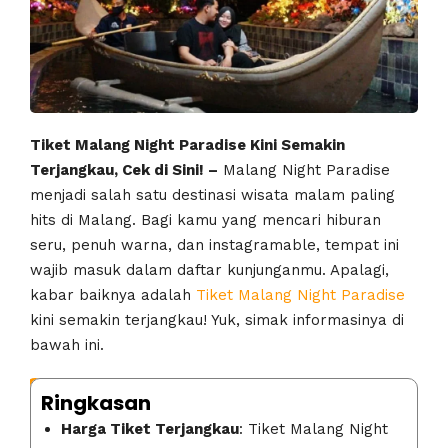
Tiket Malang Night Paradise Kini Semakin
Terjangkau, Cek di Sini! –
Malang Night Paradise
menjadi salah satu destinasi wisata malam paling
hits di Malang. Bagi kamu yang mencari hiburan
seru, penuh warna, dan instagramable, tempat ini
wajib masuk dalam daftar kunjunganmu. Apalagi,
kabar baiknya adalah
Tiket Malang Night Paradise
kini semakin terjangkau! Yuk, simak informasinya di
bawah ini.
Ringkasan
Harga Tiket Terjangkau
: Tiket Malang Night