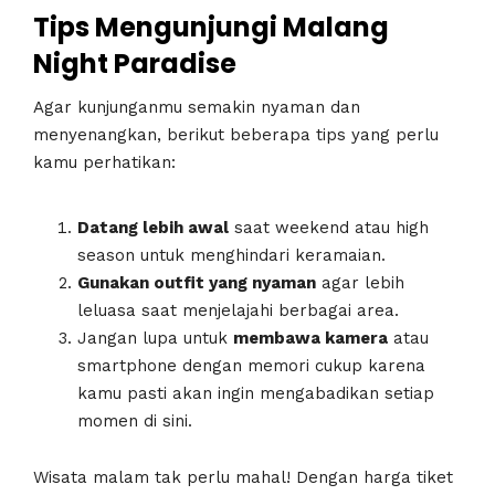
Tips Mengunjungi Malang
Night Paradise
Agar kunjunganmu semakin nyaman dan
menyenangkan, berikut beberapa tips yang perlu
kamu perhatikan:
Datang lebih awal
saat weekend atau high
season untuk menghindari keramaian.
Gunakan outfit yang nyaman
agar lebih
leluasa saat menjelajahi berbagai area.
Jangan lupa untuk
membawa kamera
atau
smartphone dengan memori cukup karena
kamu pasti akan ingin mengabadikan setiap
momen di sini.
Wisata malam tak perlu mahal! Dengan harga tiket