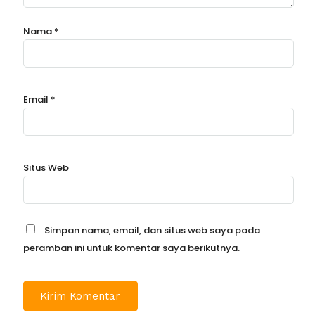
Nama
*
Email
*
Situs Web
Simpan nama, email, dan situs web saya pada
peramban ini untuk komentar saya berikutnya.