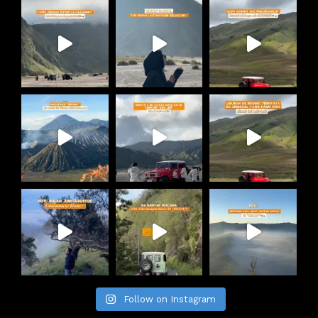
Follow on Instagram