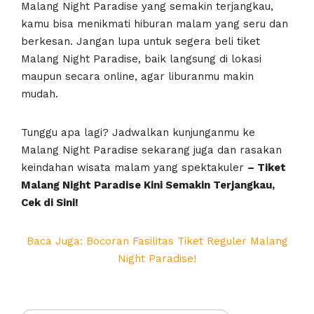
Malang Night Paradise yang semakin terjangkau,
kamu bisa menikmati hiburan malam yang seru dan
berkesan. Jangan lupa untuk segera beli tiket
Malang Night Paradise, baik langsung di lokasi
maupun secara online, agar liburanmu makin
mudah.
Tunggu apa lagi? Jadwalkan kunjunganmu ke
Malang Night Paradise sekarang juga dan rasakan
keindahan wisata malam yang spektakuler
– Tiket
Malang Night Paradise Kini Semakin Terjangkau,
Cek di Sini!
Baca Juga: Bocoran Fasilitas Tiket Reguler Malang
Night Paradise!