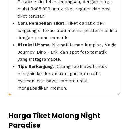
Paradise kini lebih terjangkau, dengan harga
mulai Rp85.000 untuk tiket reguler dan opsi
tiket terusan.
Cara Pembelian Tiket
: Tiket dapat dibeli
langsung di lokasi atau melalui platform online
dengan promo menarik.
Atraksi Utama
: Nikmati taman lampion, Magic
Journey, Dino Park, dan spot foto tematik
yang instagramable.
Tips Berkunjung
: Datang lebih awal untuk
menghindari keramaian, gunakan outfit
nyaman, dan bawa kamera untuk
mengabadikan momen.
Harga Tiket Malang Night
Paradise