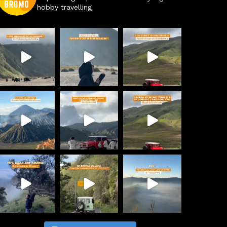
hobby travelling