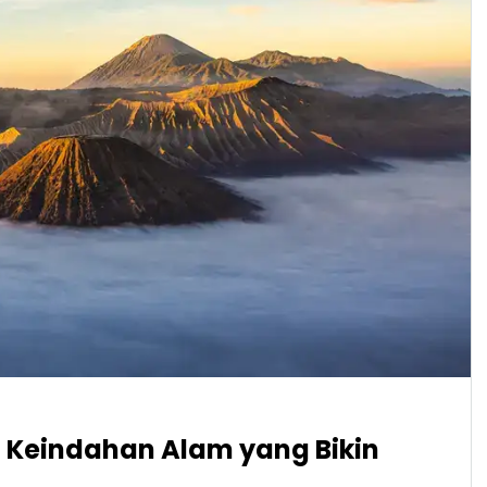
 Keindahan Alam yang Bikin