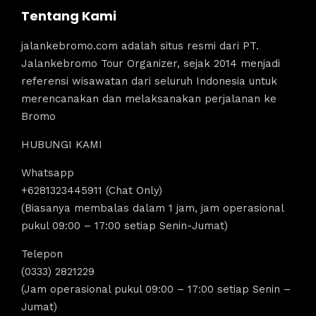
Tentang Kami
jalankebromo.com adalah situs resmi dari PT.
Jalankebromo Tour Organizer, sejak 2014 menjadi
referensi wisawatan dari seluruh Indonesia untuk
merencanakan dan melaksanakan perjalanan ke
Bromo
HUBUNGI KAMI
Whatsapp
+6281323445911 (Chat Only)
(Biasanya membalas dalam 1 jam, jam operasional
pukul 09:00 – 17:00 setiap Senin-Jumat)
Telepon
(0333) 2821229
(Jam operasional pukul 09:00 – 17:00 setiap Senin –
Jumat)