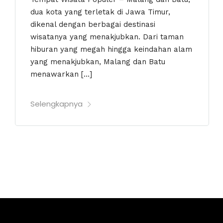
dua kota yang terletak di Jawa Timur,
dikenal dengan berbagai destinasi
wisatanya yang menakjubkan. Dari taman
hiburan yang megah hingga keindahan alam
yang menakjubkan, Malang dan Batu
menawarkan […]
Selengkapnya