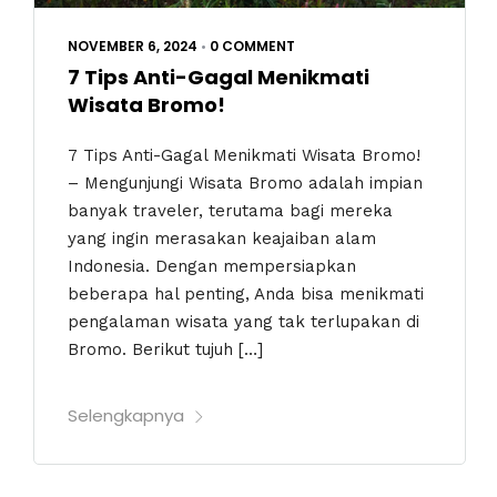
NOVEMBER 6, 2024
•
0 COMMENT
7 Tips Anti-Gagal Menikmati
Wisata Bromo!
7 Tips Anti-Gagal Menikmati Wisata Bromo!
– Mengunjungi Wisata Bromo adalah impian
banyak traveler, terutama bagi mereka
yang ingin merasakan keajaiban alam
Indonesia. Dengan mempersiapkan
beberapa hal penting, Anda bisa menikmati
pengalaman wisata yang tak terlupakan di
Bromo. Berikut tujuh […]
Selengkapnya