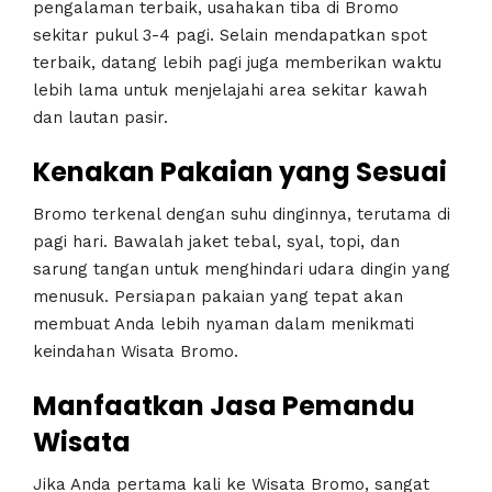
pengalaman terbaik, usahakan tiba di Bromo
sekitar pukul 3-4 pagi. Selain mendapatkan spot
terbaik, datang lebih pagi juga memberikan waktu
lebih lama untuk menjelajahi area sekitar kawah
dan lautan pasir.
Kenakan Pakaian yang Sesuai
Bromo terkenal dengan suhu dinginnya, terutama di
pagi hari. Bawalah jaket tebal, syal, topi, dan
sarung tangan untuk menghindari udara dingin yang
menusuk. Persiapan pakaian yang tepat akan
membuat Anda lebih nyaman dalam menikmati
keindahan Wisata Bromo.
Manfaatkan Jasa Pemandu
Wisata
Jika Anda pertama kali ke Wisata Bromo, sangat