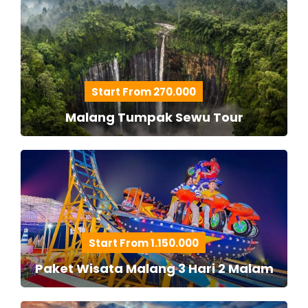
Start From 270.000
Malang Tumpak Sewu Tour
Start From 1.150.000
Paket Wisata Malang 3 Hari 2 Malam