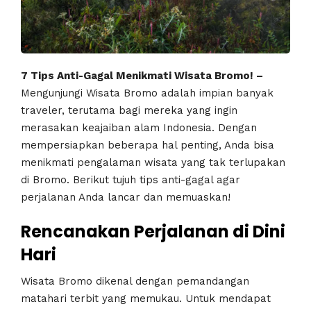
7 Tips Anti-Gagal Menikmati Wisata Bromo! –
Mengunjungi Wisata Bromo adalah impian banyak
traveler, terutama bagi mereka yang ingin
merasakan keajaiban alam Indonesia. Dengan
mempersiapkan beberapa hal penting, Anda bisa
menikmati pengalaman wisata yang tak terlupakan
di Bromo. Berikut tujuh tips anti-gagal agar
perjalanan Anda lancar dan memuaskan!
Rencanakan Perjalanan di Dini
Hari
Wisata Bromo dikenal dengan pemandangan
matahari terbit yang memukau. Untuk mendapat