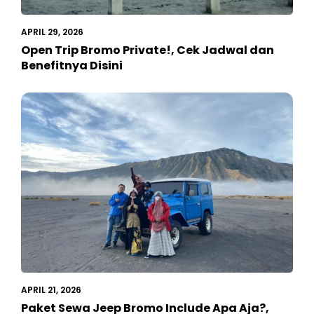
APRIL 29, 2026
Open Trip Bromo Private!, Cek Jadwal dan
Benefitnya Disini
APRIL 21, 2026
Paket Sewa Jeep Bromo Include Apa Aja?,