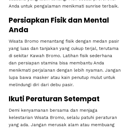
Anda untuk pengalaman menikmati sunrise terbaik.
Persiapkan Fisik dan Mental
Anda
Wisata Bromo menantang fisik dengan medan pasir
yang luas dan tanjakan yang cukup terjal, terutama
di sekitar Kawah Bromo. Latihan fisik sederhana
dan persiapan stamina bisa membantu Anda
menikmati perjalanan dengan lebih nyaman. Jangan
lupa bawa masker atau kain penutup mulut untuk
melindungi diri dari debu pasir.
Ikuti Peraturan Setempat
Demi kenyamanan bersama dan menjaga
kelestarian Wisata Bromo, selalu patuhi peraturan
yang ada. Jangan merusak alam atau membuang