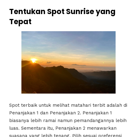
Tentukan Spot Sunrise yang
Tepat
Spot terbaik untuk melihat matahari terbit adalah di
Penanjakan 1 dan Penanjakan 2. Penanjakan 1
biasanya lebih ramai namun pemandangannya lebih
luas. Sementara itu, Penanjakan 2 menawarkan
suasana yang lebih tenang. Pilih sesuai preferensi