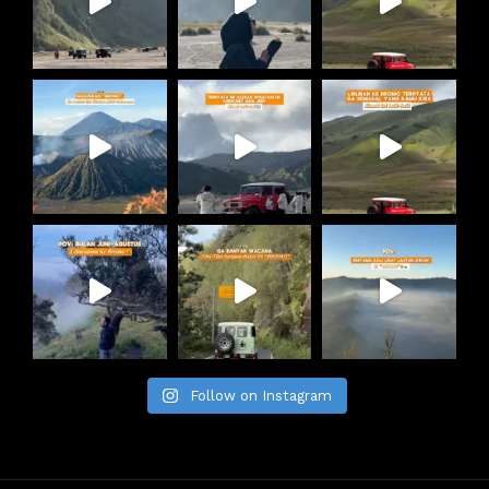
Follow on Instagram