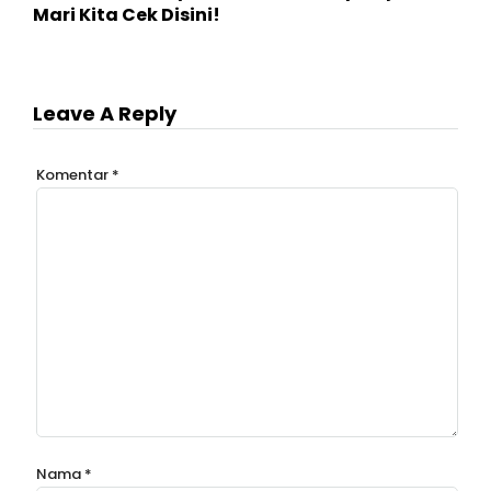
Mari Kita Cek Disini!
Leave A Reply
Komentar
*
Nama
*