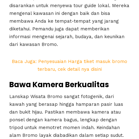
disarankan untuk menyewa tour guide lokal. Mereka
mengenal kawasan ini dengan baik dan bisa
membawa Anda ke tempat-tempat yang jarang
diketahui. Pemandu juga dapat memberikan
informasi mengenai sejarah, budaya, dan keunikan
dari kawasan Bromo.
Baca Juga: Penyesuaian Harga tiket masuk bromo
terbaru, cek detail nya disini
Bawa Kamera Berkualitas
Lanskap Wisata Bromo sangat fotogenik, dari
kawah yang berasap hingga hamparan pasir luas
dan bukit hijau. Pastikan membawa kamera atau
ponsel dengan kamera bagus, lengkap dengan
tripod untuk memotret momen indah. Keindahan
alam Bromo layak diabadikan dalam setiap sudut.