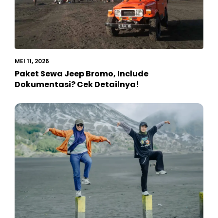
MEI 11, 2026
Paket Sewa Jeep Bromo, Include
Dokumentasi? Cek Detailnya!