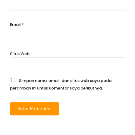
Email
*
Situs Web
Simpan nama, email, dan situs web saya pada
peramban ini untuk komentar saya berikutnya.