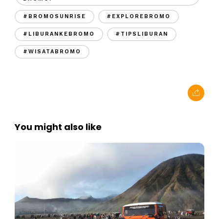
#BROMOSUNRISE
#EXPLOREBROMO
#LIBURANKEBROMO
#TIPSLIBURAN
#WISATABROMO
You might also like