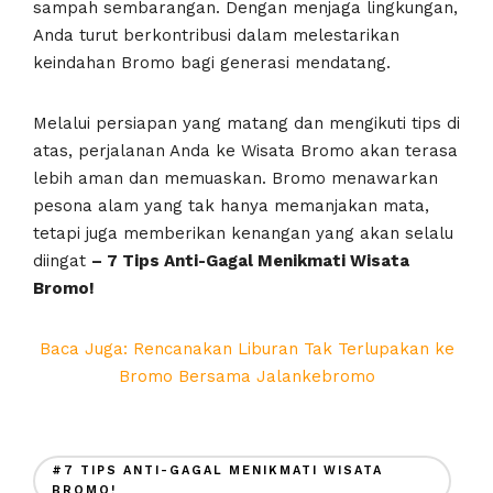
sampah sembarangan. Dengan menjaga lingkungan,
Anda turut berkontribusi dalam melestarikan
keindahan Bromo bagi generasi mendatang.
Melalui persiapan yang matang dan mengikuti tips di
atas, perjalanan Anda ke Wisata Bromo akan terasa
lebih aman dan memuaskan. Bromo menawarkan
pesona alam yang tak hanya memanjakan mata,
tetapi juga memberikan kenangan yang akan selalu
diingat
– 7 Tips Anti-Gagal Menikmati Wisata
Bromo!
Baca Juga: Rencanakan Liburan Tak Terlupakan ke
Bromo Bersama Jalankebromo
#7 TIPS ANTI-GAGAL MENIKMATI WISATA
BROMO!