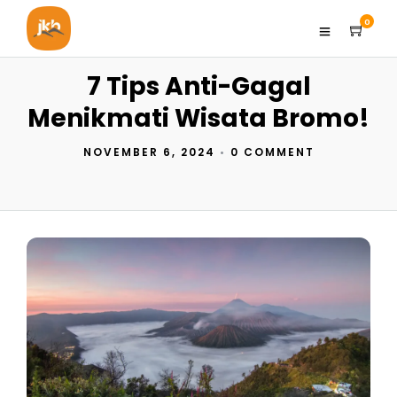
0
7 Tips Anti-Gagal
Menikmati Wisata Bromo!
NOVEMBER 6, 2024
•
0 COMMENT