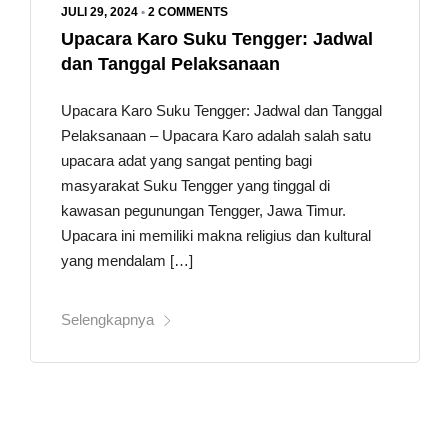
JULI 29, 2024
•
2 COMMENTS
Upacara Karo Suku Tengger: Jadwal
dan Tanggal Pelaksanaan
Upacara Karo Suku Tengger: Jadwal dan Tanggal
Pelaksanaan – Upacara Karo adalah salah satu
upacara adat yang sangat penting bagi
masyarakat Suku Tengger yang tinggal di
kawasan pegunungan Tengger, Jawa Timur.
Upacara ini memiliki makna religius dan kultural
yang mendalam […]
Selengkapnya