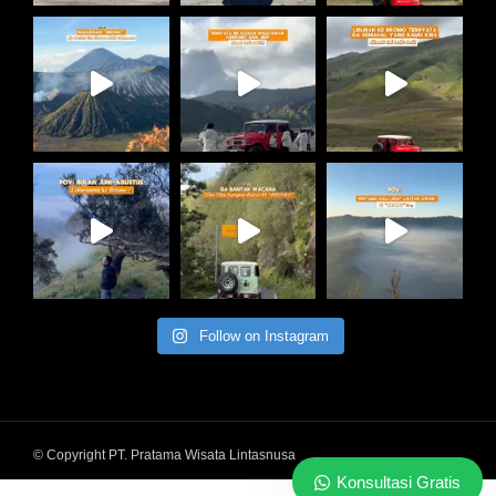
Follow on Instagram
© Copyright PT. Pratama Wisata Lintasnusa
Konsultasi Gratis