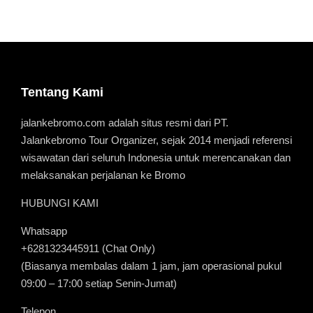
Tentang Kami
jalankebromo.com adalah situs resmi dari PT.
Jalankebromo Tour Organizer, sejak 2014 menjadi referensi
wisawatan dari seluruh Indonesia untuk merencanakan dan
melaksanakan perjalanan ke Bromo
HUBUNGI KAMI
Whatsapp
+6281323445911 (Chat Only)
(Biasanya membalas dalam 1 jam, jam operasional pukul
09:00 – 17:00 setiap Senin-Jumat)
Telepon