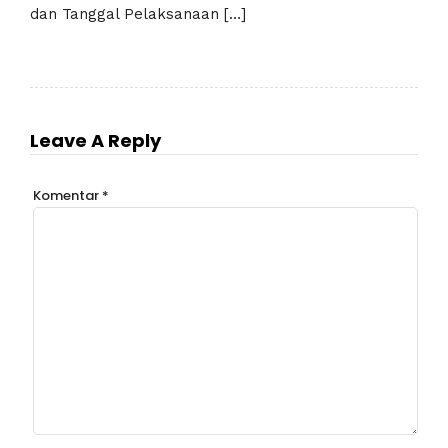
dan Tanggal Pelaksanaan […]
Leave A Reply
Komentar
*