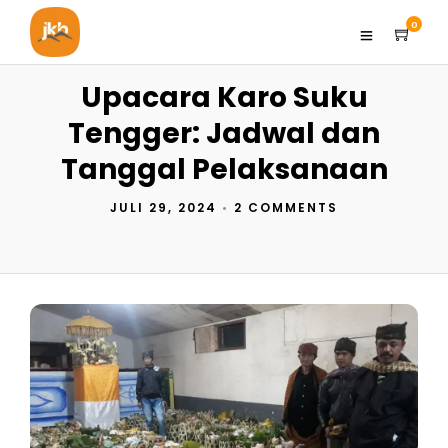
0
Upacara Karo Suku
Tengger: Jadwal dan
Tanggal Pelaksanaan
JULI 29, 2024
•
2 COMMENTS