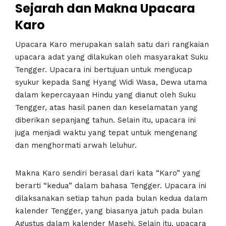
Sejarah dan Makna Upacara
Karo
Upacara Karo merupakan salah satu dari rangkaian
upacara adat yang dilakukan oleh masyarakat Suku
Tengger. Upacara ini bertujuan untuk mengucap
syukur kepada Sang Hyang Widi Wasa, Dewa utama
dalam kepercayaan Hindu yang dianut oleh Suku
Tengger, atas hasil panen dan keselamatan yang
diberikan sepanjang tahun. Selain itu, upacara ini
juga menjadi waktu yang tepat untuk mengenang
dan menghormati arwah leluhur.
Makna Karo sendiri berasal dari kata “Karo” yang
berarti “kedua” dalam bahasa Tengger. Upacara ini
dilaksanakan setiap tahun pada bulan kedua dalam
kalender Tengger, yang biasanya jatuh pada bulan
Agustus dalam kalender Masehi. Selain itu, upacara