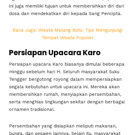
ini juga memiliki tujuan untuk membersihkan diri dari
dosa dan mendekatkan diri kepada Sang Pencipta.
Baca Juga: Wisata Malang Batu: Tips Mengunjungi
Tempat Wisata Populer
Persiapan Upacara Karo
Persiapan upacara Karo biasanya dimulai beberapa
minggu sebelum hari H. Seluruh masyarakat Suku
Tengger bergotong royong dalam mempersiapkan
segala kebutuhan untuk upacara ini. Mereka akan
membersihkan rumah, menyiapkan persembahan,
serta menghias lingkungan sekitar dengan berbagai
ornamen tradisional.
Persembahan yang disiapkan meliputi makanan,
bunga, dan sesajen lainnya. Selain itu, masyarakat