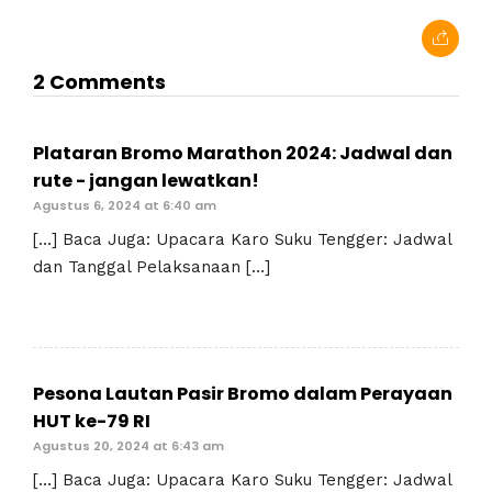
2 Comments
Plataran Bromo Marathon 2024: Jadwal dan
rute - jangan lewatkan!
Agustus 6, 2024 at 6:40 am
[…] Baca Juga: Upacara Karo Suku Tengger: Jadwal
dan Tanggal Pelaksanaan […]
Pesona Lautan Pasir Bromo dalam Perayaan
HUT ke-79 RI
Agustus 20, 2024 at 6:43 am
[…] Baca Juga: Upacara Karo Suku Tengger: Jadwal