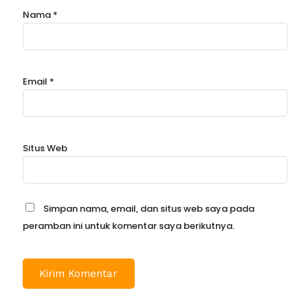
Nama
*
Email
*
Situs Web
Simpan nama, email, dan situs web saya pada
peramban ini untuk komentar saya berikutnya.