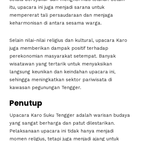
itu, upacara ini juga menjadi sarana untuk
mempererat tali persaudaraan dan menjaga
keharmonisan di antara sesama warga.
Selain nilai-nilai religius dan kultural, upacara Karo
juga memberikan dampak positif terhadap
perekonomian masyarakat setempat. Banyak
wisatawan yang tertarik untuk menyaksikan
langsung keunikan dan keindahan upacara ini,
sehingga meningkatkan sektor pariwisata di
kawasan pegunungan Tengger.
Penutup
Upacara Karo Suku Tengger adalah warisan budaya
yang sangat berharga dan patut dilestarikan.
Pelaksanaan upacara ini tidak hanya menjadi
momen religius, tetapi juga menjadi ajang untuk