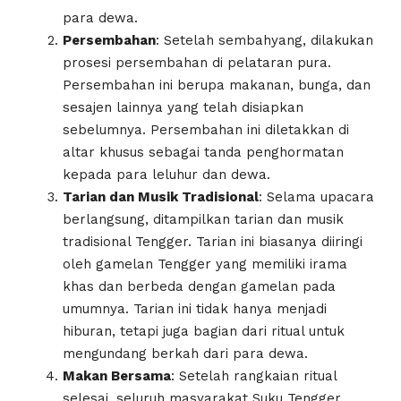
para dewa.
Persembahan
: Setelah sembahyang, dilakukan
prosesi persembahan di pelataran pura.
Persembahan ini berupa makanan, bunga, dan
sesajen lainnya yang telah disiapkan
sebelumnya. Persembahan ini diletakkan di
altar khusus sebagai tanda penghormatan
kepada para leluhur dan dewa.
Tarian dan Musik Tradisional
: Selama upacara
berlangsung, ditampilkan tarian dan musik
tradisional Tengger. Tarian ini biasanya diiringi
oleh gamelan Tengger yang memiliki irama
khas dan berbeda dengan gamelan pada
umumnya. Tarian ini tidak hanya menjadi
hiburan, tetapi juga bagian dari ritual untuk
mengundang berkah dari para dewa.
Makan Bersama
: Setelah rangkaian ritual
selesai, seluruh masyarakat Suku Tengger