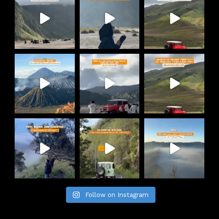
Follow on Instagram