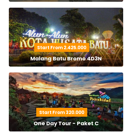
Start From 2.425.000
Malang Batu Bromo 4D3N
Start From 320.000
One Day Tour - Paket C