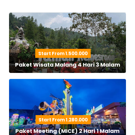
Start From 1.500.000
Paket Wisata Malang 4 Hari 3 Malam
Start From 1.280.000
Paket Meeting (MICE) 2 Hari 1 Malam