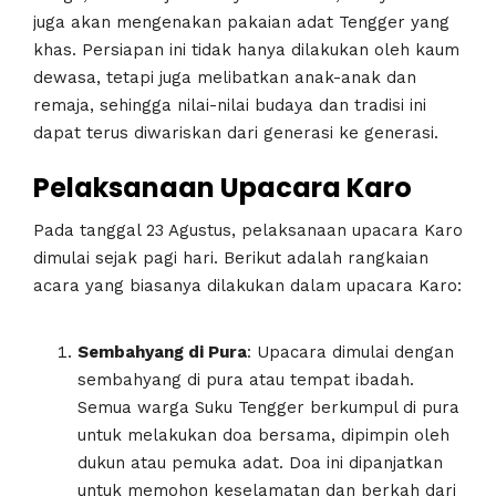
juga akan mengenakan pakaian adat Tengger yang
khas. Persiapan ini tidak hanya dilakukan oleh kaum
dewasa, tetapi juga melibatkan anak-anak dan
remaja, sehingga nilai-nilai budaya dan tradisi ini
dapat terus diwariskan dari generasi ke generasi.
Pelaksanaan Upacara Karo
Pada tanggal 23 Agustus, pelaksanaan upacara Karo
dimulai sejak pagi hari. Berikut adalah rangkaian
acara yang biasanya dilakukan dalam upacara Karo:
Sembahyang di Pura
: Upacara dimulai dengan
sembahyang di pura atau tempat ibadah.
Semua warga Suku Tengger berkumpul di pura
untuk melakukan doa bersama, dipimpin oleh
dukun atau pemuka adat. Doa ini dipanjatkan
untuk memohon keselamatan dan berkah dari