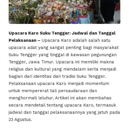
Upacara Karo Suku Tengger: Jadwal dan Tanggal
Pelaksanaan –
Upacara Karo adalah salah satu
upacara adat yang sangat penting bagi masyarakat
Suku Tengger yang tinggal di kawasan pegunungan
Tengger, Jawa Timur. Upacara ini memiliki makna
religius dan kultural yang mendalam serta menjadi
bagian dari identitas dan tradisi Suku Tengger.
Pelaksanaan upacara Karo menjadi momentum
untuk mempererat tali persaudaraan dan
menghormati leluhur. Artikel ini akan membahas
secara mendetail tentang upacara Karo, termasuk
jadwal dan tanggal pelaksanaannya yang jatuh pada
23 Agustus.