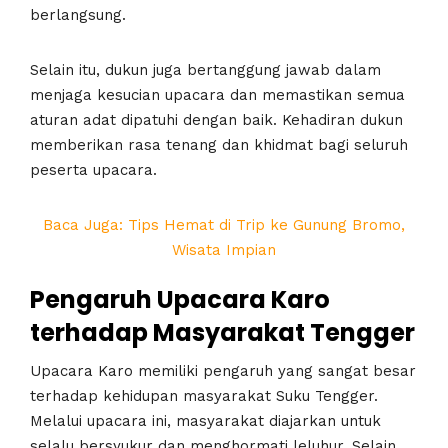
berlangsung.
Selain itu, dukun juga bertanggung jawab dalam
menjaga kesucian upacara dan memastikan semua
aturan adat dipatuhi dengan baik. Kehadiran dukun
memberikan rasa tenang dan khidmat bagi seluruh
peserta upacara.
Baca Juga: Tips Hemat di Trip ke Gunung Bromo,
Wisata Impian
Pengaruh Upacara Karo
terhadap Masyarakat Tengger
Upacara Karo memiliki pengaruh yang sangat besar
terhadap kehidupan masyarakat Suku Tengger.
Melalui upacara ini, masyarakat diajarkan untuk
selalu bersyukur dan menghormati leluhur. Selain