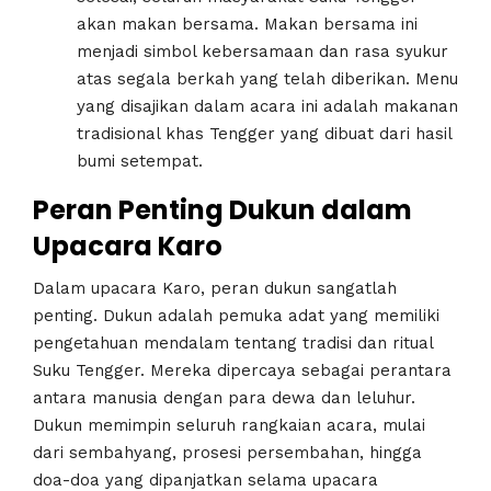
akan makan bersama. Makan bersama ini
menjadi simbol kebersamaan dan rasa syukur
atas segala berkah yang telah diberikan. Menu
yang disajikan dalam acara ini adalah makanan
tradisional khas Tengger yang dibuat dari hasil
bumi setempat.
Peran Penting Dukun dalam
Upacara Karo
Dalam upacara Karo, peran dukun sangatlah
penting. Dukun adalah pemuka adat yang memiliki
pengetahuan mendalam tentang tradisi dan ritual
Suku Tengger. Mereka dipercaya sebagai perantara
antara manusia dengan para dewa dan leluhur.
Dukun memimpin seluruh rangkaian acara, mulai
dari sembahyang, prosesi persembahan, hingga
doa-doa yang dipanjatkan selama upacara