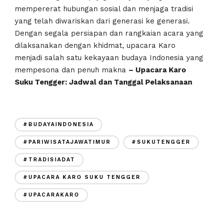
mempererat hubungan sosial dan menjaga tradisi
yang telah diwariskan dari generasi ke generasi.
Dengan segala persiapan dan rangkaian acara yang
dilaksanakan dengan khidmat, upacara Karo
menjadi salah satu kekayaan budaya Indonesia yang
mempesona dan penuh makna
– Upacara Karo
Suku Tengger: Jadwal dan Tanggal Pelaksanaan
#BUDAYAINDONESIA
#PARIWISATAJAWATIMUR
#SUKUTENGGER
#TRADISIADAT
#UPACARA KARO SUKU TENGGER
#UPACARAKARO