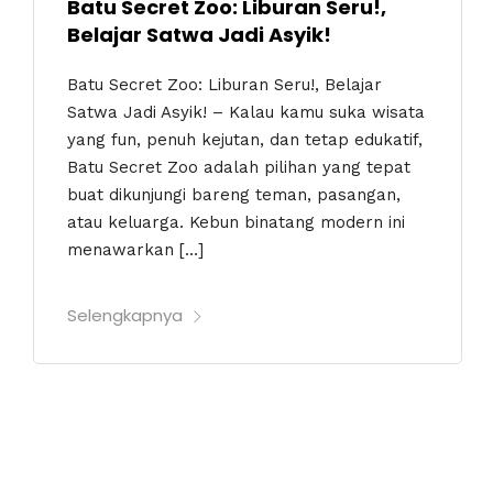
Batu Secret Zoo: Liburan Seru!,
Belajar Satwa Jadi Asyik!
Batu Secret Zoo: Liburan Seru!, Belajar
Satwa Jadi Asyik! – Kalau kamu suka wisata
yang fun, penuh kejutan, dan tetap edukatif,
Batu Secret Zoo adalah pilihan yang tepat
buat dikunjungi bareng teman, pasangan,
atau keluarga. Kebun binatang modern ini
menawarkan […]
Selengkapnya