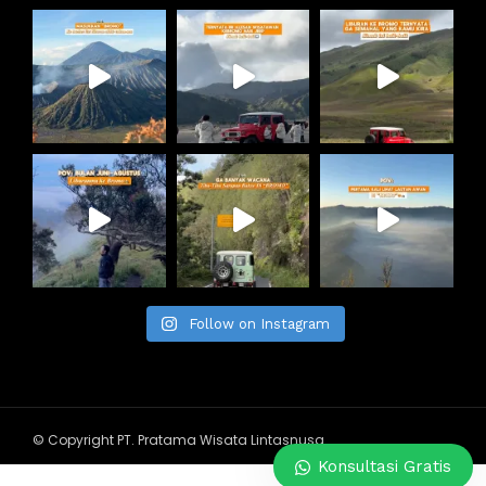
Follow on Instagram
© Copyright PT. Pratama Wisata Lintasnusa
Konsultasi Gratis