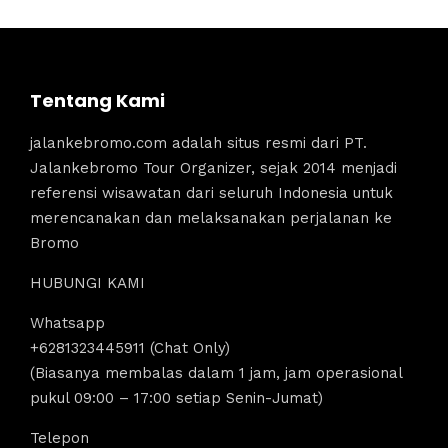
Tentang Kami
jalankebromo.com adalah situs resmi dari PT.
Jalankebromo Tour Organizer, sejak 2014 menjadi
referensi wisawatan dari seluruh Indonesia untuk
merencanakan dan melaksanakan perjalanan ke
Bromo
HUBUNGI KAMI
Whatsapp
+6281323445911 (Chat Only)
(Biasanya membalas dalam 1 jam, jam operasional
pukul 09:00 – 17:00 setiap Senin-Jumat)
Telepon