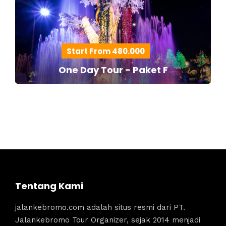
Start From 480.000
One Day Tour - Paket F
Tentang Kami
jalankebromo.com adalah situs resmi dari PT.
Jalankebromo Tour Organizer, sejak 2014 menjadi