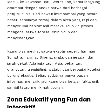
Masuk ke kawasan Batu Secret Zoo, kamu langsung
disambut dengan aneka satwa dari berbagai
penjuru dunia. Dari hewan imut sampai yang besar-
besar, semuanya tersaji dalam area yang rapi dan
menyerupai habitat asli mereka. Ini bikin proses
mengenal satwa terasa lebih hidup dan
menyenangkan.
Kamu bisa melihat satwa eksotis seperti harimau
Sumatra, harimau Siberia, singa, dan jerapah dari
jarak dekat. Ada juga tapir Asia, bekantan,
orangutan, trenggiling, walabi, dan berbagai koleksi
burung eksotis. Setiap sudutnya punya papan
informasi menarik, jadi kamu bisa belajar fakta unik
sambil tetap menikmati liburan.
Zona Edukatif yang Fun dan
Interaktif