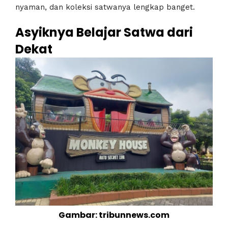
nyaman, dan koleksi satwanya lengkap banget.
Asyiknya Belajar Satwa dari
Dekat
Gambar: tribunnews.com