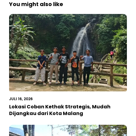
You might also like
JULI 16, 2026
Lokasi Coban Kethak Strategis, Mudah
Dijangkau dari Kota Malang