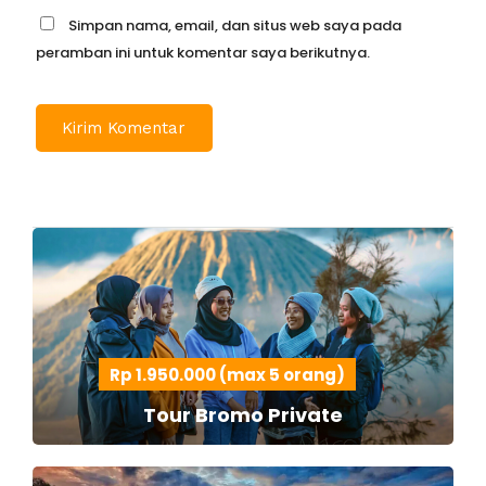
Simpan nama, email, dan situs web saya pada
peramban ini untuk komentar saya berikutnya.
Rp 1.950.000 (max 5 orang)
Tour Bromo Private