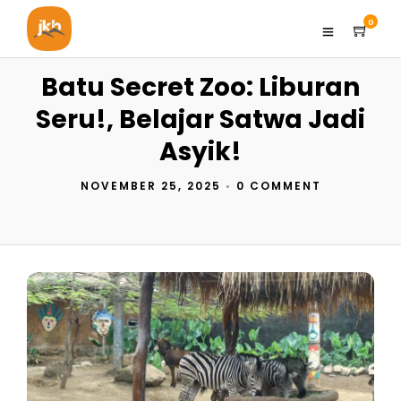
0
Batu Secret Zoo: Liburan
Seru!, Belajar Satwa Jadi
Asyik!
NOVEMBER 25, 2025
•
0 COMMENT