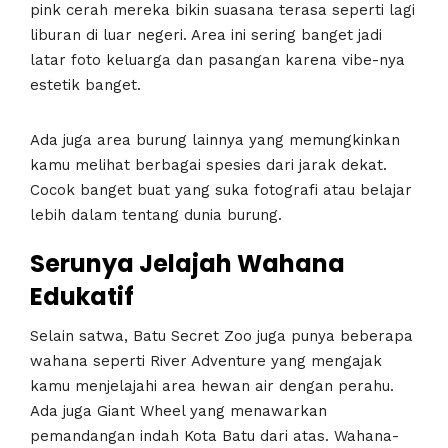
pink cerah mereka bikin suasana terasa seperti lagi
liburan di luar negeri. Area ini sering banget jadi
latar foto keluarga dan pasangan karena vibe-nya
estetik banget.
Ada juga area burung lainnya yang memungkinkan
kamu melihat berbagai spesies dari jarak dekat.
Cocok banget buat yang suka fotografi atau belajar
lebih dalam tentang dunia burung.
Serunya Jelajah Wahana
Edukatif
Selain satwa, Batu Secret Zoo juga punya beberapa
wahana seperti River Adventure yang mengajak
kamu menjelajahi area hewan air dengan perahu.
Ada juga Giant Wheel yang menawarkan
pemandangan indah Kota Batu dari atas. Wahana-