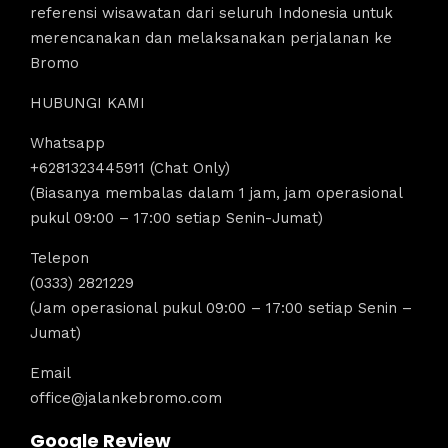
referensi wisawatan dari seluruh Indonesia untuk
merencanakan dan melaksanakan perjalanan ke
Bromo
HUBUNGI KAMI
Whatsapp
+6281323445911 (Chat Only)
(Biasanya membalas dalam 1 jam, jam operasional
pukul 09:00 – 17:00 setiap Senin-Jumat)
Telepon
(0333) 2821229
(Jam operasional pukul 09:00 – 17:00 setiap Senin –
Jumat)
Email
office@jalankebromo.com
Google Review