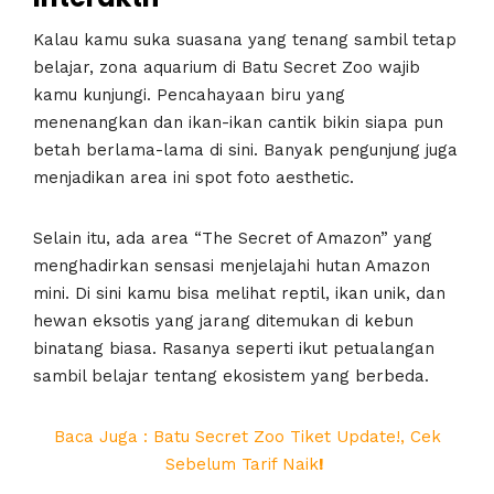
Kalau kamu suka suasana yang tenang sambil tetap
belajar, zona aquarium di Batu Secret Zoo wajib
kamu kunjungi. Pencahayaan biru yang
menenangkan dan ikan-ikan cantik bikin siapa pun
betah berlama-lama di sini. Banyak pengunjung juga
menjadikan area ini spot foto aesthetic.
Selain itu, ada area “The Secret of Amazon” yang
menghadirkan sensasi menjelajahi hutan Amazon
mini. Di sini kamu bisa melihat reptil, ikan unik, dan
hewan eksotis yang jarang ditemukan di kebun
binatang biasa. Rasanya seperti ikut petualangan
sambil belajar tentang ekosistem yang berbeda.
Baca Juga : Batu Secret Zoo Tiket Update!, Cek
Sebelum Tarif Naik
!