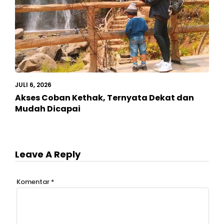
JULI 6, 2026
Akses Coban Kethak, Ternyata Dekat dan
Mudah Dicapai
Leave A Reply
Komentar
*