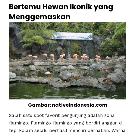
Bertemu Hewan Ikonik yang
Menggemaskan
Gambar: nativeindonesia.com
Salah satu spot favorit pengunjung adalah zona
flamingo. Flamingo-flamingo yang berdiri anggun di
tepi kolam selalu berhasil mencuri perhatian. Warna