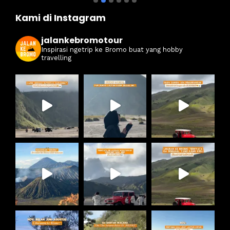
Kami di Instagram
jalankebromotour
Inspirasi ngetrip ke Bromo buat yang hobby
travelling