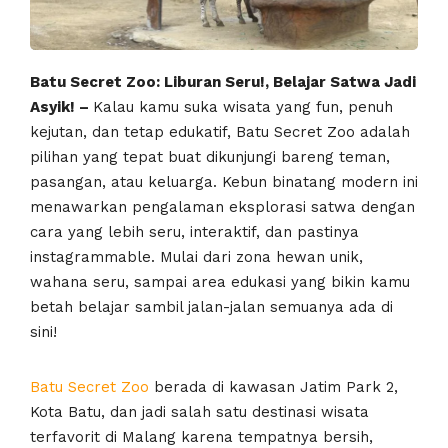
Batu Secret Zoo: Liburan Seru!, Belajar Satwa Jadi
Asyik! –
Kalau kamu suka wisata yang fun, penuh
kejutan, dan tetap edukatif, Batu Secret Zoo adalah
pilihan yang tepat buat dikunjungi bareng teman,
pasangan, atau keluarga. Kebun binatang modern ini
menawarkan pengalaman eksplorasi satwa dengan
cara yang lebih seru, interaktif, dan pastinya
instagrammable. Mulai dari zona hewan unik,
wahana seru, sampai area edukasi yang bikin kamu
betah belajar sambil jalan-jalan semuanya ada di
sini!
Batu Secret Zoo
berada di kawasan Jatim Park 2,
Kota Batu, dan jadi salah satu destinasi wisata
terfavorit di Malang karena tempatnya bersih,