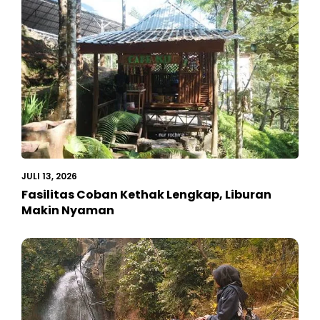
JULI 13, 2026
Fasilitas Coban Kethak Lengkap, Liburan
Makin Nyaman