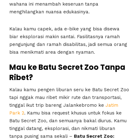
wahana ini menambah keseruan tanpa
menghilangkan nuansa edukasinya.
Kalau kamu capek, ada e-bike yang bisa disewa
biar eksplorasi makin santai. Fasilitasnya ramah
pengunjung dan ramah disabilitas, jadi semua orang
bisa menikmati area dengan nyaman.
Mau ke Batu Secret Zoo Tanpa
Ribet?
Kalau kamu pengen liburan seru ke Batu Secret Zoo
tapi nggak mau ribet mikir rute dan transportasi,
tinggal ikut trip bareng Jalankebromo ke
Jatim
Park 2
. Kamu bisa request khusus untuk fokus ke
Batu Secret Zoo, dan semuanya bakal diurus. Kamu
tinggal datang, eksplorasi, dan nikmati liburan
tanpa pusing sama sekali –
Batu Secret Zoo: