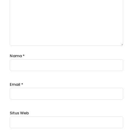
Nama
*
Email
*
Situs Web