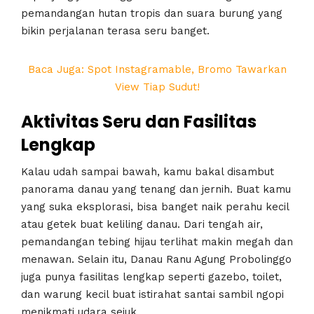
pemandangan hutan tropis dan suara burung yang
bikin perjalanan terasa seru banget.
Baca Juga: Spot Instagramable, Bromo Tawarkan
View Tiap Sudut!
Aktivitas Seru dan Fasilitas
Lengkap
Kalau udah sampai bawah, kamu bakal disambut
panorama danau yang tenang dan jernih. Buat kamu
yang suka eksplorasi, bisa banget naik perahu kecil
atau getek buat keliling danau. Dari tengah air,
pemandangan tebing hijau terlihat makin megah dan
menawan. Selain itu, Danau Ranu Agung Probolinggo
juga punya fasilitas lengkap seperti gazebo, toilet,
dan warung kecil buat istirahat santai sambil ngopi
menikmati udara sejuk.