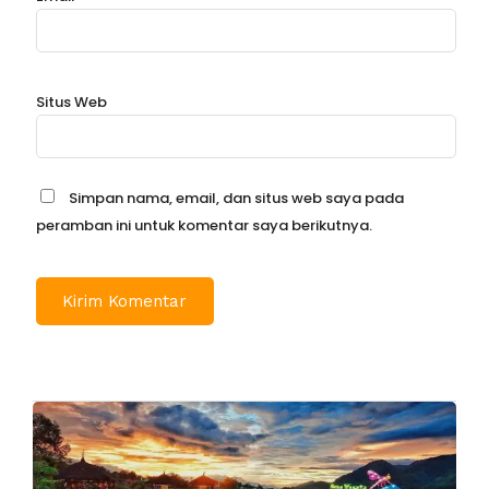
Situs Web
Simpan nama, email, dan situs web saya pada
peramban ini untuk komentar saya berikutnya.