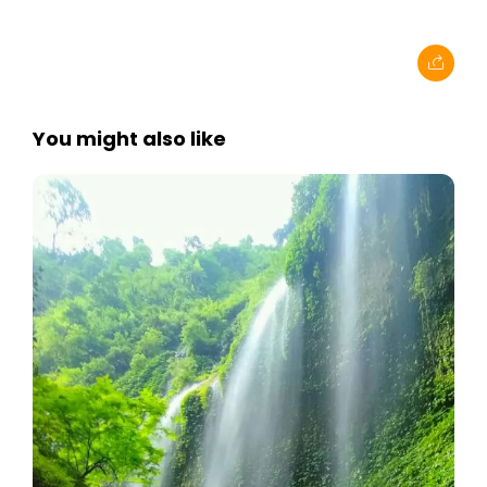
You might also like