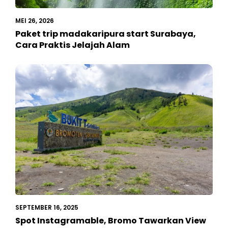
MEI 26, 2026
Paket trip madakaripura start Surabaya,
Cara Praktis Jelajah Alam
SEPTEMBER 16, 2025
Spot Instagramable, Bromo Tawarkan View