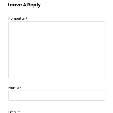
Leave A Reply
Komentar
*
Nama
*
Email
*