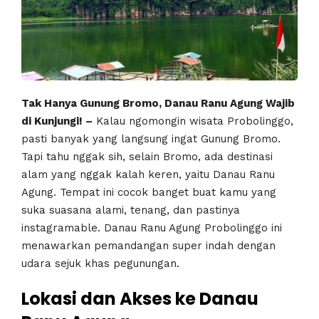
Tak Hanya Gunung Bromo, Danau Ranu Agung Wajib
di Kunjungi! –
Kalau ngomongin wisata Probolinggo,
pasti banyak yang langsung ingat Gunung Bromo.
Tapi tahu nggak sih, selain Bromo, ada destinasi
alam yang nggak kalah keren, yaitu Danau Ranu
Agung. Tempat ini cocok banget buat kamu yang
suka suasana alami, tenang, dan pastinya
instagramable. Danau Ranu Agung Probolinggo ini
menawarkan pemandangan super indah dengan
udara sejuk khas pegunungan.
Lokasi dan Akses ke Danau