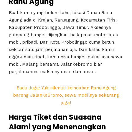
Ranu Agung
Buat kamu yang belum tahu, lokasi Danau Ranu
Agung ada di Krajan, Ranuagung, Kecamatan Tiris,
Kabupaten Probolinggo, Jawa Timur. Aksesnya
gampang banget dijangkau, baik pakai motor atau
mobil pribadi. Dari Kota Probolinggo cuma butuh
sekitar satu jam perjalanan aja. Dan kalau kamu
nggak mau ribet, kamu bisa banget pakai jasa sewa
mobil Malang bersama Jalankebromo biar
perjalananmu makin nyaman dan aman.
Baca Juga: Yuk nikmati keindahan Ranu Agung
bareng JalanKeBromo, sewa mobilnya sekarang
juga!
Harga Tiket dan Suasana
Alami yang Menenangkan