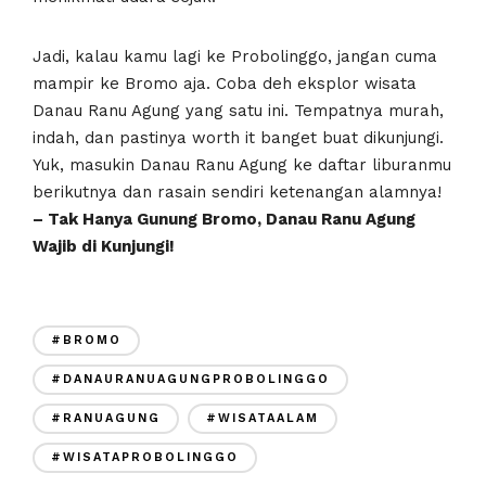
Jadi, kalau kamu lagi ke Probolinggo, jangan cuma
mampir ke Bromo aja. Coba deh eksplor wisata
Danau Ranu Agung yang satu ini. Tempatnya murah,
indah, dan pastinya worth it banget buat dikunjungi.
Yuk, masukin Danau Ranu Agung ke daftar liburanmu
berikutnya dan rasain sendiri ketenangan alamnya!
– Tak Hanya Gunung Bromo, Danau Ranu Agung
Wajib di Kunjungi!
#BROMO
#DANAURANUAGUNGPROBOLINGGO
#RANUAGUNG
#WISATAALAM
#WISATAPROBOLINGGO