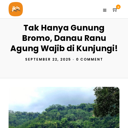
0
Tak Hanya Gunung
Bromo, Danau Ranu
Agung Wajib di Kunjungi!
SEPTEMBER 22, 2025
•
0 COMMENT