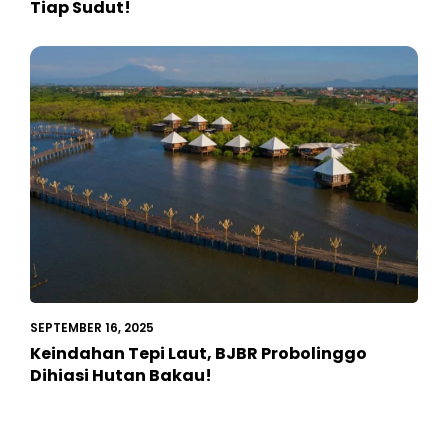
Tiap Sudut!
SEPTEMBER 16, 2025
Keindahan Tepi Laut, BJBR Probolinggo
Dihiasi Hutan Bakau!