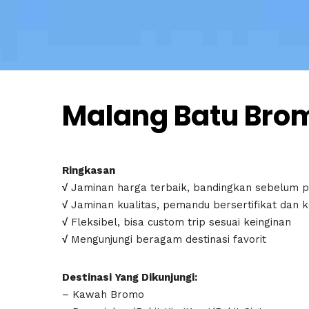
Malang Batu Bro
Ringkasan
√
Jaminan harga terbaik, bandingkan sebelum 
√
Jaminan kualitas, pemandu bersertifikat dan 
√
Fleksibel, bisa custom trip sesuai keinginan
√
Mengunjungi beragam destinasi favorit
Destinasi Yang Dikunjungi:
– Kawah Bromo