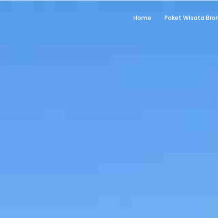
Home
Paket Wisata Br