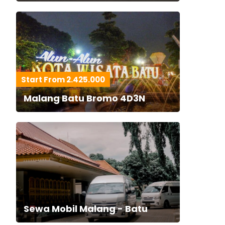
Start From 2.425.000
Malang Batu Bromo 4D3N
Sewa Mobil Malang - Batu