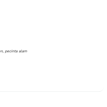
en, pecinta alam