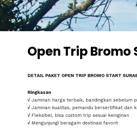
Open Trip Bromo 
DETAIL PAKET OPEN TRIP BROMO START SUR
Ringkasan
√
Jaminan harga terbaik, bandingkan sebelum 
√
Jaminan kualitas, pemandu bersertifikat dan 
√
Fleksibel, bisa custom trip sesuai keinginan
√
Mengunjungi beragam destinasi favorit