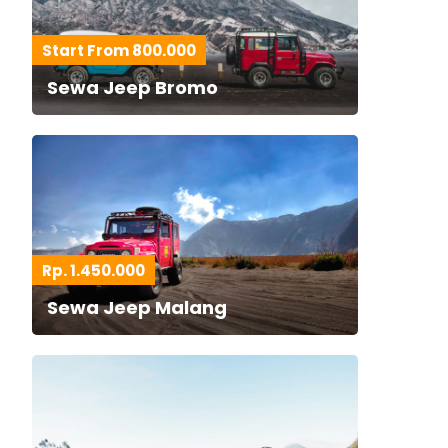
Start From 800.000
Sewa Jeep Bromo
Rp. 1.450.000
Sewa Jeep Malang