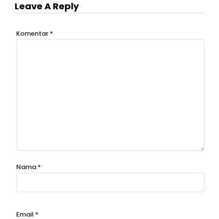
Leave A Reply
Komentar
*
Nama
*
Email
*