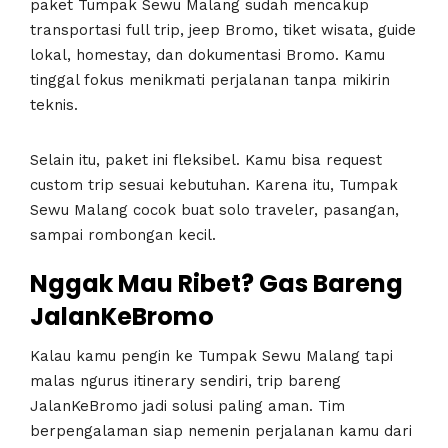
paket Tumpak Sewu Malang sudah mencakup
transportasi full trip, jeep Bromo, tiket wisata, guide
lokal, homestay, dan dokumentasi Bromo. Kamu
tinggal fokus menikmati perjalanan tanpa mikirin
teknis.
Selain itu, paket ini fleksibel. Kamu bisa request
custom trip sesuai kebutuhan. Karena itu, Tumpak
Sewu Malang cocok buat solo traveler, pasangan,
sampai rombongan kecil.
Nggak Mau Ribet? Gas Bareng
JalanKeBromo
Kalau kamu pengin ke Tumpak Sewu Malang tapi
malas ngurus itinerary sendiri, trip bareng
JalanKeBromo jadi solusi paling aman. Tim
berpengalaman siap nemenin perjalanan kamu dari