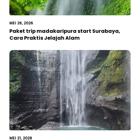
MEI 26, 2026
Paket trip madakaripura start Surabaya,
Cara Praktis Jelajah Alam
MEI 21, 2026