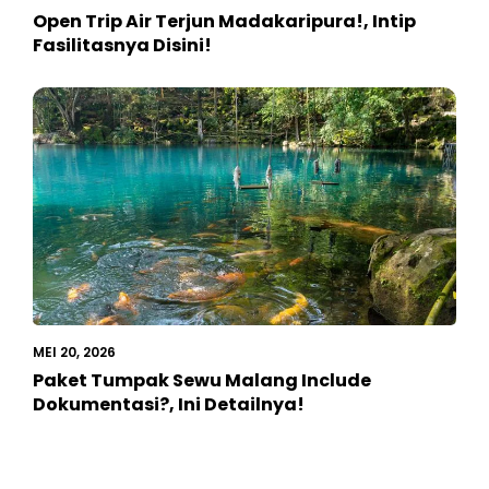
Open Trip Air Terjun Madakaripura!, Intip
Fasilitasnya Disini!
MEI 20, 2026
Paket Tumpak Sewu Malang Include
Dokumentasi?, Ini Detailnya!