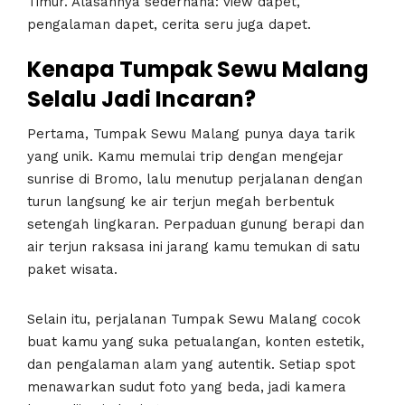
Timur. Alasannya sederhana: view dapet,
pengalaman dapet, cerita seru juga dapet.
Kenapa Tumpak Sewu Malang
Selalu Jadi Incaran?
Pertama, Tumpak Sewu Malang punya daya tarik
yang unik. Kamu memulai trip dengan mengejar
sunrise di Bromo, lalu menutup perjalanan dengan
turun langsung ke air terjun megah berbentuk
setengah lingkaran. Perpaduan gunung berapi dan
air terjun raksasa ini jarang kamu temukan di satu
paket wisata.
Selain itu, perjalanan Tumpak Sewu Malang cocok
buat kamu yang suka petualangan, konten estetik,
dan pengalaman alam yang autentik. Setiap spot
menawarkan sudut foto yang beda, jadi kamera