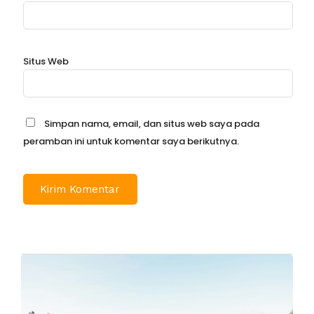
Situs Web
Simpan nama, email, dan situs web saya pada
peramban ini untuk komentar saya berikutnya.