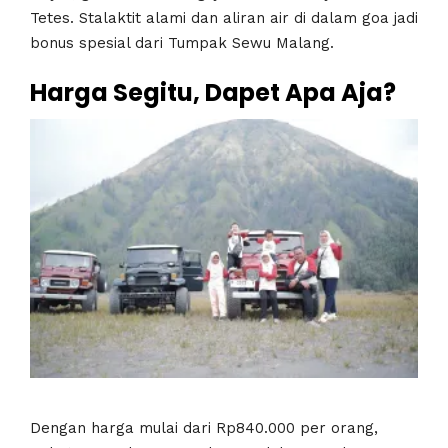
Tetes. Stalaktit alami dan aliran air di dalam goa jadi
bonus spesial dari Tumpak Sewu Malang.
Harga Segitu, Dapet Apa Aja?
Dengan harga mulai dari Rp840.000 per orang,