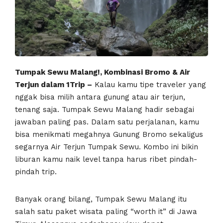
Tumpak Sewu Malang!, Kombinasi Bromo & Air
Terjun dalam 1Trip –
Kalau kamu tipe traveler yang
nggak bisa milih antara gunung atau air terjun,
tenang saja. Tumpak Sewu Malang hadir sebagai
jawaban paling pas. Dalam satu perjalanan, kamu
bisa menikmati megahnya Gunung Bromo sekaligus
segarnya Air Terjun Tumpak Sewu. Kombo ini bikin
liburan kamu naik level tanpa harus ribet pindah-
pindah trip.
Banyak orang bilang, Tumpak Sewu Malang itu
salah satu paket wisata paling “worth it” di Jawa