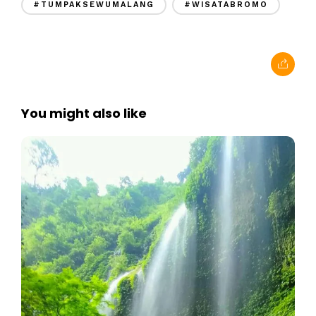
#TUMPAKSEWUMALANG
#WISATABROMO
You might also like