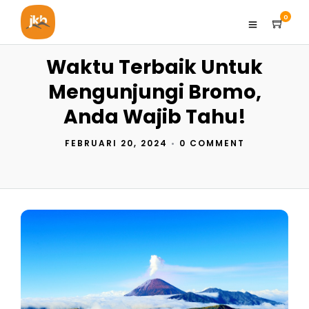
0
Waktu Terbaik Untuk
Mengunjungi Bromo,
Anda Wajib Tahu!
FEBRUARI 20, 2024
•
0 COMMENT