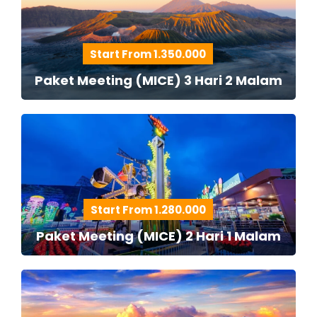
Start From 1.350.000
Paket Meeting (MICE) 3 Hari 2 Malam
Start From 1.280.000
Paket Meeting (MICE) 2 Hari 1 Malam