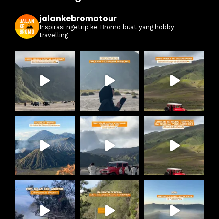
jalankebromotour
Inspirasi ngetrip ke Bromo buat yang hobby
travelling