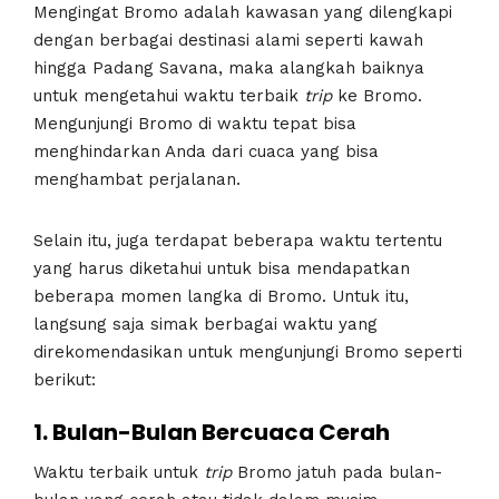
Mengingat Bromo adalah kawasan yang dilengkapi
dengan berbagai destinasi alami seperti kawah
hingga Padang Savana, maka alangkah baiknya
untuk mengetahui waktu terbaik
trip
ke Bromo.
Mengunjungi Bromo di waktu tepat bisa
menghindarkan Anda dari cuaca yang bisa
menghambat perjalanan.
Selain itu, juga terdapat beberapa waktu tertentu
yang harus diketahui untuk bisa mendapatkan
beberapa momen langka di Bromo. Untuk itu,
langsung saja simak berbagai waktu yang
direkomendasikan untuk mengunjungi Bromo seperti
berikut:
1. Bulan-Bulan Bercuaca Cerah
Waktu terbaik untuk
trip
Bromo jatuh pada bulan-