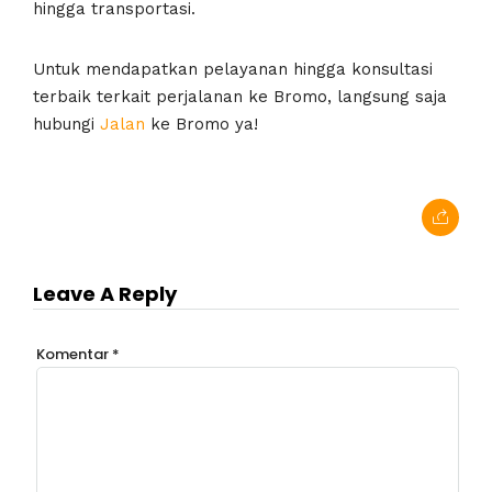
hingga transportasi.
Untuk mendapatkan pelayanan hingga konsultasi
terbaik terkait perjalanan ke Bromo, langsung saja
hubungi
Jalan
ke Bromo ya!
Leave A Reply
Komentar
*