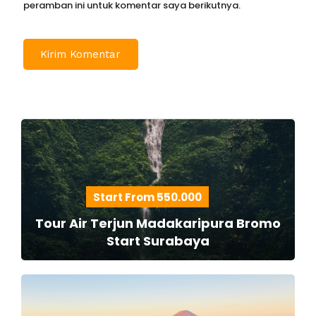
peramban ini untuk komentar saya berikutnya.
Start From 550.000
Tour Air Terjun Madakaripura Bromo
Start Surabaya