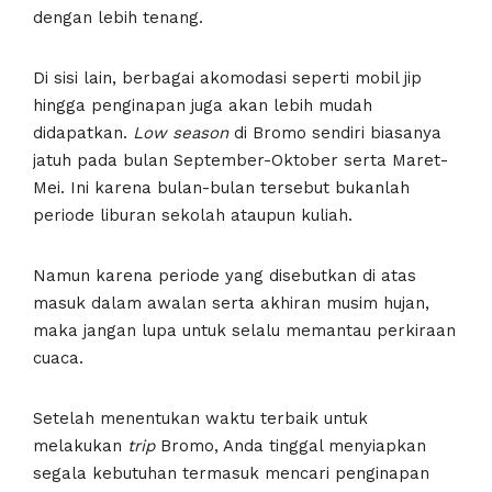
dengan lebih tenang.
Di sisi lain, berbagai akomodasi seperti mobil jip
hingga penginapan juga akan lebih mudah
didapatkan.
Low season
di Bromo sendiri biasanya
jatuh pada bulan September-Oktober serta Maret-
Mei. Ini karena bulan-bulan tersebut bukanlah
periode liburan sekolah ataupun kuliah.
Namun karena periode yang disebutkan di atas
masuk dalam awalan serta akhiran musim hujan,
maka jangan lupa untuk selalu memantau perkiraan
cuaca.
Setelah menentukan waktu terbaik untuk
melakukan
trip
Bromo, Anda tinggal menyiapkan
segala kebutuhan termasuk mencari penginapan