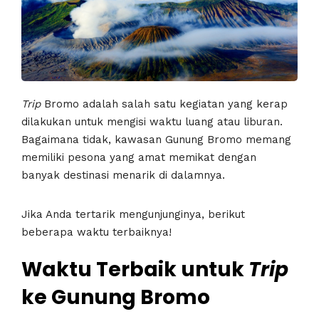
Trip
Bromo adalah salah satu kegiatan yang kerap
dilakukan untuk mengisi waktu luang atau liburan.
Bagaimana tidak, kawasan Gunung Bromo memang
memiliki pesona yang amat memikat dengan
banyak destinasi menarik di dalamnya.
Jika Anda tertarik mengunjunginya, berikut
beberapa waktu terbaiknya!
Waktu Terbaik untuk
Trip
ke Gunung
Bromo