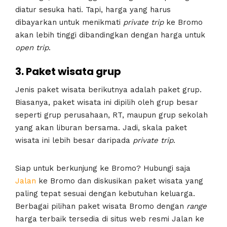
diatur sesuka hati. Tapi, harga yang harus
dibayarkan untuk menikmati
private
trip
ke Bromo
akan lebih tinggi dibandingkan dengan harga untuk
open
trip
.
3. Paket wisata grup
Jenis paket wisata berikutnya adalah paket grup.
Biasanya, paket wisata ini dipilih oleh grup besar
seperti grup perusahaan, RT, maupun grup sekolah
yang akan liburan bersama. Jadi, skala paket
wisata ini lebih besar daripada
private
trip
.
Siap untuk berkunjung ke Bromo? Hubungi saja
Jalan
ke Bromo dan diskusikan paket wisata yang
paling tepat sesuai dengan kebutuhan keluarga.
Berbagai pilihan paket wisata Bromo dengan
range
harga terbaik tersedia di situs web resmi Jalan ke