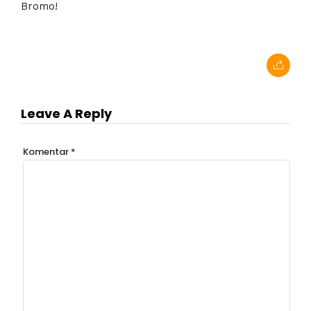
Bromo!
Leave A Reply
Komentar
*