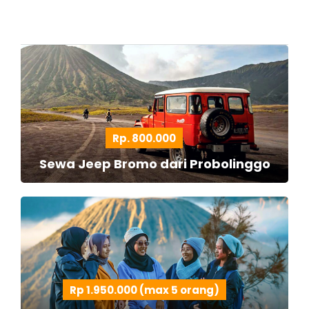
Rp. 800.000
Sewa Jeep Bromo dari Probolinggo
Rp 1.950.000 (max 5 orang)