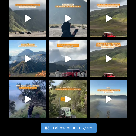
Follow on Instagram