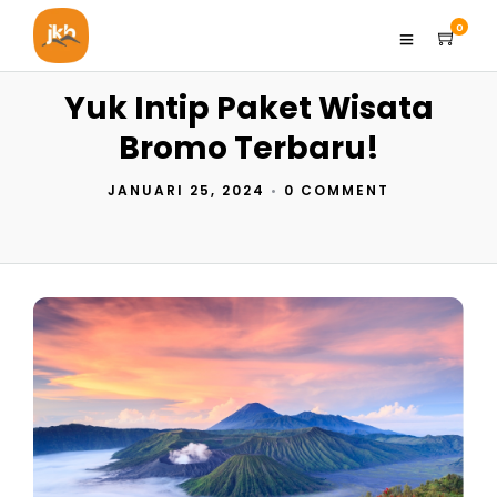
0
Yuk Intip Paket Wisata
Bromo Terbaru!
JANUARI 25, 2024
•
0 COMMENT