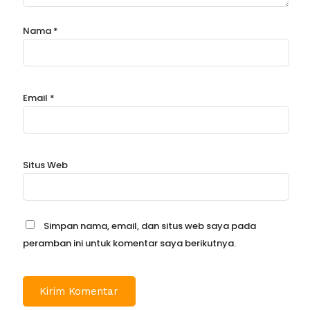
Nama
*
Email
*
Situs Web
Simpan nama, email, dan situs web saya pada
peramban ini untuk komentar saya berikutnya.