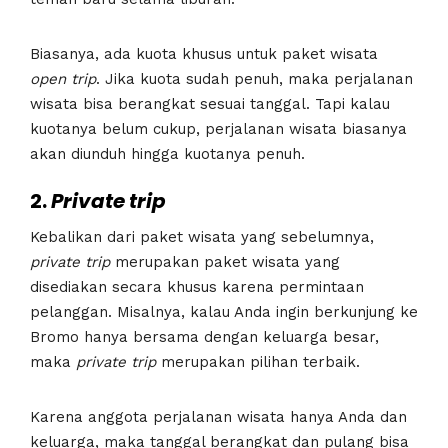
Biasanya, ada kuota khusus untuk paket wisata
open
trip
. Jika kuota sudah penuh, maka perjalanan
wisata bisa berangkat sesuai tanggal. Tapi kalau
kuotanya belum cukup, perjalanan wisata biasanya
akan diunduh hingga kuotanya penuh.
2.
Private
trip
Kebalikan dari paket wisata yang sebelumnya,
private
trip
merupakan paket wisata yang
disediakan secara khusus karena permintaan
pelanggan. Misalnya, kalau Anda ingin berkunjung ke
Bromo hanya bersama dengan keluarga besar,
maka
private
trip
merupakan pilihan terbaik.
Karena anggota perjalanan wisata hanya Anda dan
keluarga, maka tanggal berangkat dan pulang bisa