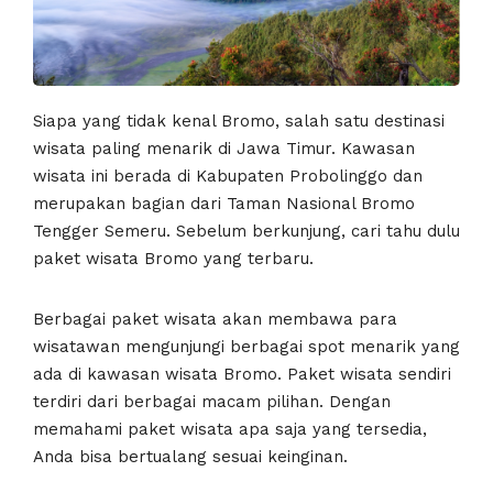
Siapa yang tidak kenal Bromo, salah satu destinasi
wisata paling menarik di Jawa Timur. Kawasan
wisata ini berada di Kabupaten Probolinggo dan
merupakan bagian dari Taman Nasional Bromo
Tengger Semeru. Sebelum berkunjung, cari tahu dulu
paket wisata Bromo yang terbaru.
Berbagai paket wisata akan membawa para
wisatawan mengunjungi berbagai spot menarik yang
ada di kawasan wisata Bromo. Paket wisata sendiri
terdiri dari berbagai macam pilihan. Dengan
memahami paket wisata apa saja yang tersedia,
Anda bisa bertualang sesuai keinginan.