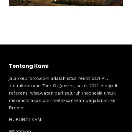
Tentang Kami
jalankebromo.com adalah situs resmi dari PT.
Jalankebromo Tour Organizer, sejak 2014 menjadi
referensi wisawatan dari seluruh Indonesia untuk
merencanakan dan melaksanakan perjalanan ke
Bromo
HUBUNGI KAMI
Whatsapp