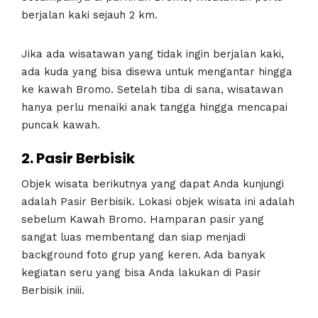
berjalan kaki sejauh 2 km.
Jika ada wisatawan yang tidak ingin berjalan kaki,
ada kuda yang bisa disewa untuk mengantar hingga
ke kawah Bromo. Setelah tiba di sana, wisatawan
hanya perlu menaiki anak tangga hingga mencapai
puncak kawah.
2. Pasir Berbisik
Objek wisata berikutnya yang dapat Anda kunjungi
adalah Pasir Berbisik. Lokasi objek wisata ini adalah
sebelum Kawah Bromo. Hamparan pasir yang
sangat luas membentang dan siap menjadi
background foto grup yang keren. Ada banyak
kegiatan seru yang bisa Anda lakukan di Pasir
Berbisik iniii.