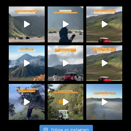
Follow on Instagram