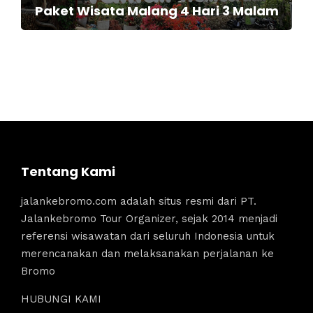
Paket Wisata Malang 4 Hari 3 Malam
Tentang Kami
jalankebromo.com adalah situs resmi dari PT.
Jalankebromo Tour Organizer, sejak 2014 menjadi
referensi wisawatan dari seluruh Indonesia untuk
merencanakan dan melaksanakan perjalanan ke
Bromo
HUBUNGI KAMI