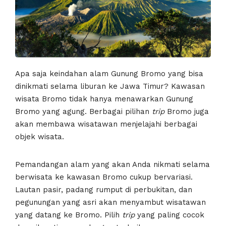
Apa saja keindahan alam Gunung Bromo yang bisa
dinikmati selama liburan ke Jawa Timur? Kawasan
wisata Bromo tidak hanya menawarkan Gunung
Bromo yang agung. Berbagai pilihan
trip
Bromo juga
akan membawa wisatawan menjelajahi berbagai
objek wisata.
Pemandangan alam yang akan Anda nikmati selama
berwisata ke kawasan Bromo cukup bervariasi.
Lautan pasir, padang rumput di perbukitan, dan
pegunungan yang asri akan menyambut wisatawan
yang datang ke Bromo. Pilih
trip
yang paling cocok