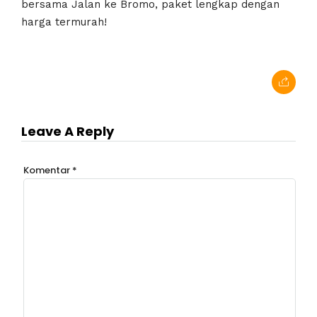
bersama Jalan ke Bromo, paket lengkap dengan
harga termurah!
Leave A Reply
Komentar
*