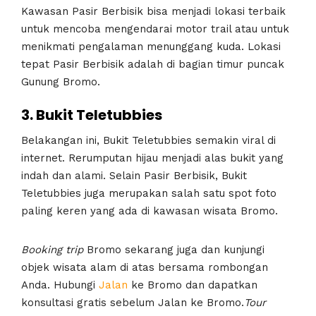
Kawasan Pasir Berbisik bisa menjadi lokasi terbaik
untuk mencoba mengendarai motor trail atau untuk
menikmati pengalaman menunggang kuda. Lokasi
tepat Pasir Berbisik adalah di bagian timur puncak
Gunung Bromo.
3. Bukit Teletubbies
Belakangan ini, Bukit Teletubbies semakin viral di
internet. Rerumputan hijau menjadi alas bukit yang
indah dan alami. Selain Pasir Berbisik, Bukit
Teletubbies juga merupakan salah satu spot foto
paling keren yang ada di kawasan wisata Bromo.
Booking
trip
Bromo sekarang juga dan kunjungi
objek wisata alam di atas bersama rombongan
Anda. Hubungi
Jalan
ke Bromo dan dapatkan
konsultasi gratis sebelum Jalan ke Bromo.
Tour