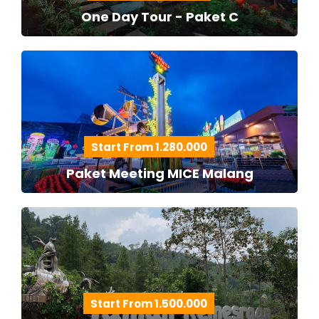
One Day Tour - Paket C
Start From 1.280.000
Paket Meeting MICE Malang
Start From 1.500.000