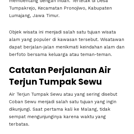
membentang dengan indah. Terletak di Desa
Tumpakrejo, Kecamatan Pronojiwo, Kabupaten
Lumajang, Jawa Timur.
Objek wisata ini menjadi salah satu tujuan wisata
alam yang populer di kawasan tersebut. Wisatawan
dapat berjalan-jalan menikmati keindahan alam dan
berfoto bersama keluarga atau teman-teman.
Catatan Perjalanan Air
Terjun Tumpak Sewu
Air Terjun Tumpak Sewu atau yang sering disebut
Coban Sewu menjadi salah satu tujuan yang ingin
dikunjungi. Saat pertama kali ke Malang, tidak
sempat mengunjunginya karena waktu yang
terbatas.