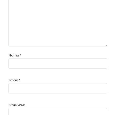
Nama
*
Email
*
Situs Web