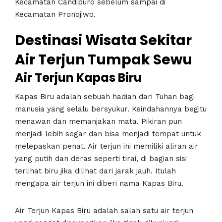
Kecamatan Candipuro sebelum sampai di
Kecamatan Pronojiwo.
Destinasi Wisata Sekitar
Air Terjun Tumpak Sewu
Air Terjun Kapas Biru
Kapas Biru adalah sebuah hadiah dari Tuhan bagi
manusia yang selalu bersyukur. Keindahannya begitu
menawan dan memanjakan mata. Pikiran pun
menjadi lebih segar dan bisa menjadi tempat untuk
melepaskan penat. Air terjun ini memiliki aliran air
yang putih dan deras seperti tirai, di bagian sisi
terlihat biru jika dilihat dari jarak jauh. Itulah
mengapa air terjun ini diberi nama Kapas Biru.
Air Terjun Kapas Biru adalah salah satu air terjun