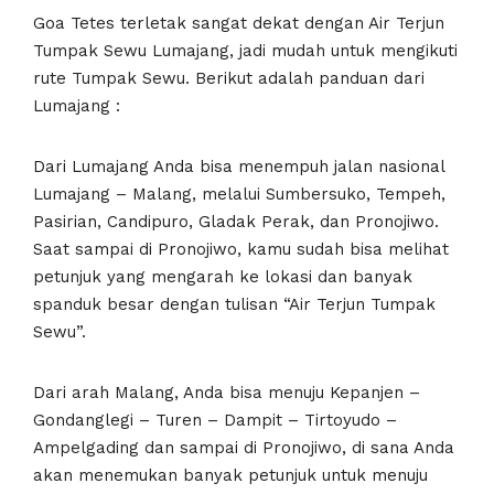
Goa Tetes terletak sangat dekat dengan Air Terjun
Tumpak Sewu Lumajang, jadi mudah untuk mengikuti
rute Tumpak Sewu. Berikut adalah panduan dari
Lumajang :
Dari Lumajang Anda bisa menempuh jalan nasional
Lumajang – Malang, melalui Sumbersuko, Tempeh,
Pasirian, Candipuro, Gladak Perak, dan Pronojiwo.
Saat sampai di Pronojiwo, kamu sudah bisa melihat
petunjuk yang mengarah ke lokasi dan banyak
spanduk besar dengan tulisan “Air Terjun Tumpak
Sewu”.
Dari arah Malang, Anda bisa menuju Kepanjen –
Gondanglegi – Turen – Dampit – Tirtoyudo –
Ampelgading dan sampai di Pronojiwo, di sana Anda
akan menemukan banyak petunjuk untuk menuju