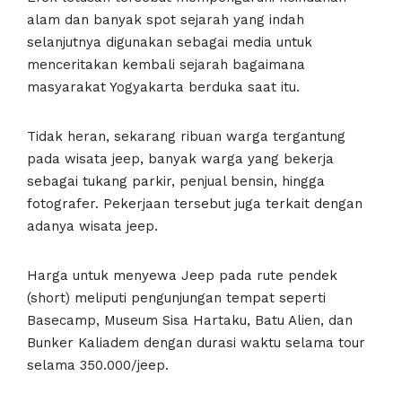
alam dan banyak spot sejarah yang indah
selanjutnya digunakan sebagai media untuk
menceritakan kembali sejarah bagaimana
masyarakat Yogyakarta berduka saat itu.
Tidak heran, sekarang ribuan warga tergantung
pada wisata jeep, banyak warga yang bekerja
sebagai tukang parkir, penjual bensin, hingga
fotografer. Pekerjaan tersebut juga terkait dengan
adanya wisata jeep.
Harga untuk menyewa Jeep pada rute pendek
(short) meliputi pengunjungan tempat seperti
Basecamp, Museum Sisa Hartaku, Batu Alien, dan
Bunker Kaliadem dengan durasi waktu selama tour
selama 350.000/jeep.