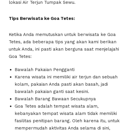
lokasi Air Terjun Tumpak Sewu.
Tips Berwisata ke Goa Tetes:
Ketika Anda memutuskan untuk berwisata ke Goa
Tetes, ada beberapa tips yang akan kami berikan
untuk Anda, ini pasti akan berguna saat menjelajahi
Goa Tetes:
Bawalah Pakaian Pengganti
Karena wisata ini memiliki air terjun dan sebuah
kolam, pakaian Anda pasti akan basah, jadi
bawalah pakaian ganti saat kesini.
Bawalah Barang Bawaan Secukupnya
Goa Tetes adalah tempat wisata alam,
kebanyakan tempat wisata alam tidak memiliki
fasilitas penitipan barang. Oleh karena itu, untuk
mempermudah aktivitas Anda selama di sini,