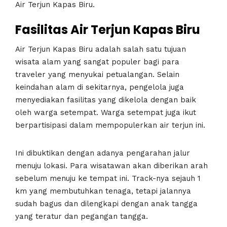
Air Terjun Kapas Biru.
Fasilitas Air Terjun Kapas Biru
Air Terjun Kapas Biru adalah salah satu tujuan
wisata alam yang sangat populer bagi para
traveler yang menyukai petualangan. Selain
keindahan alam di sekitarnya, pengelola juga
menyediakan fasilitas yang dikelola dengan baik
oleh warga setempat. Warga setempat juga ikut
berpartisipasi dalam mempopulerkan air terjun ini.
Ini dibuktikan dengan adanya pengarahan jalur
menuju lokasi. Para wisatawan akan diberikan arah
sebelum menuju ke tempat ini. Track-nya sejauh 1
km yang membutuhkan tenaga, tetapi jalannya
sudah bagus dan dilengkapi dengan anak tangga
yang teratur dan pegangan tangga.