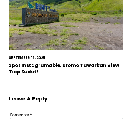
SEPTEMBER 16, 2025
Spot Instagramable, Bromo Tawarkan View
Tiap Sudut!
Leave A Reply
Komentar
*