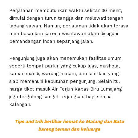
Perjalanan membutuhkan waktu sekitar 30 menit,
dimulai dengan turun tangga dan melewati tengah
ladang sawah. Namun, perjalanan tidak akan terasa
membosankan karena wisatawan akan disuguhi
pemandangan indah sepanjang jalan.
Pengunjung juga akan menemukan fasilitas umum
seperti tempat parkir yang cukup luas, mushola,
kamar mandi, warung makan, dan lain-lain yang
siap memenuhi kebutuhan pengunjung. Selain itu,
harga tiket masuk Air Terjun Kapas Biru Lumajang
juga tergolong sangat terjangkau bagi semua
kalangan.
Tips and trik berlibur hemat ke Malang dan Batu
bareng teman dan keluarga