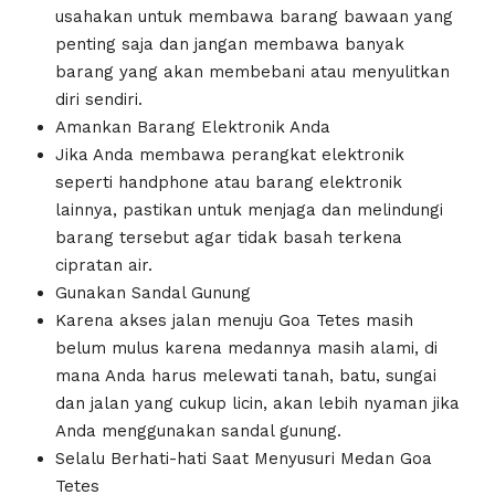
usahakan untuk membawa barang bawaan yang
penting saja dan jangan membawa banyak
barang yang akan membebani atau menyulitkan
diri sendiri.
Amankan Barang Elektronik Anda
Jika Anda membawa perangkat elektronik
seperti handphone atau barang elektronik
lainnya, pastikan untuk menjaga dan melindungi
barang tersebut agar tidak basah terkena
cipratan air.
Gunakan Sandal Gunung
Karena akses jalan menuju Goa Tetes masih
belum mulus karena medannya masih alami, di
mana Anda harus melewati tanah, batu, sungai
dan jalan yang cukup licin, akan lebih nyaman jika
Anda menggunakan sandal gunung.
Selalu Berhati-hati Saat Menyusuri Medan Goa
Tetes