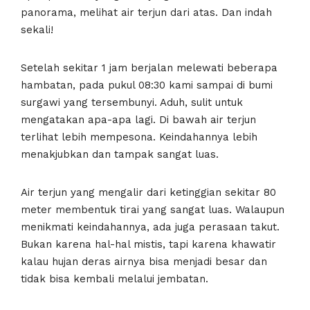
panorama, melihat air terjun dari atas. Dan indah
sekali!
Setelah sekitar 1 jam berjalan melewati beberapa
hambatan, pada pukul 08:30 kami sampai di bumi
surgawi yang tersembunyi. Aduh, sulit untuk
mengatakan apa-apa lagi. Di bawah air terjun
terlihat lebih mempesona. Keindahannya lebih
menakjubkan dan tampak sangat luas.
Air terjun yang mengalir dari ketinggian sekitar 80
meter membentuk tirai yang sangat luas. Walaupun
menikmati keindahannya, ada juga perasaan takut.
Bukan karena hal-hal mistis, tapi karena khawatir
kalau hujan deras airnya bisa menjadi besar dan
tidak bisa kembali melalui jembatan.