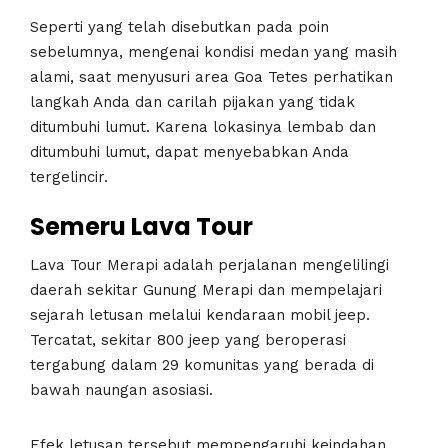
Seperti yang telah disebutkan pada poin
sebelumnya, mengenai kondisi medan yang masih
alami, saat menyusuri area Goa Tetes perhatikan
langkah Anda dan carilah pijakan yang tidak
ditumbuhi lumut. Karena lokasinya lembab dan
ditumbuhi lumut, dapat menyebabkan Anda
tergelincir.
Semeru Lava Tour
Lava Tour Merapi adalah perjalanan mengelilingi
daerah sekitar Gunung Merapi dan mempelajari
sejarah letusan melalui kendaraan mobil jeep.
Tercatat, sekitar 800 jeep yang beroperasi
tergabung dalam 29 komunitas yang berada di
bawah naungan asosiasi.
Efek letusan tersebut mempengaruhi keindahan