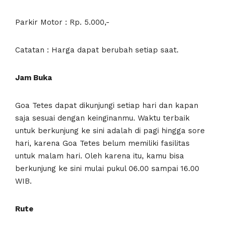
Parkir Motor : Rp. 5.000,-
Catatan : Harga dapat berubah setiap saat.
Jam Buka
Goa Tetes dapat dikunjungi setiap hari dan kapan
saja sesuai dengan keinginanmu. Waktu terbaik
untuk berkunjung ke sini adalah di pagi hingga sore
hari, karena Goa Tetes belum memiliki fasilitas
untuk malam hari. Oleh karena itu, kamu bisa
berkunjung ke sini mulai pukul 06.00 sampai 16.00
WIB.
Rute