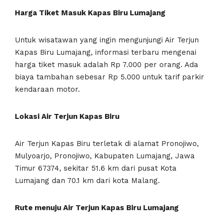
Harga Tiket Masuk Kapas Biru Lumajang
Untuk wisatawan yang ingin mengunjungi Air Terjun
Kapas Biru Lumajang, informasi terbaru mengenai
harga tiket masuk adalah Rp 7.000 per orang. Ada
biaya tambahan sebesar Rp 5.000 untuk tarif parkir
kendaraan motor.
Lokasi Air Terjun Kapas Biru
Air Terjun Kapas Biru terletak di alamat Pronojiwo,
Mulyoarjo, Pronojiwo, Kabupaten Lumajang, Jawa
Timur 67374, sekitar 51.6 km dari pusat Kota
Lumajang dan 70.1 km dari kota Malang.
Rute menuju Air Terjun Kapas Biru Lumajang