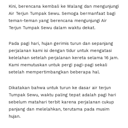
Kini, berencana kembali ke Malang dan mengunjungi
Air Terjun Tumpak Sewu. Semoga bermanfaat bagi
teman-teman yang berencana mengunjungi Air
Terjun Tumpak Sewu dalam waktu dekat.
Pada pagi hari, hujan gerimis turun dan sepanjang
perjalanan kami isi dengan tidur untuk mengatasi
kelelahan setelah perjalanan kereta selama 16 jam.
Kami memutuskan untuk pergi pagi-pagi sekali
setelah mempertimbangkan beberapa hal.
Dikatakan bahwa untuk turun ke dasar air terjun
Tumpak Sewu, waktu paling tepat adalah pagi hari
sebelum matahari terbit karena perjalanan cukup
panjang dan melelahkan, terutama pada musim
hujan.