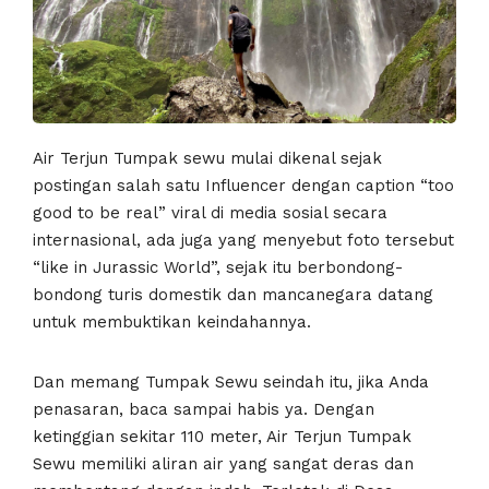
Air Terjun Tumpak sewu mulai dikenal sejak
postingan salah satu Influencer dengan caption “too
good to be real” viral di media sosial secara
internasional, ada juga yang menyebut foto tersebut
“like in Jurassic World”, sejak itu berbondong-
bondong turis domestik dan mancanegara datang
untuk membuktikan keindahannya.
Dan memang Tumpak Sewu seindah itu, jika Anda
penasaran, baca sampai habis ya. Dengan
ketinggian sekitar 110 meter, Air Terjun Tumpak
Sewu memiliki aliran air yang sangat deras dan