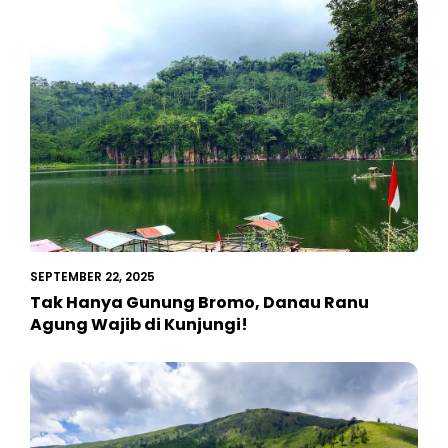
SEPTEMBER 22, 2025
Tak Hanya Gunung Bromo, Danau Ranu
Agung Wajib di Kunjungi!