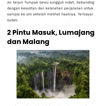
Air terjun Tumpak Sewu sungguh indah. Sebanding
dengan kesulitan dan kelelahan perjalanan untuk
sampai ke sini setelah melihat hasilnya. Terbayar
sudah.
2 Pintu Masuk, Lumajang
dan Malang