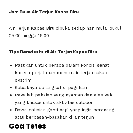
Jam Buka Air Terjun Kapas Biru
Air Terjun Kapas Biru dibuka setiap hari mulai pukul
05.00 hingga 16.00.
Tips Berwisata di Air Terjun Kapas Biru
Pastikan untuk berada dalam kondisi sehat,
karena perjalanan menuju air terjun cukup
ekstrim
Sebaiknya berangkat di pagi hari
Pakailah pakaian yang nyaman dan alas kaki
yang khusus untuk aktivitas outdoor
Bawa pakaian ganti bagi yang ingin berenang
atau berbasah-basahan di air terjun
Goa Tetes