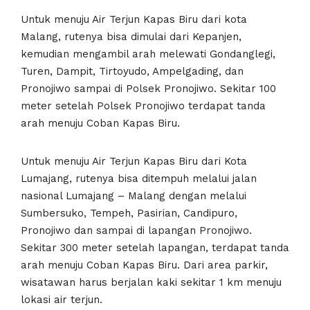
Untuk menuju Air Terjun Kapas Biru dari kota
Malang, rutenya bisa dimulai dari Kepanjen,
kemudian mengambil arah melewati Gondanglegi,
Turen, Dampit, Tirtoyudo, Ampelgading, dan
Pronojiwo sampai di Polsek Pronojiwo. Sekitar 100
meter setelah Polsek Pronojiwo terdapat tanda
arah menuju Coban Kapas Biru.
Untuk menuju Air Terjun Kapas Biru dari Kota
Lumajang, rutenya bisa ditempuh melalui jalan
nasional Lumajang – Malang dengan melalui
Sumbersuko, Tempeh, Pasirian, Candipuro,
Pronojiwo dan sampai di lapangan Pronojiwo.
Sekitar 300 meter setelah lapangan, terdapat tanda
arah menuju Coban Kapas Biru. Dari area parkir,
wisatawan harus berjalan kaki sekitar 1 km menuju
lokasi air terjun.