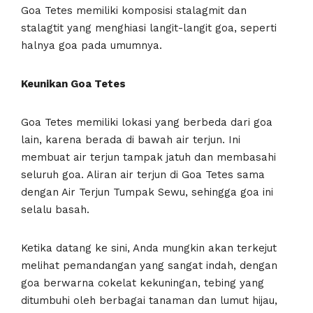
Goa Tetes memiliki komposisi stalagmit dan
stalagtit yang menghiasi langit-langit goa, seperti
halnya goa pada umumnya.
Keunikan Goa Tetes
Goa Tetes memiliki lokasi yang berbeda dari goa
lain, karena berada di bawah air terjun. Ini
membuat air terjun tampak jatuh dan membasahi
seluruh goa. Aliran air terjun di Goa Tetes sama
dengan Air Terjun Tumpak Sewu, sehingga goa ini
selalu basah.
Ketika datang ke sini, Anda mungkin akan terkejut
melihat pemandangan yang sangat indah, dengan
goa berwarna cokelat kekuningan, tebing yang
ditumbuhi oleh berbagai tanaman dan lumut hijau,