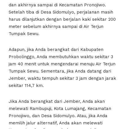
dan akhirnya sampai di Kecamatan Pronojiwo.
Setelah tiba di Desa Sidomulyo, perjalanan masih
harus dilanjutkan dengan berjalan kaki sekitar 200
meter sebelum akhirnya sampai di Air Terjun
Tumpak Sewu.
Adapun, jika Anda berangkat dari Kabupaten
Probolinggo, Anda membutuhkan waktu sekitar 3
jam 40 menit untuk mengendarai menuju Air Terjun
Tumpak Sewu. Sementara, jika Anda datang dari
Jember, waktu tempuh sekitar 3 jam dengan jarak
sekitar 114,7 km.
Jika Anda berangkat dari Jember, Anda akan
melewati Rambupuji, Kota Lumajang, Kecamatan
Pronojiwo, dan Desa Sidomulyo. Atau, jika Anda
memilih jalur alternatif, Anda akan melewati