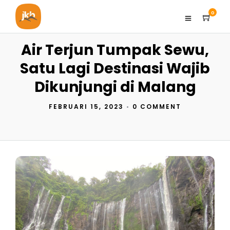
0
Air Terjun Tumpak Sewu,
Satu Lagi Destinasi Wajib
Dikunjungi di Malang
FEBRUARI 15, 2023
•
0 COMMENT