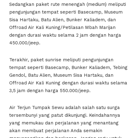
Sedangkan paket rute menengah (medium) meliputi
pengunjungan tempat seperti Basecamp, Museum
Sisa Hartaku, Batu Alien, Bunker Kaliadem, dan
Offroad Air Kali Kuning/Petilasan Mbah Marijan
dengan durasi waktu selama 2 jam dengan harga
450.000/jeep.
Terakhir, paket sunrise meliputi pengunjungan
tempat seperti Basecamp, Bunker Kaliadem, Tebing
Gendol, Batu Alien, Museum Sisa Hartaku, dan
Offroad Air Kali Kuning dengan durasi waktu selama
3,5 jam dengan harga 550.000/jeep.
Air Terjun Tumpak Sewu adalah salah satu surga
tersembunyi yang patut dikunjungi. Keindahannya
yang memukau dan perjalanan yang menantang
akan membuat perjalanan Anda semakin