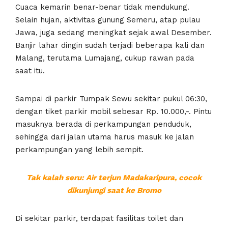
Cuaca kemarin benar-benar tidak mendukung.
Selain hujan, aktivitas gunung Semeru, atap pulau
Jawa, juga sedang meningkat sejak awal Desember.
Banjir lahar dingin sudah terjadi beberapa kali dan
Malang, terutama Lumajang, cukup rawan pada
saat itu.
Sampai di parkir Tumpak Sewu sekitar pukul 06:30,
dengan tiket parkir mobil sebesar Rp. 10.000,-. Pintu
masuknya berada di perkampungan penduduk,
sehingga dari jalan utama harus masuk ke jalan
perkampungan yang lebih sempit.
Tak kalah seru: Air terjun Madakaripura, cocok
dikunjungi saat ke Bromo
Di sekitar parkir, terdapat fasilitas toilet dan