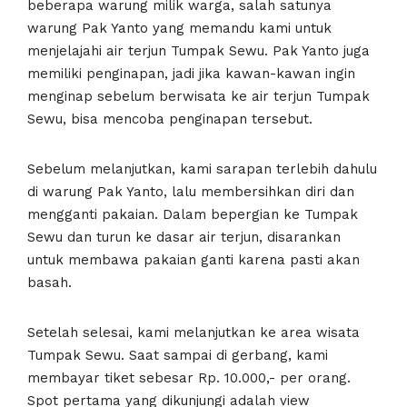
beberapa warung milik warga, salah satunya
warung Pak Yanto yang memandu kami untuk
menjelajahi air terjun Tumpak Sewu. Pak Yanto juga
memiliki penginapan, jadi jika kawan-kawan ingin
menginap sebelum berwisata ke air terjun Tumpak
Sewu, bisa mencoba penginapan tersebut.
Sebelum melanjutkan, kami sarapan terlebih dahulu
di warung Pak Yanto, lalu membersihkan diri dan
mengganti pakaian. Dalam bepergian ke Tumpak
Sewu dan turun ke dasar air terjun, disarankan
untuk membawa pakaian ganti karena pasti akan
basah.
Setelah selesai, kami melanjutkan ke area wisata
Tumpak Sewu. Saat sampai di gerbang, kami
membayar tiket sebesar Rp. 10.000,- per orang.
Spot pertama yang dikunjungi adalah view