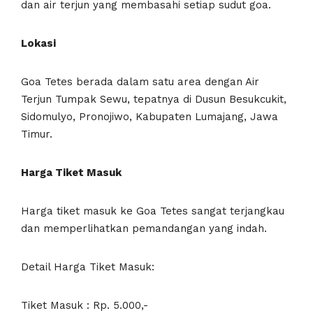
dan air terjun yang membasahi setiap sudut goa.
Lokasi
Goa Tetes berada dalam satu area dengan Air
Terjun Tumpak Sewu, tepatnya di Dusun Besukcukit,
Sidomulyo, Pronojiwo, Kabupaten Lumajang, Jawa
Timur.
Harga Tiket Masuk
Harga tiket masuk ke Goa Tetes sangat terjangkau
dan memperlihatkan pemandangan yang indah.
Detail Harga Tiket Masuk:
Tiket Masuk : Rp. 5.000,-