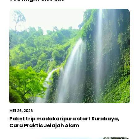
MEI 26, 2026
Paket trip madakaripura start Surabaya,
Cara Praktis Jelajah Alam