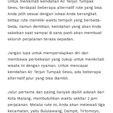
Untuk menikmati keindahan Air Terjun Tumpak
Sewu, terdapat beberapa alternatif rute yang bisa
Anda pilih sesuai dengan lokasi Anda berangkat.
Setiap rute memiliki waktu tempuh yang berbeda-
beda, namun demikian, keindahan yang akan Anda
saksikan saat sampai di sana pasti akan membuat
seluruh perjalanan terasa sepadan.
Jangan lupa untuk mempersiapkan diri dan
membawa perbekalan yang cukup untuk menikmati
wisata ini dengan nyaman. Untuk mencapai
keindahan Air Terjun Tumpak Sewu, ada beberapa
alternatif jalur yang bisa diambil.
Jalur pertama dan paling banyak dipilih adalah dari
Kota Malang, membutuhkan waktu sekitar 2 jam
perjalanan. Melalui rute ini, Anda akan melewati tiga
kecamatan, yaitu Bululawang, Dampit, Tirtomoyo,