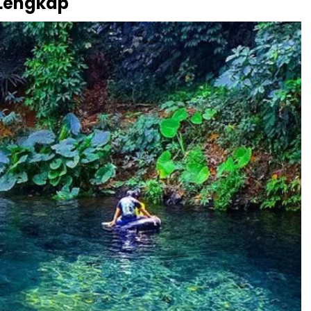
 Lengkap