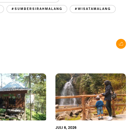
#SUMBERSIRAHMALANG
#WISATAMALANG
JULI 6, 2026