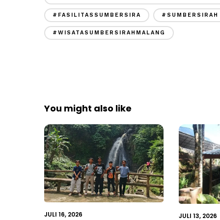
#FASILITASSUMBERSIRA
#SUMBERSIRAH
#WISATASUMBERSIRAHMALANG
You might also like
JULI 16, 2026
JULI 13, 2026