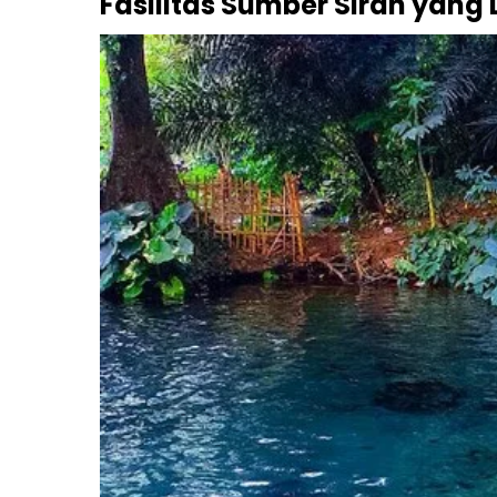
Fasilitas Sumber Sirah yang